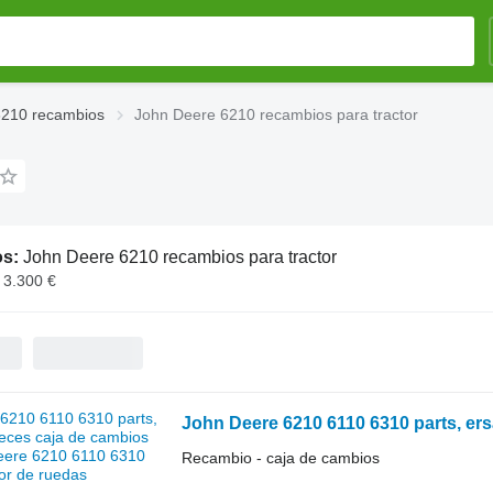
6210 recambios
John Deere 6210 recambios para tractor
os:
John Deere 6210 recambios para tractor
 3.300 €
Recambio - caja de cambios