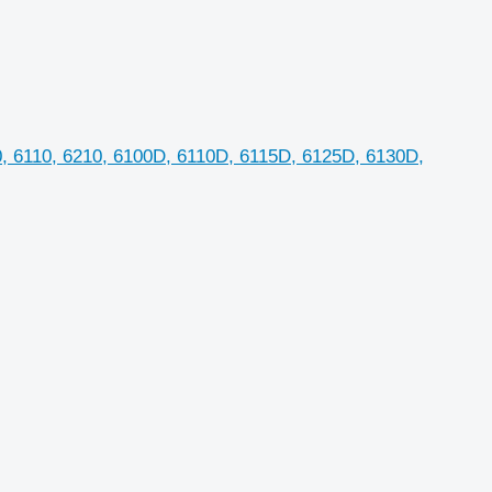
, 6110, 6210, 6100D, 6110D, 6115D, 6125D, 6130D,