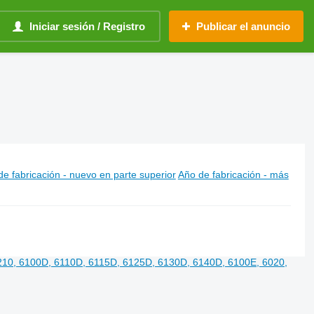
Iniciar sesión / Registro
Publicar el anuncio
e fabricación - nuevo en parte superior
Año de fabricación - más