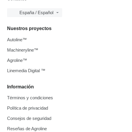
España / Español
Nuestros proyectos
Autoline™
Machineryline™
Agroline™
Linemedia Digital ™
Información
Términos y condiciones
Política de privacidad
Consejos de seguridad
Reseñas de Agroline