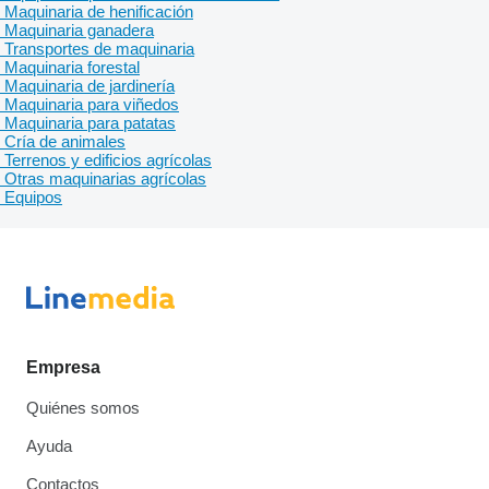
Maquinaria de henificación
Maquinaria ganadera
Transportes de maquinaria
Maquinaria forestal
Maquinaria de jardinería
Maquinaria para viñedos
Maquinaria para patatas
Cría de animales
Terrenos y edificios agrícolas
Otras maquinarias agrícolas
Equipos
Empresa
Quiénes somos
Ayuda
Contactos