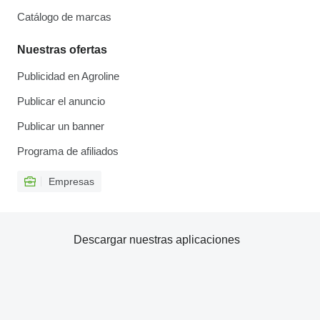
Catálogo de marcas
Nuestras ofertas
Publicidad en Agroline
Publicar el anuncio
Publicar un banner
Programa de afiliados
Empresas
Descargar nuestras aplicaciones