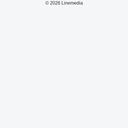
© 2026 Linemedia