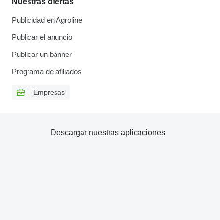
Nuestras ofertas
Publicidad en Agroline
Publicar el anuncio
Publicar un banner
Programa de afiliados
Empresas
Descargar nuestras aplicaciones