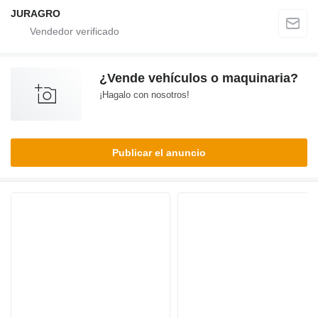
JURAGRO
¿Vende vehículos o maquinaria?
¡Hagalo con nosotros!
Publicar el anuncio