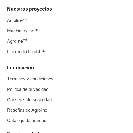
Nuestros proyectos
Autoline™
Machineryline™
Agroline™
Linemedia Digital ™
Información
Términos y condiciones
Política de privacidad
Consejos de seguridad
Reseñas de Agroline
Catálogo de marcas