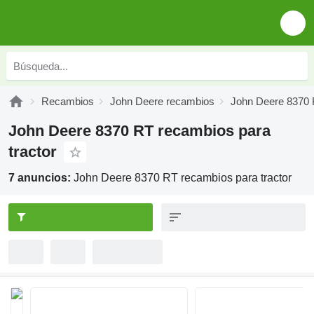
Recambios
John Deere recambios
John Deere 8370 
John Deere 8370 RT recambios para
tractor
7 anuncios:
John Deere 8370 RT recambios para tractor