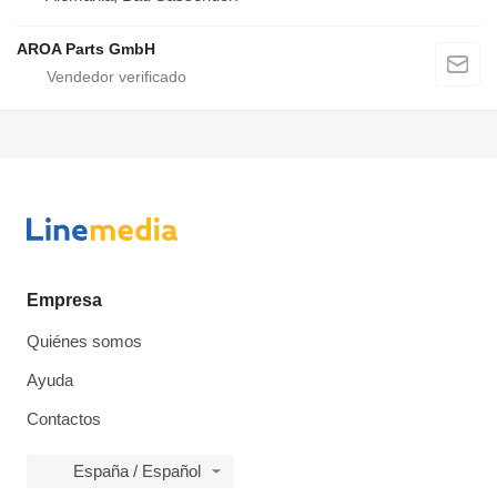
AROA Parts GmbH
Empresa
Quiénes somos
Ayuda
Contactos
España / Español