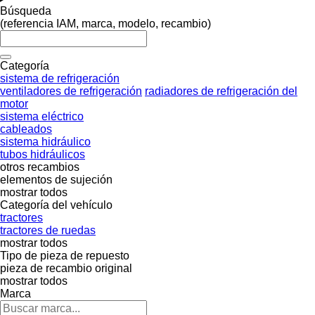
Búsqueda
(referencia IAM, marca, modelo, recambio)
Categoría
sistema de refrigeración
ventiladores de refrigeración
radiadores de refrigeración del
motor
sistema eléctrico
cableados
sistema hidráulico
tubos hidráulicos
otros recambios
elementos de sujeción
mostrar todos
Categoría del vehículo
tractores
tractores de ruedas
mostrar todos
Tipo de pieza de repuesto
pieza de recambio original
mostrar todos
Marca