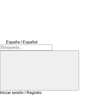
España / Español
Iniciar sesión / Registro