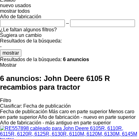
nuevo
usados
mostrar todos
Año de fabricación
–
¿Le faltan algunos filtros?
Sugiera un cambio
Resultados de la búsqueda:
-
mostrar
Resultados de la búsqueda:
6 anuncios
Mostrar
6 anuncios:
John Deere 6105 R
recambios para tractor
Filtro
Clasificar
:
Fecha de publicación
Fecha de publicación
Más caro en parte superior
Menos caro
en parte superior
Año de fabricación - nuevo en parte superior
Año de fabricación - más antiguo en parte superior