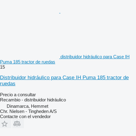
distribuidor hidráulico para Case IH
Puma 185 tractor de ruedas
15
Distribuidor hidráulico para Case IH Puma 185 tractor de
ruedas
Precio a consultar
Recambio - distribuidor hidráulico
Dinamarca, Hemmet
Chr. Nielsen - Tingheden A/S
Contacte con el vendedor