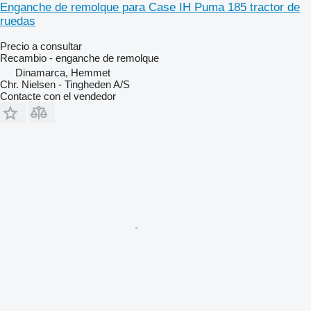
Enganche de remolque para Case IH Puma 185 tractor de
ruedas
Precio a consultar
Recambio - enganche de remolque
Dinamarca, Hemmet
Chr. Nielsen - Tingheden A/S
Contacte con el vendedor