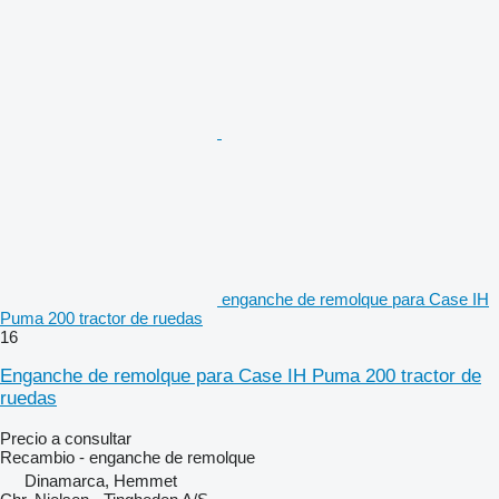
enganche de remolque para Case IH
Puma 200 tractor de ruedas
16
Enganche de remolque para Case IH Puma 200 tractor de
ruedas
Precio a consultar
Recambio - enganche de remolque
Dinamarca, Hemmet