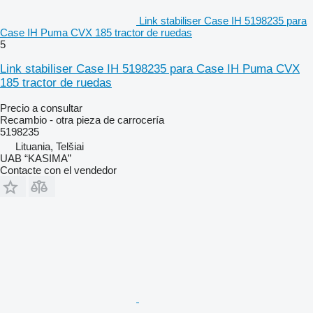
Link stabiliser Case IH 5198235 para
Case IH Puma CVX 185 tractor de ruedas
5
Link stabiliser Case IH 5198235 para Case IH Puma CVX
185 tractor de ruedas
Precio a consultar
Recambio - otra pieza de carrocería
5198235
Lituania, Telšiai
UAB “KASIMA”
Contacte con el vendedor