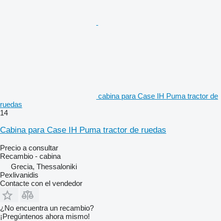
cabina para Case IH Puma tractor de
ruedas
14
Cabina para Case IH Puma tractor de ruedas
Precio a consultar
Recambio - cabina
Grecia, Thessaloniki
Pexlivanidis
Contacte con el vendedor
¿No encuentra un recambio?
¡Pregúntenos ahora mismo!