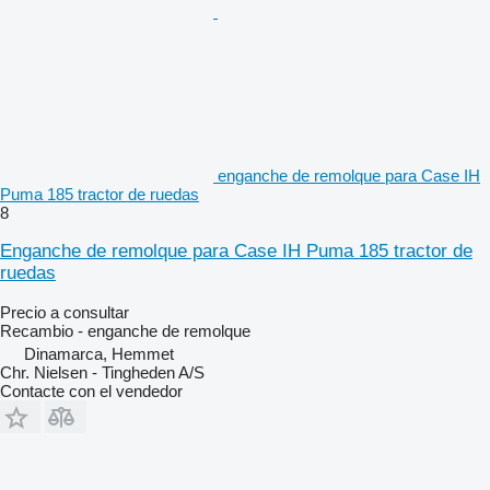
enganche de remolque para Case IH
Puma 185 tractor de ruedas
8
Enganche de remolque para Case IH Puma 185 tractor de
ruedas
Precio a consultar
Recambio - enganche de remolque
Dinamarca, Hemmet
Chr. Nielsen - Tingheden A/S
Contacte con el vendedor