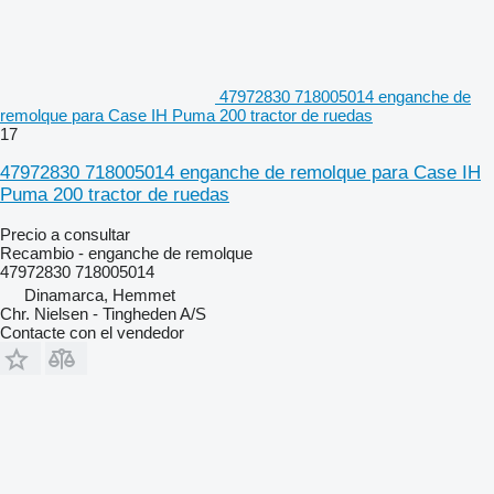
47972830 718005014 enganche de
remolque para Case IH Puma 200 tractor de ruedas
17
47972830 718005014 enganche de remolque para Case IH
Puma 200 tractor de ruedas
Precio a consultar
Recambio - enganche de remolque
47972830 718005014
Dinamarca, Hemmet
Chr. Nielsen - Tingheden A/S
Contacte con el vendedor