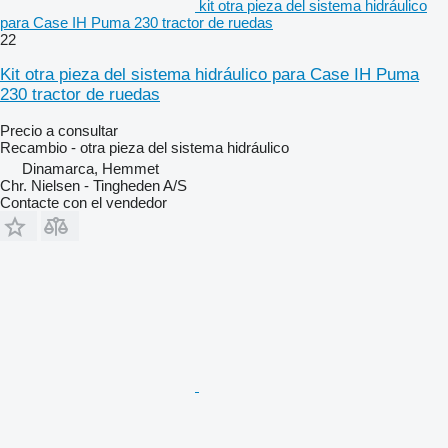
kit otra pieza del sistema hidráulico
para Case IH Puma 230 tractor de ruedas
22
Kit otra pieza del sistema hidráulico para Case IH Puma
230 tractor de ruedas
Precio a consultar
Recambio - otra pieza del sistema hidráulico
Dinamarca, Hemmet
Chr. Nielsen - Tingheden A/S
Contacte con el vendedor