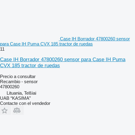
Case IH Borrador 47800260 sensor
para Case IH Puma CVX 185 tractor de ruedas
11
Case IH Borrador 47800260 sensor para Case IH Puma
CVX 185 tractor de ruedas
Precio a consultar
Recambio - sensor
47800260
Lituania, Telšiai
UAB “KASIMA”
Contacte con el vendedor