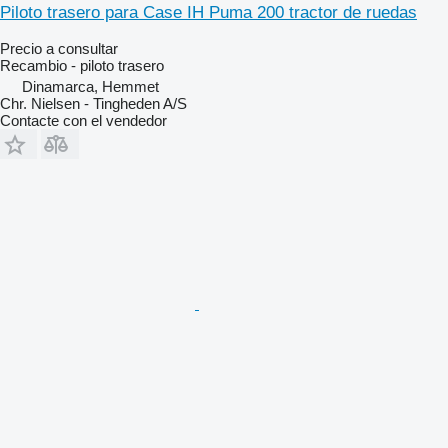
Piloto trasero para Case IH Puma 200 tractor de ruedas
Precio a consultar
Recambio - piloto trasero
Dinamarca, Hemmet
Chr. Nielsen - Tingheden A/S
Contacte con el vendedor