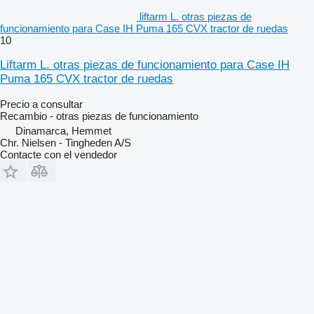
liftarm L. otras piezas de
funcionamiento para Case IH Puma 165 CVX tractor de ruedas
10
Liftarm L. otras piezas de funcionamiento para Case IH
Puma 165 CVX tractor de ruedas
Precio a consultar
Recambio - otras piezas de funcionamiento
Dinamarca, Hemmet
Chr. Nielsen - Tingheden A/S
Contacte con el vendedor