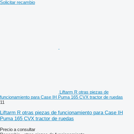
Solicitar recambio
Liftarm R otras piezas de
funcionamiento para Case IH Puma 165 CVX tractor de ruedas
11
Liftarm R otras piezas de funcionamiento para Case IH
Puma 165 CVX tractor de ruedas
Precio a consultar