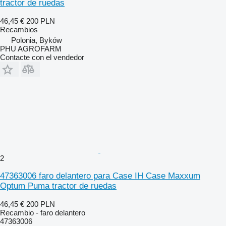
tractor de ruedas
46,45 €
200 PLN
Recambios
Polonia, Byków
PHU AGROFARM
Contacte con el vendedor
2
47363006 faro delantero para Case IH Case Maxxum
Optum Puma tractor de ruedas
46,45 €
200 PLN
Recambio - faro delantero
47363006