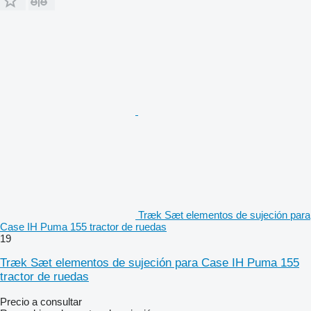
Træk Sæt elementos de sujeción para
Case IH Puma 155 tractor de ruedas
19
Træk Sæt elementos de sujeción para Case IH Puma 155
tractor de ruedas
Precio a consultar