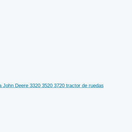
a John Deere 3320 3520 3720 tractor de ruedas