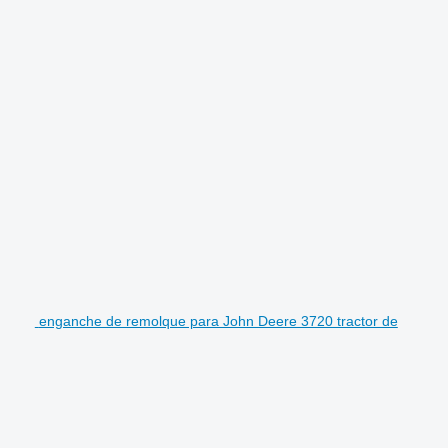
enganche de remolque para John Deere 3720 tractor de