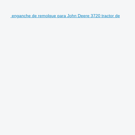
enganche de remolque para John Deere 3720 tractor de