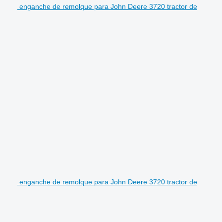
enganche de remolque para John Deere 3720 tractor de
enganche de remolque para John Deere 3720 tractor de