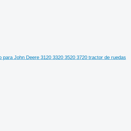
co para John Deere 3120 3320 3520 3720 tractor de ruedas