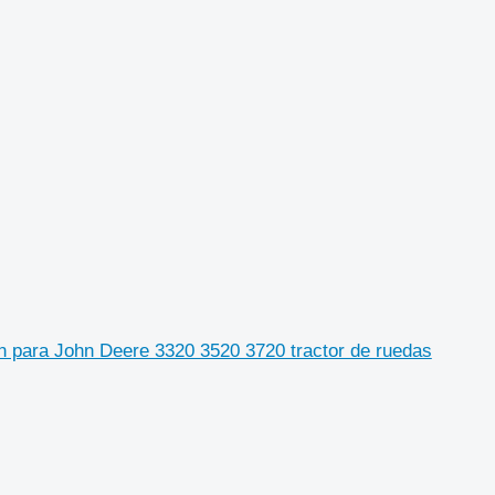
n para John Deere 3320 3520 3720 tractor de ruedas