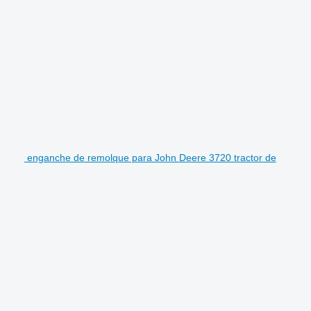
enganche de remolque para John Deere 3720 tractor de