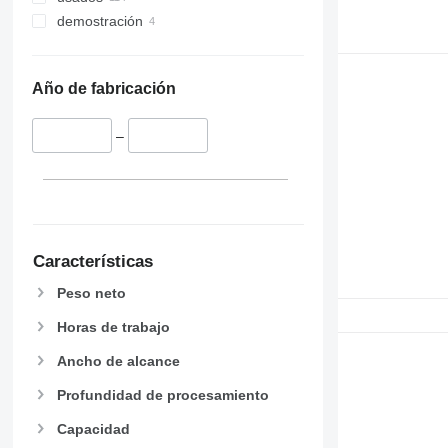
demostración
Año de fabricación
–
Características
Peso neto
Horas de trabajo
Ancho de alcance
Profundidad de procesamiento
Capacidad