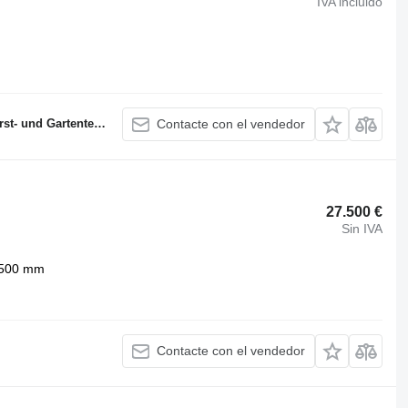
IVA incluido
und Gartentechnik
Contacte con el vendedor
27.500 €
Sin IVA
500 mm
Contacte con el vendedor