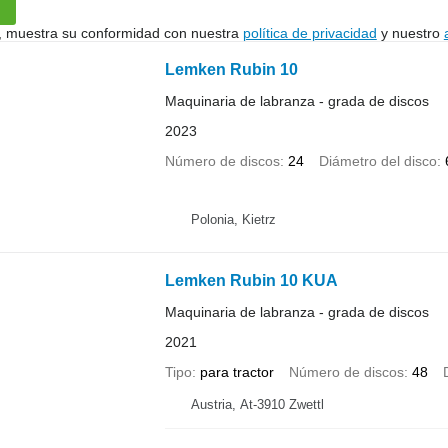
uí, muestra su conformidad con nuestra
política de privacidad
y nuestro
Lemken Rubin 10
Maquinaria de labranza - grada de discos
2023
Número de discos
24
Diámetro del disco
Polonia, Kietrz
Lemken Rubin 10 KUA
Maquinaria de labranza - grada de discos
2021
Tipo
para tractor
Número de discos
48
Austria, At-3910 Zwettl