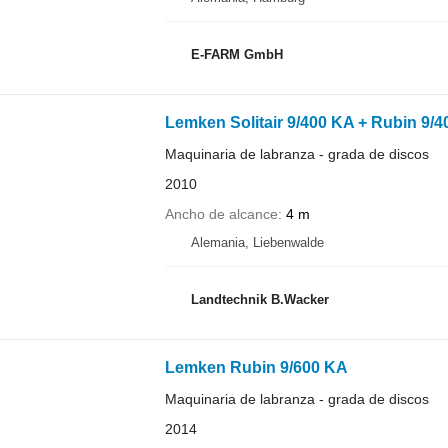
E-FARM GmbH
Lemken Solitair 9/400 KA + Rubin 9/4
Maquinaria de labranza - grada de discos
2010
Ancho de alcance
4 m
Alemania, Liebenwalde
Landtechnik B.Wacker
Lemken Rubin 9/600 KA
Maquinaria de labranza - grada de discos
2014