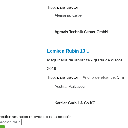
Tipo
para tractor
Alemania, Calbe
Agravis Technik Center GmbH
Lemken Rubin 10 U
Maquinaria de labranza - grada de discos
2019
Tipo
para tractor
Ancho de alcance
3 m
Austria, Parbasdorf
Katzler GmbH & Co.KG
recibir anuncios nuevos de esta sección