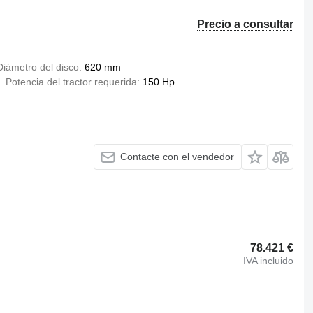
Precio a consultar
Diámetro del disco
620 mm
Potencia del tractor requerida
150 Hp
Contacte con el vendedor
78.421 €
IVA incluido