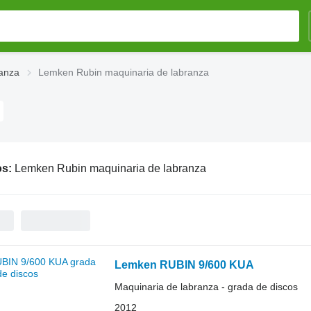
anza
Lemken Rubin maquinaria de labranza
os:
Lemken Rubin maquinaria de labranza
Lemken RUBIN 9/600 KUA
Maquinaria de labranza - grada de discos
2012