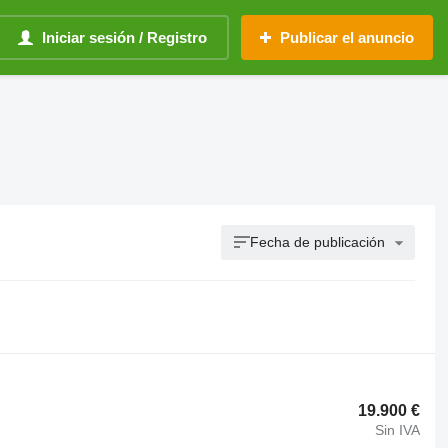
Iniciar sesión / Registro
Publicar el anuncio
Fecha de publicación
19.900 €
Sin IVA