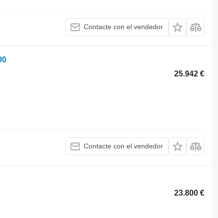
Contacte con el vendedor
00
25.942 €
Contacte con el vendedor
23.800 €