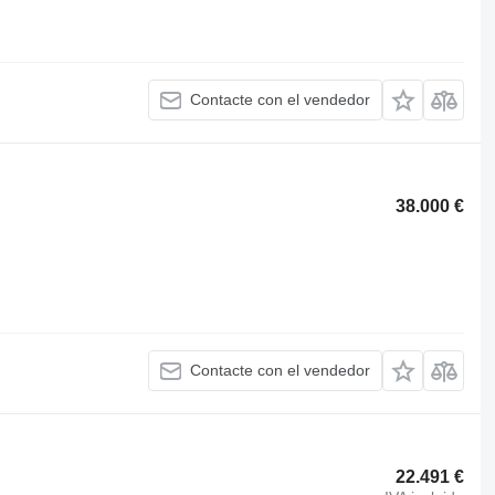
Contacte con el vendedor
38.000 €
Contacte con el vendedor
22.491 €