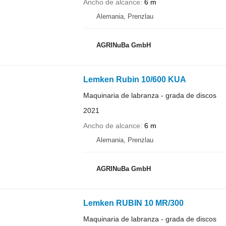
Ancho de alcance
6 m
Alemania, Prenzlau
AGRINuBa GmbH
Lemken Rubin 10/600 KUA
Maquinaria de labranza - grada de discos
2021
Ancho de alcance
6 m
Alemania, Prenzlau
AGRINuBa GmbH
Lemken RUBIN 10 MR/300
Maquinaria de labranza - grada de discos