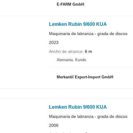
E-FARM GmbH
Lemken Rubin 9/600 KUA
Maquinaria de labranza - grada de discos
2023
Ancho de alcance
6 m
Alemania, Kunde
Merkantil Export-Import GmbH
Lemken Rubin 9/600 KUA
Maquinaria de labranza - grada de discos
2006