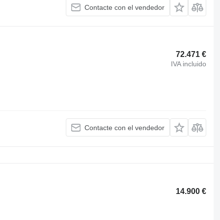
Contacte con el vendedor
72.471 €
IVA incluido
Contacte con el vendedor
14.900 €