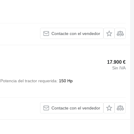
Contacte con el vendedor
17.900 €
Sin IVA
Potencia del tractor requerida
150 Hp
Contacte con el vendedor