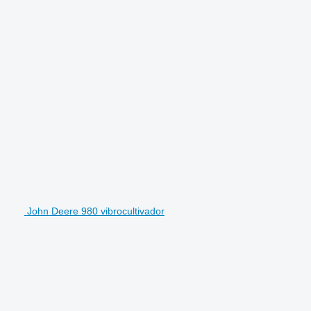
John Deere 980 vibrocultivador