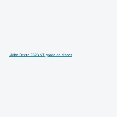
John Deere 2623 VT grada de discos