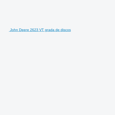
John Deere 2623 VT grada de discos