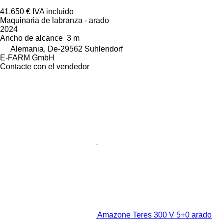
41.650 €
IVA incluido
Maquinaria de labranza - arado
2024
Ancho de alcance
3 m
Alemania, De-29562 Suhlendorf
E-FARM GmbH
Contacte con el vendedor
Amazone Teres 300 V 5+0 arado