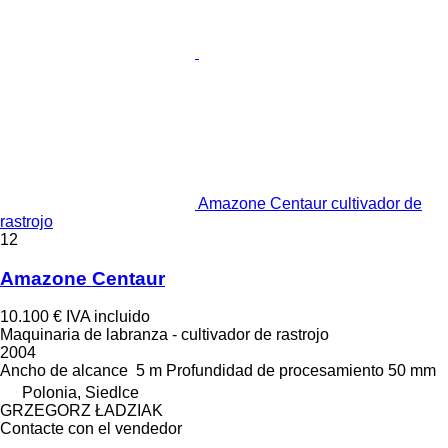
Amazone Centaur cultivador de
rastrojo
12
Amazone Centaur
10.100 €
IVA incluido
Maquinaria de labranza - cultivador de rastrojo
2004
Ancho de alcance
5 m
Profundidad de procesamiento
50 mm
Polonia, Siedlce
GRZEGORZ ŁADZIAK
Contacte con el vendedor