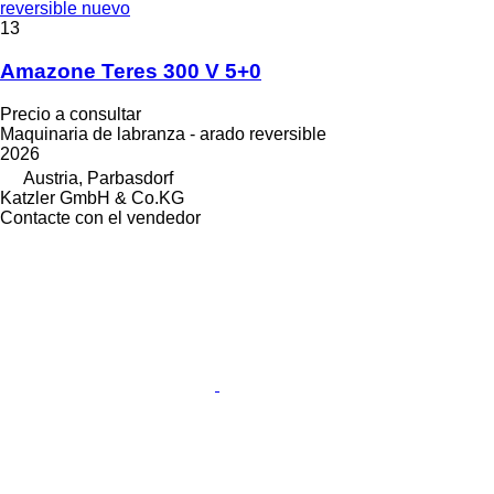
reversible nuevo
13
Amazone Teres 300 V 5+0
Precio a consultar
Maquinaria de labranza - arado reversible
2026
Austria, Parbasdorf
Katzler GmbH & Co.KG
Contacte con el vendedor