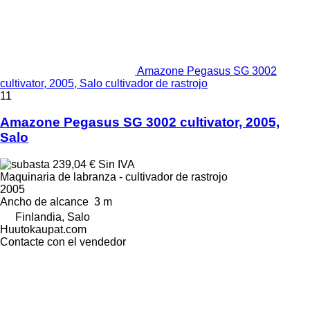
Amazone Pegasus SG 3002
cultivator, 2005, Salo cultivador de rastrojo
11
Amazone Pegasus SG 3002 cultivator, 2005,
Salo
239,04 €
Sin IVA
Maquinaria de labranza - cultivador de rastrojo
2005
Ancho de alcance
3 m
Finlandia, Salo
Huutokaupat.com
Contacte con el vendedor