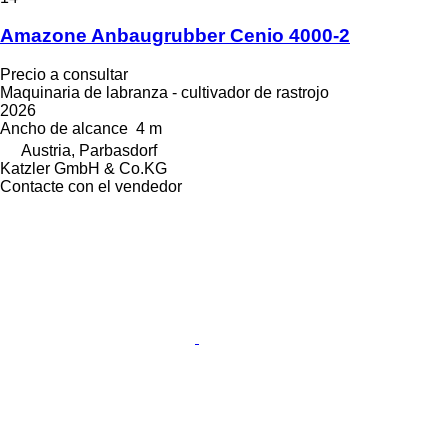
Amazone Anbaugrubber Cenio 4000-2
Precio a consultar
Maquinaria de labranza - cultivador de rastrojo
2026
Ancho de alcance
4 m
Austria, Parbasdorf
Katzler GmbH & Co.KG
Contacte con el vendedor