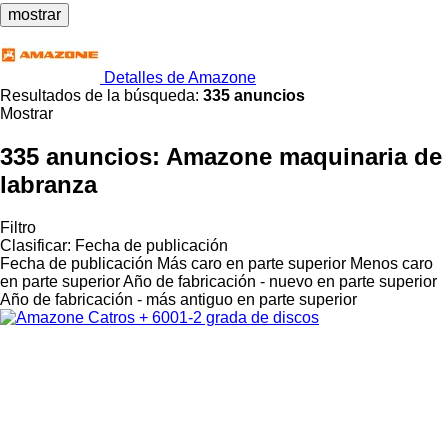
mostrar
Detalles de Amazone
Resultados de la búsqueda:
335 anuncios
Mostrar
335 anuncios:
Amazone maquinaria de
labranza
Filtro
Clasificar
:
Fecha de publicación
Fecha de publicación
Más caro en parte superior
Menos caro
en parte superior
Año de fabricación - nuevo en parte superior
Año de fabricación - más antiguo en parte superior