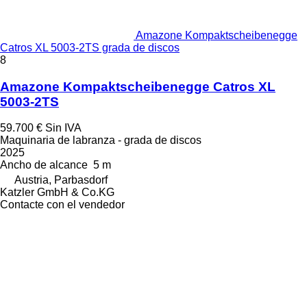
Amazone Kompaktscheibenegge
Catros XL 5003-2TS grada de discos
8
Amazone Kompaktscheibenegge Catros XL
5003-2TS
59.700 €
Sin IVA
Maquinaria de labranza - grada de discos
2025
Ancho de alcance
5 m
Austria, Parbasdorf
Katzler GmbH & Co.KG
Contacte con el vendedor