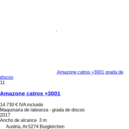
Amazone catros +3001 grada de
discos
11
Amazone catros +3001
14.730 €
IVA incluido
Maquinaria de labranza - grada de discos
2017
Ancho de alcance
3 m
Austria, At-5274 Burgkirchen