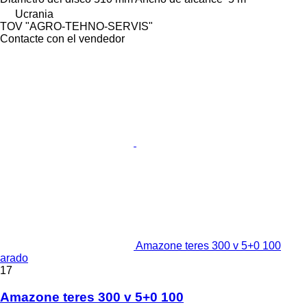
Ucrania
TOV "AGRO-TEHNO-SERVIS"
Contacte con el vendedor
Amazone teres 300 v 5+0 100
arado
17
Amazone teres 300 v 5+0 100