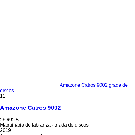
Amazone Catros 9002 grada de
discos
11
Amazone Catros 9002
58.905 €
Maquinaria de labranza - grada de discos
2019