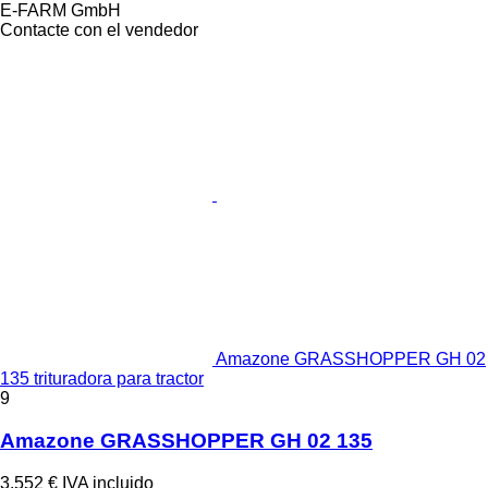
E-FARM GmbH
Contacte con el vendedor
Amazone GRASSHOPPER GH 02
135 trituradora para tractor
9
Amazone GRASSHOPPER GH 02 135
3.552 €
IVA incluido