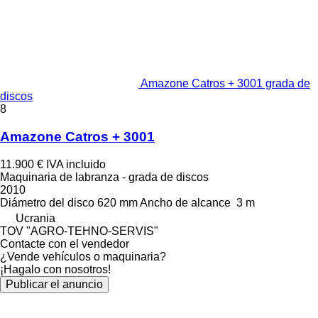
Amazone Catros + 3001 grada de
discos
8
Amazone Catros + 3001
11.900 €
IVA incluido
Maquinaria de labranza - grada de discos
2010
Diámetro del disco
620 mm
Ancho de alcance
3 m
Ucrania
TOV "AGRO-TEHNO-SERVIS"
Contacte con el vendedor
¿Vende vehículos o maquinaria?
¡Hagalo con nosotros!
Publicar el anuncio