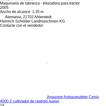
Maquinaria de labranza - trituradora para tractor
2005
Ancho de alcance
1,35 m
Alemania, 21702 Ahlerstedt
Heinrich Schröder Landmaschinen KG
Contacte con el vendedor
Amazone Anbaugrubber Cenio
4000-2 cultivador de rastrojo nuevo
14