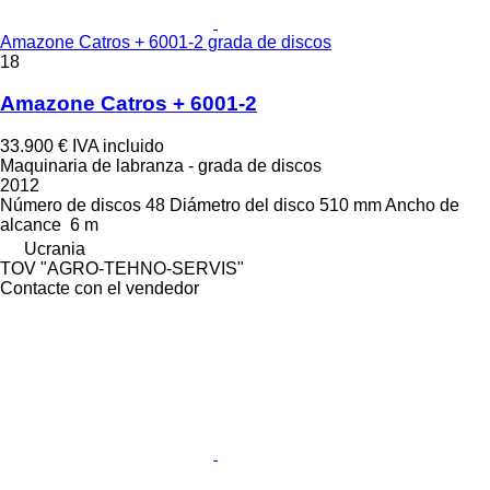
Amazone Catros + 6001-2 grada de discos
18
Amazone Catros + 6001-2
33.900 €
IVA incluido
Maquinaria de labranza - grada de discos
2012
Número de discos
48
Diámetro del disco
510 mm
Ancho de
alcance
6 m
Ucrania
TOV "AGRO-TEHNO-SERVIS"
Contacte con el vendedor