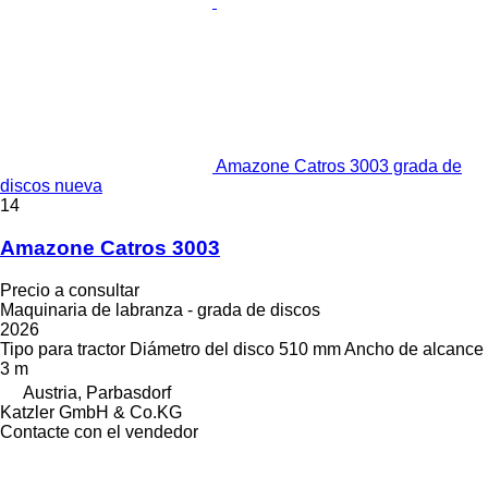
Amazone Catros 3003 grada de
discos nueva
14
Amazone Catros 3003
Precio a consultar
Maquinaria de labranza - grada de discos
2026
Tipo
para tractor
Diámetro del disco
510 mm
Ancho de alcance
3 m
Austria, Parbasdorf
Katzler GmbH & Co.KG
Contacte con el vendedor