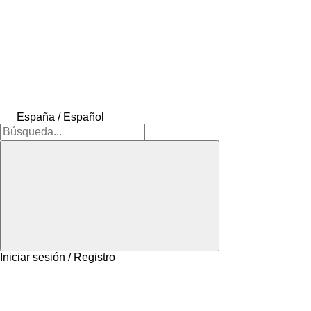
España / Español
Iniciar sesión / Registro