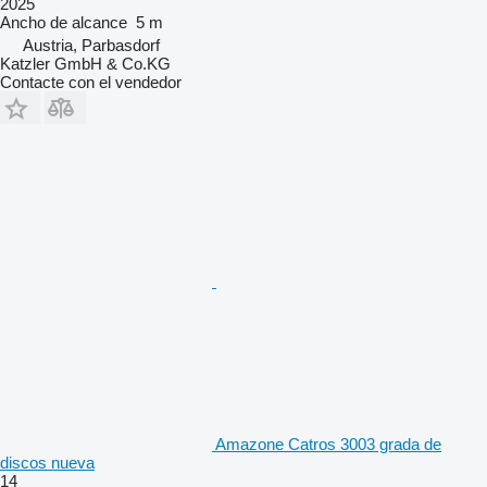
2025
Ancho de alcance
5 m
Austria, Parbasdorf
Katzler GmbH & Co.KG
Contacte con el vendedor
Amazone Catros 3003 grada de
discos nueva
14