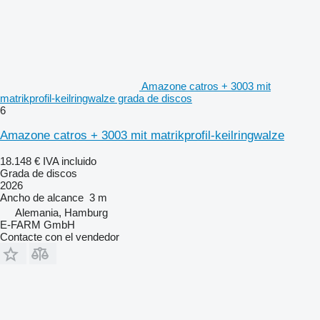
Amazone catros + 3003 mit
matrikprofil-keilringwalze grada de discos
6
Amazone catros + 3003 mit matrikprofil-keilringwalze
18.148 €
IVA incluido
Grada de discos
2026
Ancho de alcance
3 m
Alemania, Hamburg
E-FARM GmbH
Contacte con el vendedor