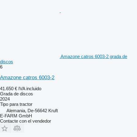
Amazone catros 6003-2 grada de
discos
6
Amazone catros 6003-2
41.650 €
IVA incluido
Grada de discos
2024
Tipo
para tractor
Alemania, De-56642 Kruft
E-FARM GmbH
Contacte con el vendedor