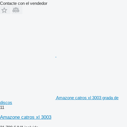
Contacte con el vendedor
Amazone catros xl 3003 grada de
discos
11
Amazone catros xl 3003