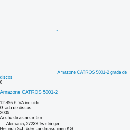
Amazone CATROS 5001-2 grada de
discos
8
Amazone CATROS 5001-2
12.495 €
IVA incluido
Grada de discos
2009
Ancho de alcance
5 m
Alemania, 27239 Twistringen
Heinrich Schröder Landmaschinen KG