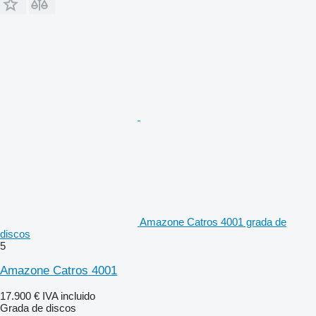
Amazone Catros 4001 grada de
discos
5
Amazone Catros 4001
17.900 €
IVA incluido
Grada de discos