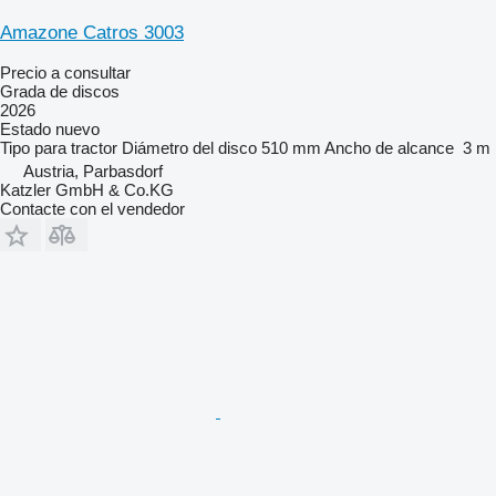
Amazone Catros 3003
Precio a consultar
Grada de discos
2026
Estado
nuevo
Tipo
para tractor
Diámetro del disco
510 mm
Ancho de alcance
3 m
Austria, Parbasdorf
Katzler GmbH & Co.KG
Contacte con el vendedor