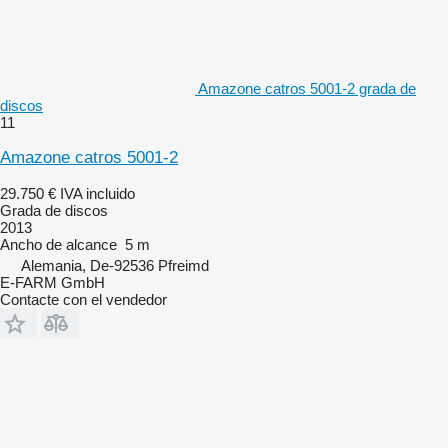
Amazone catros 5001-2 grada de
discos
11
Amazone catros 5001-2
29.750 €
IVA incluido
Grada de discos
2013
Ancho de alcance
5 m
Alemania, De-92536 Pfreimd
E-FARM GmbH
Contacte con el vendedor