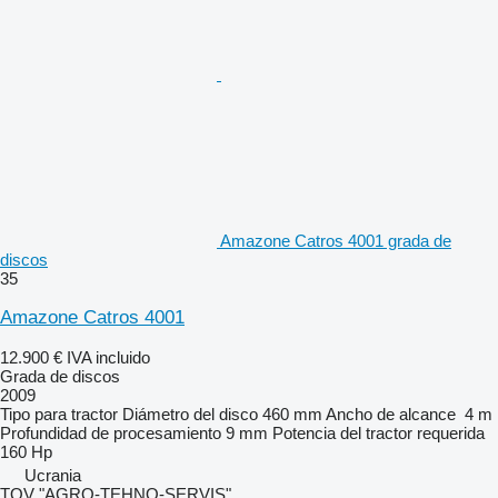
Amazone Catros 4001 grada de
discos
35
Amazone Catros 4001
12.900 €
IVA incluido
Grada de discos
2009
Tipo
para tractor
Diámetro del disco
460 mm
Ancho de alcance
4 m
Profundidad de procesamiento
9 mm
Potencia del tractor requerida
160 Hp
Ucrania
TOV "AGRO-TEHNO-SERVIS"