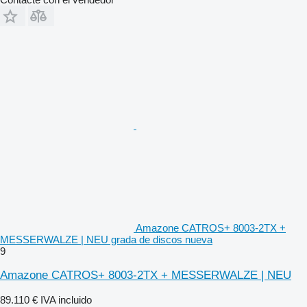
Amazone CATROS+ 8003-2TX +
MESSERWALZE | NEU grada de discos nueva
9
Amazone CATROS+ 8003-2TX + MESSERWALZE | NEU
89.110 €
IVA incluido