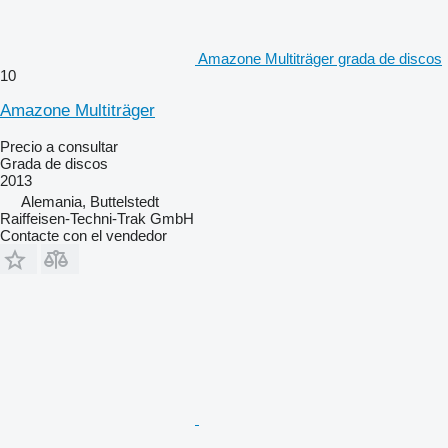
Amazone Multiträger grada de discos
10
Amazone Multiträger
Precio a consultar
Grada de discos
2013
Alemania, Buttelstedt
Raiffeisen-Techni-Trak GmbH
Contacte con el vendedor