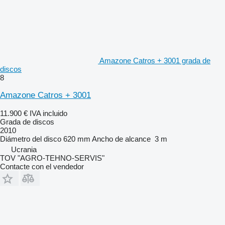
Amazone Catros + 3001 grada de
discos
8
Amazone Catros + 3001
11.900 €
IVA incluido
Grada de discos
2010
Diámetro del disco
620 mm
Ancho de alcance
3 m
Ucrania
TOV "AGRO-TEHNO-SERVIS"
Contacte con el vendedor