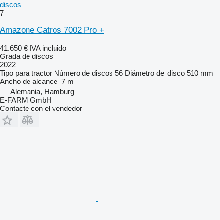
discos
7
Amazone Catros 7002 Pro +
41.650 €
IVA incluido
Grada de discos
2022
Tipo
para tractor
Número de discos
56
Diámetro del disco
510 mm
Ancho de alcance
7 m
Alemania, Hamburg
E-FARM GmbH
Contacte con el vendedor