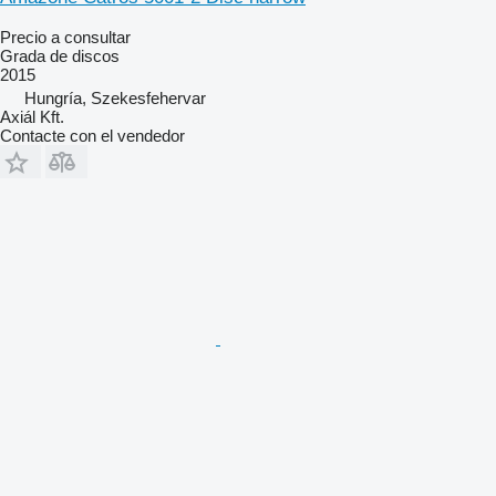
Precio a consultar
Grada de discos
2015
Hungría, Szekesfehervar
Axiál Kft.
Contacte con el vendedor