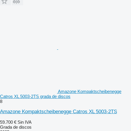
Amazone Kompaktscheibenegge
Catros XL 5003-2TS grada de discos
8
Amazone Kompaktscheibenegge Catros XL 5003-2TS
59.700 €
Sin IVA
Grada de discos