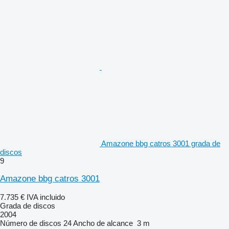
Amazone bbg catros 3001 grada de
discos
9
Amazone bbg catros 3001
7.735 €
IVA incluido
Grada de discos
2004
Número de discos
24
Ancho de alcance
3 m