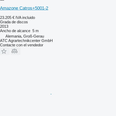
Amazone Catros+5001-2
23.205 €
IVA incluido
Grada de discos
2013
Ancho de alcance
5 m
Alemania, Groß-Gerau
ATC Agrartechnikcenter GmbH
Contacte con el vendedor