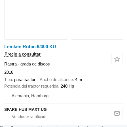
Lemken Rubin 9/400 KU
Precio a consultar
Rastra - grada de discos
2018
Tipo
para tractor
Ancho de alcance
4 m
Potencia del tractor requerida
240 Hp
Alemania, Hamburg
SPARE-HUB MAXT UG