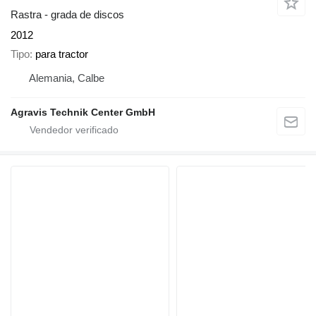
Rastra - grada de discos
2012
Tipo
para tractor
Alemania, Calbe
Agravis Technik Center GmbH