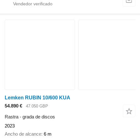
Lemken RUBIN 10/600 KUA
54.890 €
47.050 GBP
Rastra - grada de discos
2023
Ancho de alcance
6 m