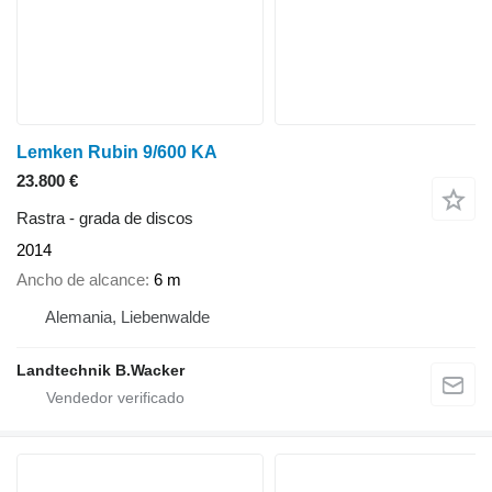
Lemken Rubin 9/600 KA
23.800 €
Rastra - grada de discos
2014
Ancho de alcance
6 m
Alemania, Liebenwalde
Landtechnik B.Wacker