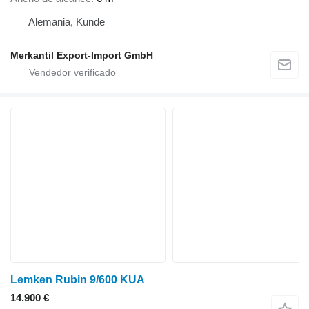
Alemania, Kunde
Merkantil Export-Import GmbH
Lemken Rubin 9/600 KUA
14.900 €