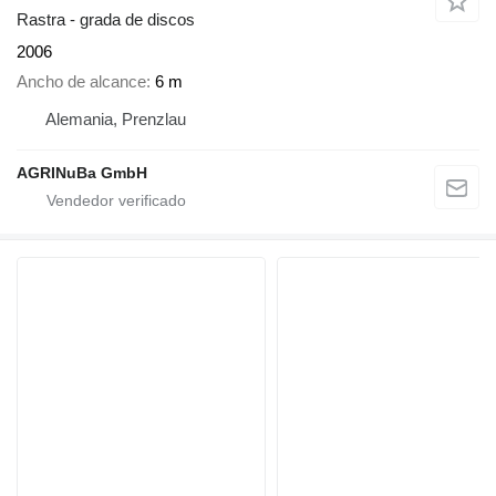
Rastra - grada de discos
2006
Ancho de alcance
6 m
Alemania, Prenzlau
AGRINuBa GmbH