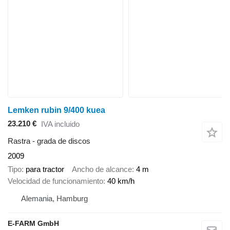
Lemken rubin 9/400 kuea
23.210 €
IVA incluido
Rastra - grada de discos
2009
Tipo
para tractor
Ancho de alcance
4 m
Velocidad de funcionamiento
40 km/h
Alemania, Hamburg
E-FARM GmbH