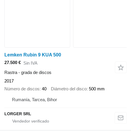
Lemken Rubin 9 KUA 500
27.500 €
Sin IVA
Rastra - grada de discos
2017
Número de discos
40
Diámetro del disco
500 mm
Rumanía, Tarcea, Bihor
LORGER SRL