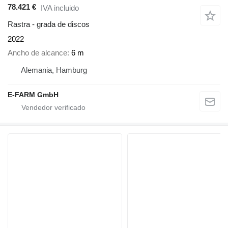
78.421 €
IVA incluido
Rastra - grada de discos
2022
Ancho de alcance
6 m
Alemania, Hamburg
E-FARM GmbH