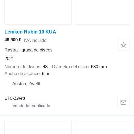
Lemken Rubin 10 KUA
49.900 €
IVA incluido
Rastra - grada de discos
2021
Número de discos
48
Diámetro del disco
630 mm
Ancho de alcance
6 m
Austria, Zwettl
LTC-Zwettl