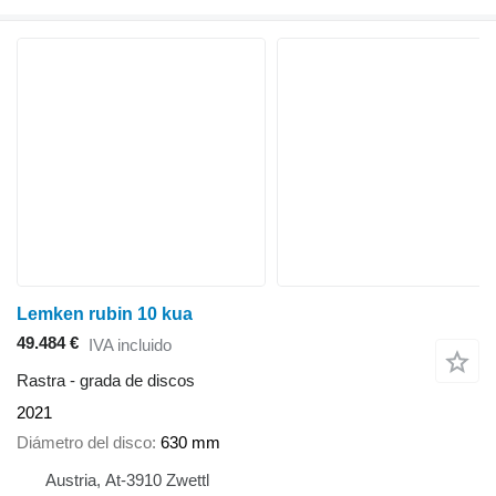
Lemken rubin 10 kua
49.484 €
IVA incluido
Rastra - grada de discos
2021
Diámetro del disco
630 mm
Austria, At-3910 Zwettl