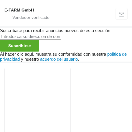
E-FARM GmbH
Suscríbase para recibir anuncios nuevos de esta sección
Suscribirse
Al hacer clic aquí, muestra su conformidad con nuestra
política de
privacidad
y nuestro
acuerdo del usuario
.