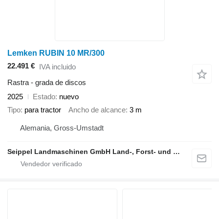
Lemken RUBIN 10 MR/300
22.491 €
IVA incluido
Rastra - grada de discos
2025
Estado
nuevo
Tipo
para tractor
Ancho de alcance
3 m
Alemania, Gross-Umstadt
Seippel Landmaschinen GmbH Land-, Forst- und Gartentechnik