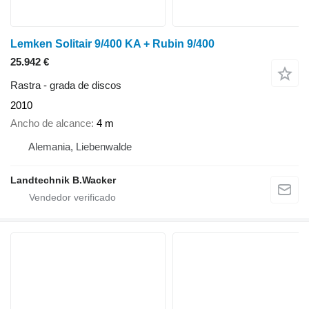
Lemken Solitair 9/400 KA + Rubin 9/400
25.942 €
Rastra - grada de discos
2010
Ancho de alcance
4 m
Alemania, Liebenwalde
Landtechnik B.Wacker