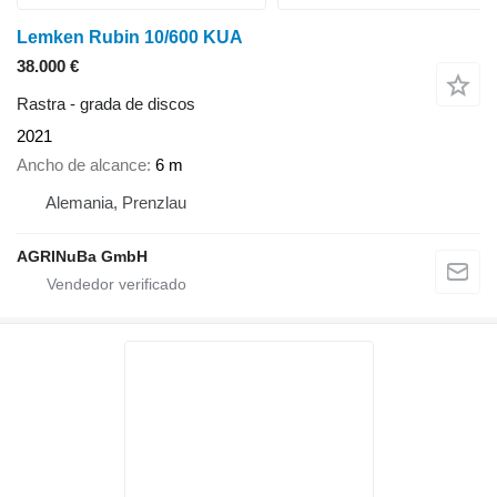
Lemken Rubin 10/600 KUA
38.000 €
Rastra - grada de discos
2021
Ancho de alcance
6 m
Alemania, Prenzlau
AGRINuBa GmbH