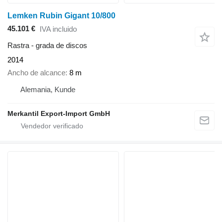
Lemken Rubin Gigant 10/800
45.101 €
IVA incluido
Rastra - grada de discos
2014
Ancho de alcance
8 m
Alemania, Kunde
Merkantil Export-Import GmbH