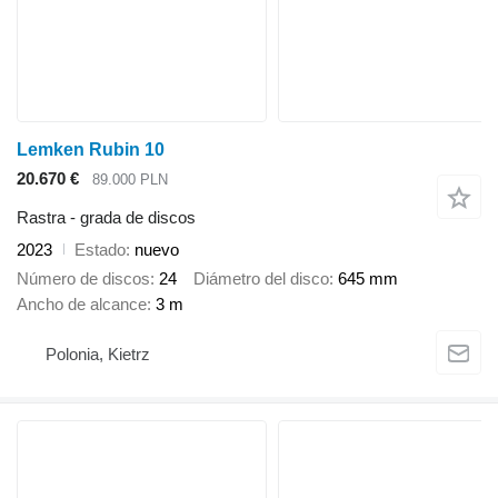
Lemken Rubin 10
20.670 €
89.000 PLN
Rastra - grada de discos
2023
Estado
nuevo
Número de discos
24
Diámetro del disco
645 mm
Ancho de alcance
3 m
Polonia, Kietrz