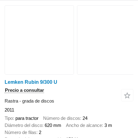
Lemken Rubin 9/300 U
Precio a consultar
Rastra - grada de discos
2011
Tipo
para tractor
Número de discos
24
Diámetro del disco
620 mm
Ancho de alcance
3 m
Número de filas
2