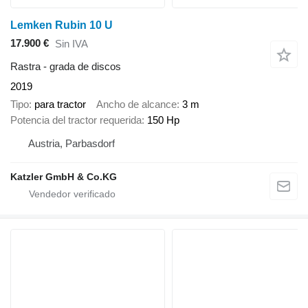
Lemken Rubin 10 U
17.900 €
Sin IVA
Rastra - grada de discos
2019
Tipo
para tractor
Ancho de alcance
3 m
Potencia del tractor requerida
150 Hp
Austria, Parbasdorf
Katzler GmbH & Co.KG