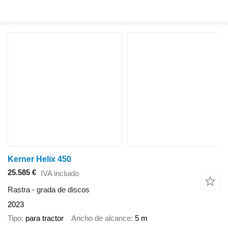
Kerner Helix 450
25.585 €
IVA incluido
Rastra - grada de discos
2023
Tipo
para tractor
Ancho de alcance
5 m