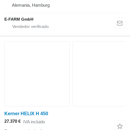
Alemania, Hamburg
E-FARM GmbH
Kerner HELIX H 450
27.370 €
IVA incluido