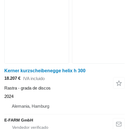
Kerner kurzscheibenegge helix h 300
18.207 €
IVA incluido
Rastra - grada de discos
2024
Alemania, Hamburg
E-FARM GmbH