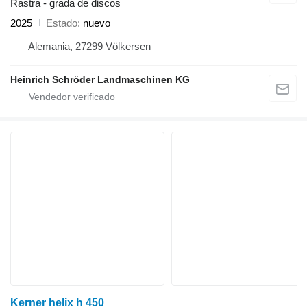
Rastra - grada de discos
2025
Estado
nuevo
Alemania, 27299 Völkersen
Heinrich Schröder Landmaschinen KG
Kerner helix h 450