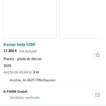
Kerner helix h300
17.360 €
IVA incluido
Rastra - grada de discos
2026
Ancho de alcance
3 m
Austria, At-4625 Offenhausen
E-FARM GmbH