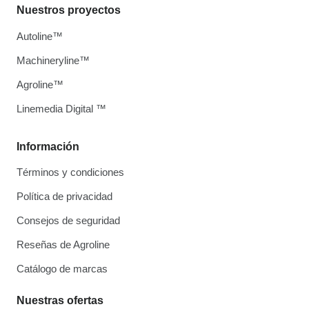
Nuestros proyectos
Autoline™
Machineryline™
Agroline™
Linemedia Digital ™
Información
Términos y condiciones
Política de privacidad
Consejos de seguridad
Reseñas de Agroline
Catálogo de marcas
Nuestras ofertas