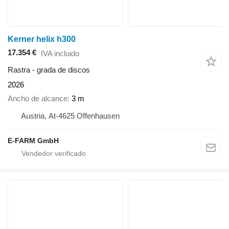
Kerner helix h300
17.354 €
IVA incluido
Rastra - grada de discos
2026
Ancho de alcance
3 m
Austria, At-4625 Offenhausen
E-FARM GmbH