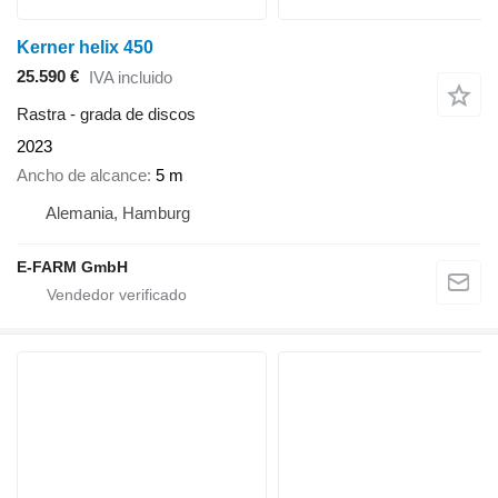
Kerner helix 450
25.590 €
IVA incluido
Rastra - grada de discos
2023
Ancho de alcance
5 m
Alemania, Hamburg
E-FARM GmbH