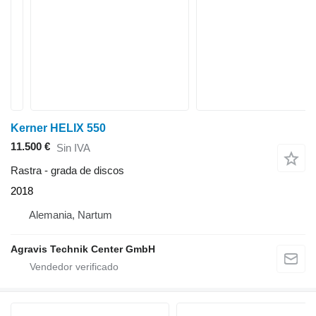
Kerner HELIX 550
11.500 €
Sin IVA
Rastra - grada de discos
2018
Alemania, Nartum
Agravis Technik Center GmbH