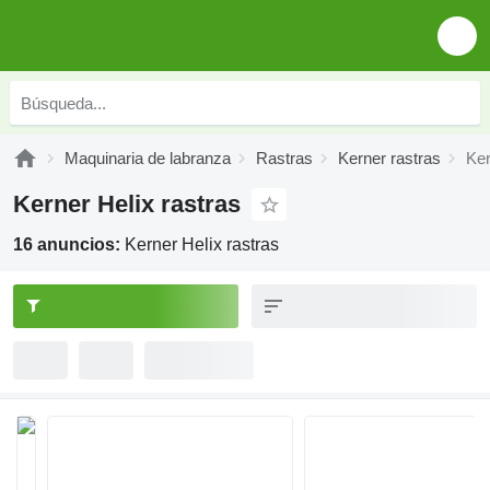
Maquinaria de labranza
Rastras
Kerner rastras
Ker
Kerner Helix rastras
16 anuncios:
Kerner Helix rastras