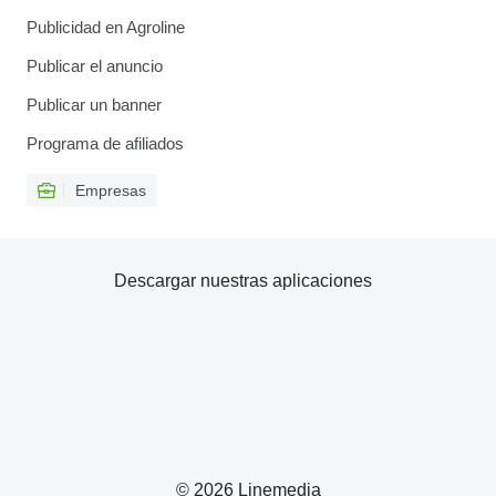
Publicidad en Agroline
Publicar el anuncio
Publicar un banner
Programa de afiliados
Empresas
Descargar nuestras aplicaciones
© 2026 Linemedia