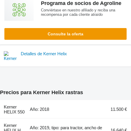
Programa de socios de Agroline
Conviértase en nuestro afiliado y reciba una
recompensa por cada cliente atraído
Consulte la oferta
Detalles de Kerner Helix
Precios para Kerner Helix rastras
Kerner
Año: 2018
11.500 €
HELIX 550
Kerner
Año: 2019, tipo: para tractor, ancho de
HELIX H
16.640 €