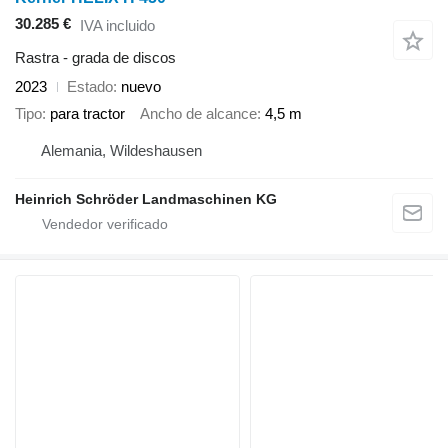
30.285 €
IVA incluido
Rastra - grada de discos
2023
Estado
nuevo
Tipo
para tractor
Ancho de alcance
4,5 m
Alemania, Wildeshausen
Heinrich Schröder Landmaschinen KG