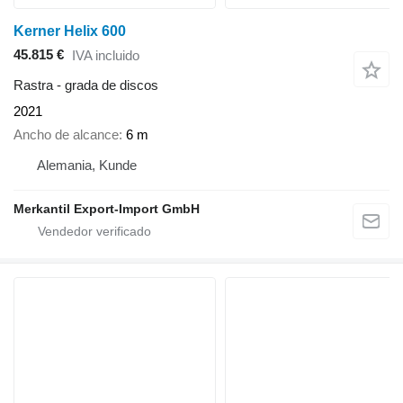
Kerner Helix 600
45.815 €
IVA incluido
Rastra - grada de discos
2021
Ancho de alcance
6 m
Alemania, Kunde
Merkantil Export-Import GmbH