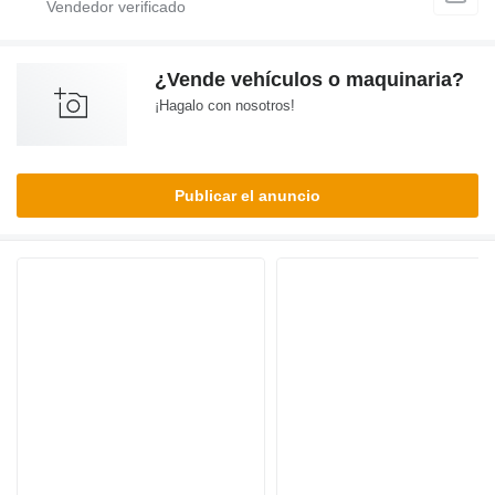
¿Vende vehículos o maquinaria?
¡Hagalo con nosotros!
Publicar el anuncio