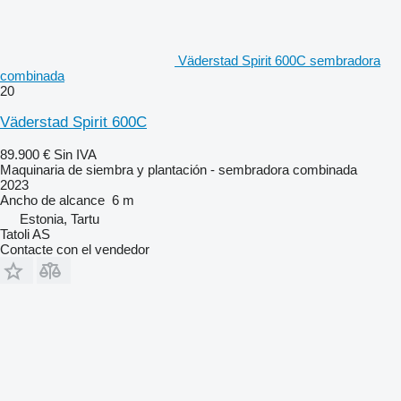
Väderstad Spirit 600C sembradora
combinada
20
Väderstad Spirit 600C
89.900 €
Sin IVA
Maquinaria de siembra y plantación - sembradora combinada
2023
Ancho de alcance
6 m
Estonia, Tartu
Tatoli AS
Contacte con el vendedor