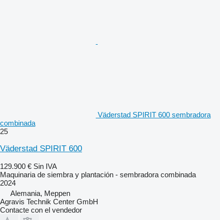
Väderstad SPIRIT 600 sembradora
combinada
25
Väderstad SPIRIT 600
129.900 €
Sin IVA
Maquinaria de siembra y plantación - sembradora combinada
2024
Alemania, Meppen
Agravis Technik Center GmbH
Contacte con el vendedor