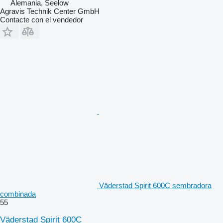
Alemania, Seelow
Agravis Technik Center GmbH
Contacte con el vendedor
Väderstad Spirit 600C sembradora
combinada
55
Väderstad Spirit 600C