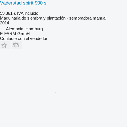
Väderstad spirit 900 s
59.381 €
IVA incluido
Maquinaria de siembra y plantación - sembradora manual
2014
Alemania, Hamburg
E-FARM GmbH
Contacte con el vendedor