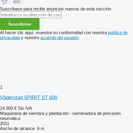
Suscríbase para recibir anuncios nuevos de esta sección
Suscribirse
Al hacer clic aquí, muestra su conformidad con nuestra
política de
privacidad
y nuestro
acuerdo del usuario
.
1
Väderstad SPIRIT ST 600
24.900 €
Sin IVA
Maquinaria de siembra y plantación - sembradora de precisión
neumática
2011
Ancho de alcance
6 m