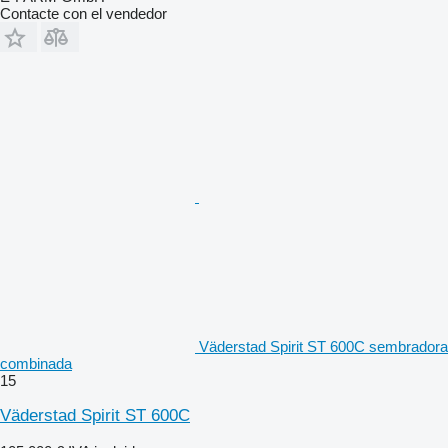
Contacte con el vendedor
Väderstad Spirit ST 600C sembradora
combinada
15
Väderstad Spirit ST 600C