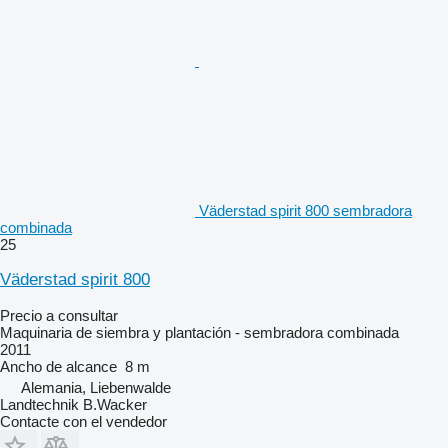
Väderstad spirit 800 sembradora
combinada
25
Väderstad spirit 800
Precio a consultar
Maquinaria de siembra y plantación - sembradora combinada
2011
Ancho de alcance
8 m
Alemania, Liebenwalde
Landtechnik B.Wacker
Contacte con el vendedor