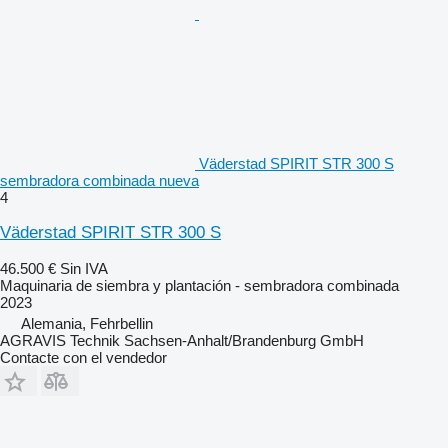
Väderstad SPIRIT STR 300 S
sembradora combinada nueva
4
Väderstad SPIRIT STR 300 S
46.500 €
Sin IVA
Maquinaria de siembra y plantación - sembradora combinada
2023
Alemania, Fehrbellin
AGRAVIS Technik Sachsen-Anhalt/Brandenburg GmbH
Contacte con el vendedor