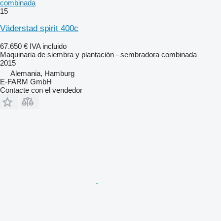
combinada
15
Väderstad spirit 400c
67.650 €
IVA incluido
Maquinaria de siembra y plantación - sembradora combinada
2015
Alemania, Hamburg
E-FARM GmbH
Contacte con el vendedor