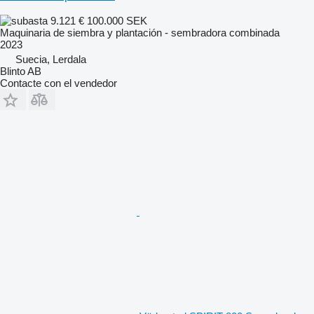
9.121 €
100.000 SEK
Maquinaria de siembra y plantación - sembradora combinada
2023
Suecia, Lerdala
Blinto AB
Contacte con el vendedor