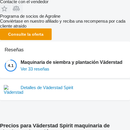
Contacte con el vendedor
Programa de socios de Agroline
Conviértase en nuestro afiliado y reciba una recompensa por cada
cliente atraído
Consulte la oferta
Reseñas
Maquinaria de siembra y plantación Väderstad
4.1
Ver 33 reseñas
Detalles de Väderstad Spirit
Precios para Väderstad Spirit maquinaria de