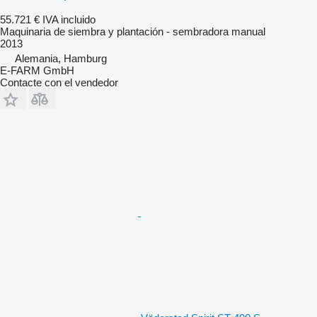
55.721 €
IVA incluido
Maquinaria de siembra y plantación - sembradora manual
2013
Alemania, Hamburg
E-FARM GmbH
Contacte con el vendedor