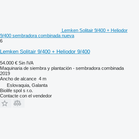
Lemken Solitair 9/400 + Heliodor
9/400 sembradora combinada nueva
6
Lemken Solitair 9/400 + Heliodor 9/400
54.000 €
Sin IVA
Maquinaria de siembra y plantación - sembradora combinada
2019
Ancho de alcance
4 m
Eslovaquia, Galanta
Biolife spol s r.o.
Contacte con el vendedor