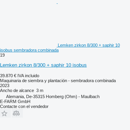
Lemken zirkon 8/300 + saphir 10
isobus sembradora combinada
19
Lemken zirkon 8/300 + saphir 10 isobus
39.870 €
IVA incluido
Maquinaria de siembra y plantación - sembradora combinada
2023
Ancho de alcance
3 m
Alemania, De-35315 Homberg (Ohm) - Maulbach
E-FARM GmbH
Contacte con el vendedor