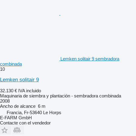
Lemken solitair 9 sembradora
combinada
10
Lemken solitair 9
32.130 €
IVA incluido
Maquinaria de siembra y plantación - sembradora combinada
2008
Ancho de alcance
6 m
Francia, Fr-53640 Le Horps
E-FARM GmbH
Contacte con el vendedor