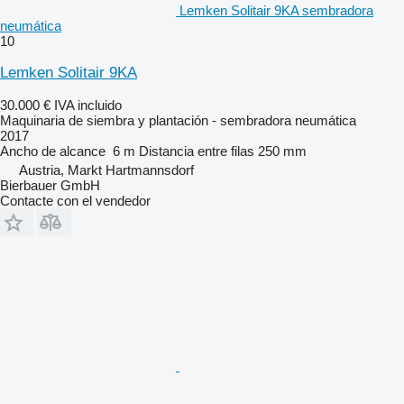
Lemken Solitair 9KA sembradora
neumática
10
Lemken Solitair 9KA
30.000 €
IVA incluido
Maquinaria de siembra y plantación - sembradora neumática
2017
Ancho de alcance
6 m
Distancia entre filas
250 mm
Austria, Markt Hartmannsdorf
Bierbauer GmbH
Contacte con el vendedor