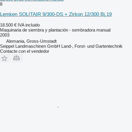
8
Lemken SOLITAIR 9/300-DS + Zirkon 12/300 Bj.19
18.500 €
IVA incluido
Maquinaria de siembra y plantación - sembradora manual
2003
Alemania, Gross-Umstadt
Seippel Landmaschinen GmbH Land-, Forst- und Gartentechnik
Contacte con el vendedor