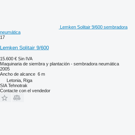
Lemken Solitair 9/600 sembradora
neumática
17
Lemken Solitair 9/600
15.600 €
Sin IVA
Maquinaria de siembra y plantación - sembradora neumática
2005
Ancho de alcance
6 m
Letonia, Riga
SIA Tehnotrak
Contacte con el vendedor