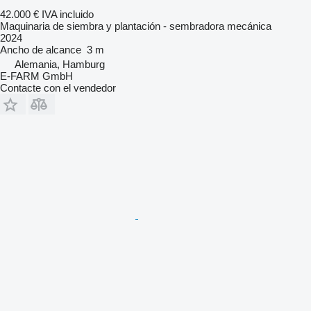
42.000 €
IVA incluido
Maquinaria de siembra y plantación - sembradora mecánica
2024
Ancho de alcance
3 m
Alemania, Hamburg
E-FARM GmbH
Contacte con el vendedor