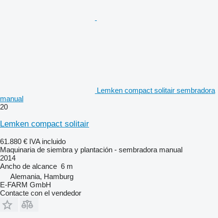
Lemken compact solitair sembradora
manual
20
Lemken compact solitair
61.880 €
IVA incluido
Maquinaria de siembra y plantación - sembradora manual
2014
Ancho de alcance
6 m
Alemania, Hamburg
E-FARM GmbH
Contacte con el vendedor