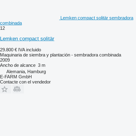
Lemken compact solitär sembradora
combinada
12
Lemken compact solitär
29.800 €
IVA incluido
Maquinaria de siembra y plantación - sembradora combinada
2009
Ancho de alcance
3 m
Alemania, Hamburg
E-FARM GmbH
Contacte con el vendedor