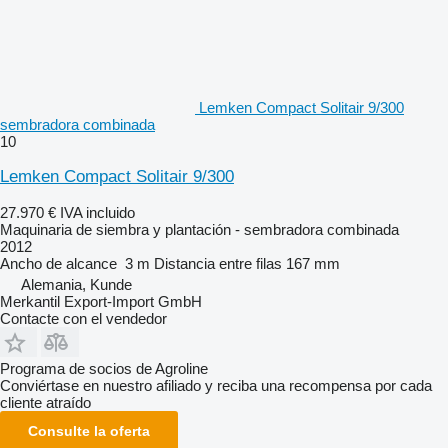
Lemken Compact Solitair 9/300
sembradora combinada
10
Lemken Compact Solitair 9/300
27.970 €
IVA incluido
Maquinaria de siembra y plantación - sembradora combinada
2012
Ancho de alcance
3 m
Distancia entre filas
167 mm
Alemania, Kunde
Merkantil Export-Import GmbH
Contacte con el vendedor
Programa de socios de Agroline
Conviértase en nuestro afiliado y reciba una recompensa por cada
cliente atraído
Consulte la oferta