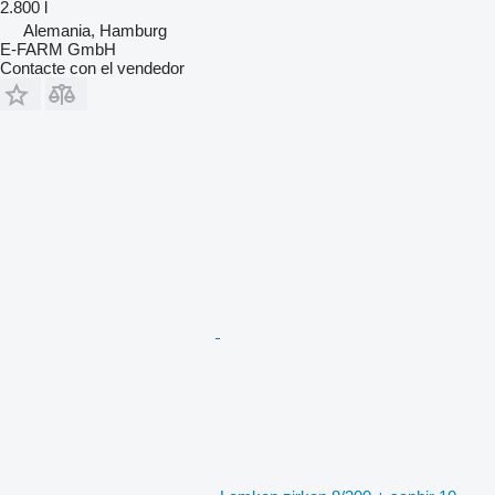
2.800 l
Alemania, Hamburg
E-FARM GmbH
Contacte con el vendedor