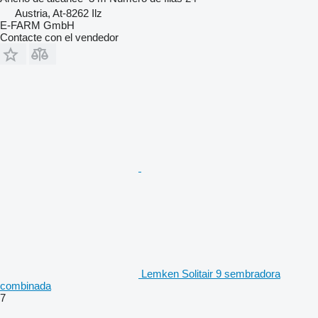
Austria, At-8262 Ilz
E-FARM GmbH
Contacte con el vendedor
Lemken Solitair 9 sembradora
combinada
7