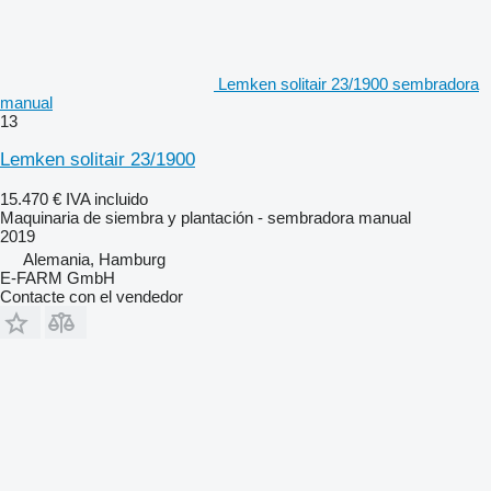
Lemken solitair 23/1900 sembradora
manual
13
Lemken solitair 23/1900
15.470 €
IVA incluido
Maquinaria de siembra y plantación - sembradora manual
2019
Alemania, Hamburg
E-FARM GmbH
Contacte con el vendedor