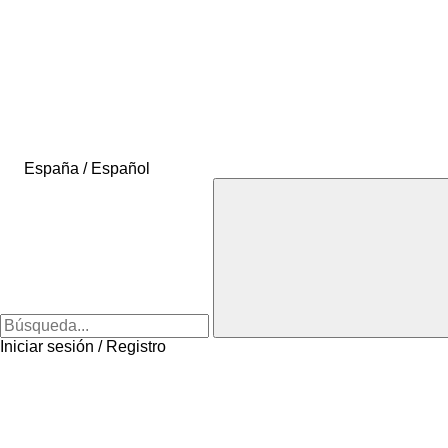
España / Español
Iniciar sesión / Registro