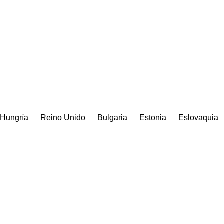
Hungría
Reino Unido
Bulgaria
Estonia
Eslovaquia