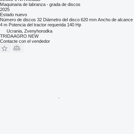
Maquinaria de labranza - grada de discos
2025
Estado
nuevo
Número de discos
32
Diámetro del disco
620 mm
Ancho de alcance
4 m
Potencia del tractor requerida
140 Hp
Ucrania, Zvenyhorodka
TRIDAAGRO NEW
Contacte con el vendedor