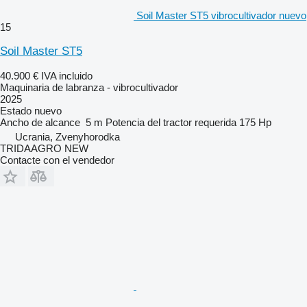
Soil Master ST5 vibrocultivador nuevo
15
Soil Master ST5
40.900 €
IVA incluido
Maquinaria de labranza - vibrocultivador
2025
Estado
nuevo
Ancho de alcance
5 m
Potencia del tractor requerida
175 Hp
Ucrania, Zvenyhorodka
TRIDAAGRO NEW
Contacte con el vendedor