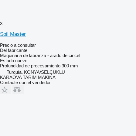
3
Soil Master
Precio a consultar
Del fabricante
Maquinaria de labranza - arado de cincel
Estado
nuevo
Profundidad de procesamiento
300 mm
Turquía, KONYA/SELÇUKLU
KARAOVA TARIM MAKİNA
Contacte con el vendedor