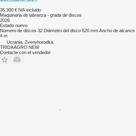
35.300 €
IVA incluido
Maquinaria de labranza - grada de discos
2026
Estado
nuevo
Número de discos
32
Diámetro del disco
620 mm
Ancho de alcance
4 m
Ucrania, Zvenyhorodka
TRIDAAGRO NEW
Contacte con el vendedor