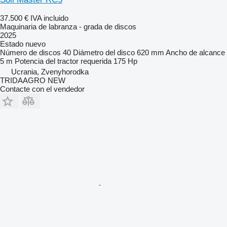
37.500 €
IVA incluido
Maquinaria de labranza - grada de discos
2025
Estado
nuevo
Número de discos
40
Diámetro del disco
620 mm
Ancho de alcance
5 m
Potencia del tractor requerida
175 Hp
Ucrania, Zvenyhorodka
TRIDAAGRO NEW
Contacte con el vendedor