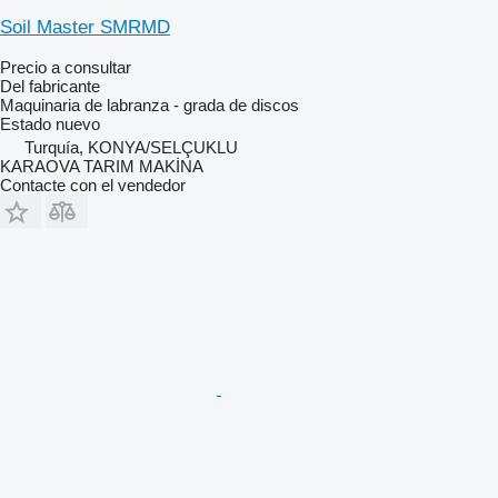
Soil Master SMRMD
Precio a consultar
Del fabricante
Maquinaria de labranza - grada de discos
Estado
nuevo
Turquía, KONYA/SELÇUKLU
KARAOVA TARIM MAKİNA
Contacte con el vendedor