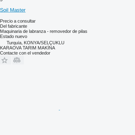
Soil Master
Precio a consultar
Del fabricante
Maquinaria de labranza - removedor de pilas
Estado
nuevo
Turquía, KONYA/SELÇUKLU
KARAOVA TARIM MAKİNA
Contacte con el vendedor