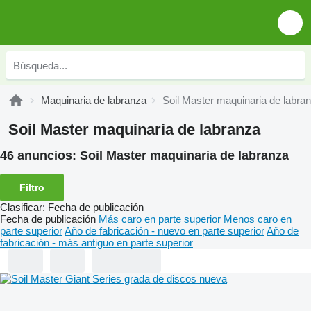
Maquinaria de labranza
Soil Master maquinaria de labra
Soil Master maquinaria de labranza
46 anuncios:
Soil Master maquinaria de labranza
Filtro
Clasificar
:
Fecha de publicación
Fecha de publicación
Más caro en parte superior
Menos caro en
parte superior
Año de fabricación - nuevo en parte superior
Año de
fabricación - más antiguo en parte superior