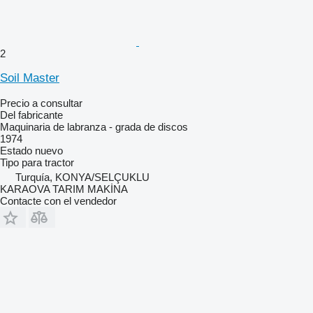
2
Soil Master
Precio a consultar
Del fabricante
Maquinaria de labranza - grada de discos
1974
Estado
nuevo
Tipo
para tractor
Turquía, KONYA/SELÇUKLU
KARAOVA TARIM MAKİNA
Contacte con el vendedor