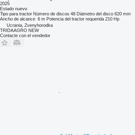
2025
Estado
nuevo
Tipo
para tractor
Número de discos
48
Diámetro del disco
620 mm
Ancho de alcance
6 m
Potencia del tractor requerida
210 Hp
Ucrania, Zvenyhorodka
TRIDAAGRO NEW
Contacte con el vendedor