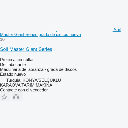
Soil
Master Giant Series grada de discos nueva
16
Soil Master Giant Series
Precio a consultar
Del fabricante
Maquinaria de labranza - grada de discos
Estado
nuevo
Turquía, KONYA/SELÇUKLU
KARAOVA TARIM MAKİNA
Contacte con el vendedor