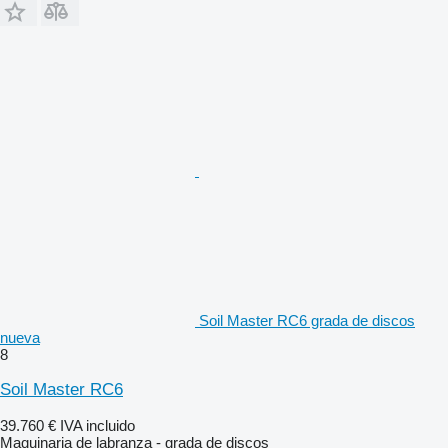
Soil Master RC6 grada de discos
nueva
8
Soil Master RC6
39.760 €
IVA incluido
Maquinaria de labranza - grada de discos