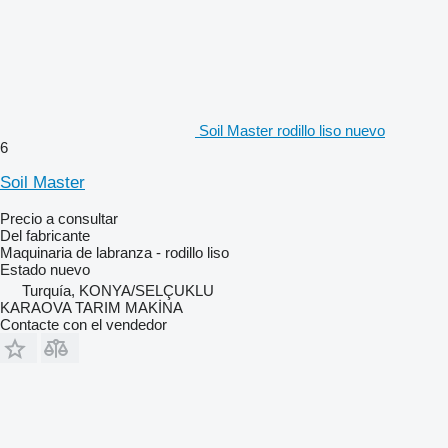
Soil Master rodillo liso nuevo
6
Soil Master
Precio a consultar
Del fabricante
Maquinaria de labranza - rodillo liso
Estado
nuevo
Turquía, KONYA/SELÇUKLU
KARAOVA TARIM MAKİNA
Contacte con el vendedor