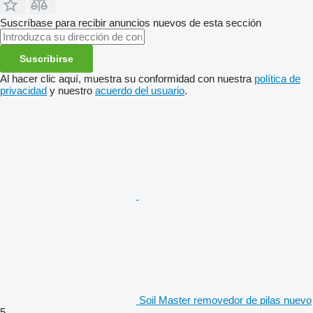
Suscríbase para recibir anuncios nuevos de esta sección
Suscribirse
Al hacer clic aquí, muestra su conformidad con nuestra
política de
privacidad
y nuestro
acuerdo del usuario
.
Soil Master removedor de pilas nuevo
5