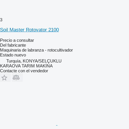
3
Soil Master Rotovator 2100
Precio a consultar
Del fabricante
Maquinaria de labranza - rotocultivador
Estado
nuevo
Turquía, KONYA/SELÇUKLU
KARAOVA TARIM MAKİNA
Contacte con el vendedor