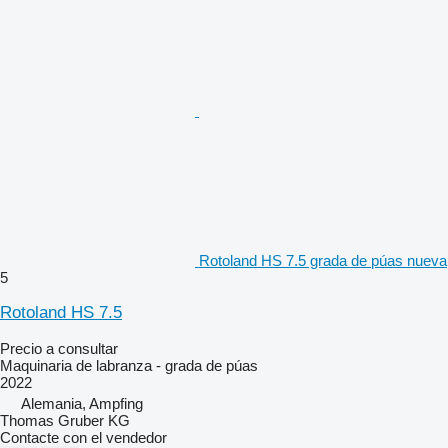
Rotoland HS 7.5 grada de púas nueva
5
Rotoland HS 7.5
Precio a consultar
Maquinaria de labranza - grada de púas
2022
Alemania, Ampfing
Thomas Gruber KG
Contacte con el vendedor