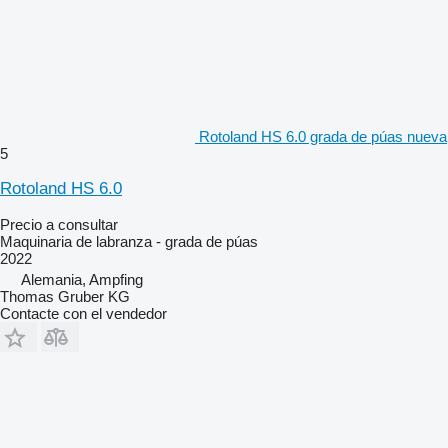
Rotoland HS 6.0 grada de púas nueva
5
Rotoland HS 6.0
Precio a consultar
Maquinaria de labranza - grada de púas
2022
Alemania, Ampfing
Thomas Gruber KG
Contacte con el vendedor