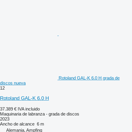
Rotoland GAL-K 6.0 H grada de
discos nueva
12
Rotoland GAL-K 6.0 H
37.389 €
IVA incluido
Maquinaria de labranza - grada de discos
2023
Ancho de alcance
6 m
Alemania, Ampfing