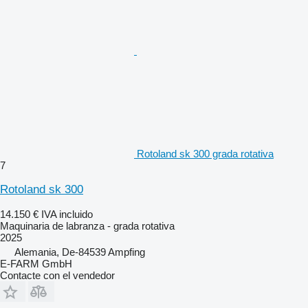
Rotoland sk 300 grada rotativa
7
Rotoland sk 300
14.150 €
IVA incluido
Maquinaria de labranza - grada rotativa
2025
Alemania, De-84539 Ampfing
E-FARM GmbH
Contacte con el vendedor