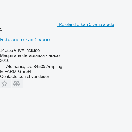
Rotoland orkan 5 vario arado
9
Rotoland orkan 5 vario
14.256 €
IVA incluido
Maquinaria de labranza - arado
2016
Alemania, De-84539 Ampfing
E-FARM GmbH
Contacte con el vendedor