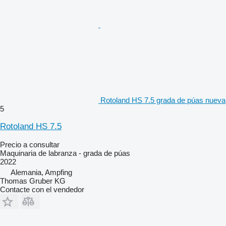
Rotoland HS 7.5 grada de púas nueva
5
Rotoland HS 7.5
Precio a consultar
Maquinaria de labranza - grada de púas
2022
Alemania, Ampfing
Thomas Gruber KG
Contacte con el vendedor