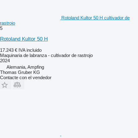
Rotoland Kultor 50 H cultivador de
rastrojo
5
Rotoland Kultor 50 H
17.243 €
IVA incluido
Maquinaria de labranza - cultivador de rastrojo
2024
Alemania, Ampfing
Thomas Gruber KG
Contacte con el vendedor