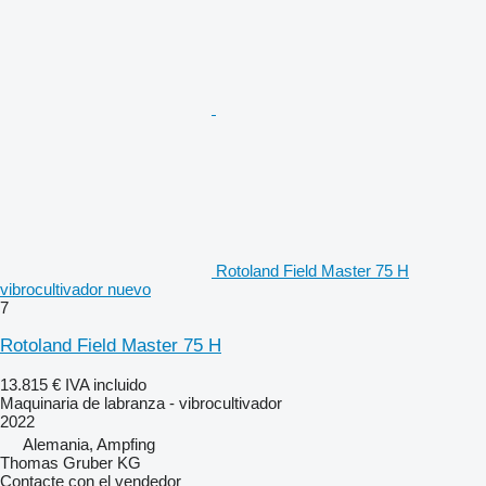
Rotoland Field Master 75 H
vibrocultivador nuevo
7
Rotoland Field Master 75 H
13.815 €
IVA incluido
Maquinaria de labranza - vibrocultivador
2022
Alemania, Ampfing
Thomas Gruber KG
Contacte con el vendedor