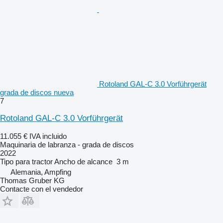
Rotoland GAL-C 3.0 Vorführgerät
grada de discos nueva
7
Rotoland GAL-C 3.0 Vorführgerät
11.055 €
IVA incluido
Maquinaria de labranza - grada de discos
2022
Tipo
para tractor
Ancho de alcance
3 m
Alemania, Ampfing
Thomas Gruber KG
Contacte con el vendedor