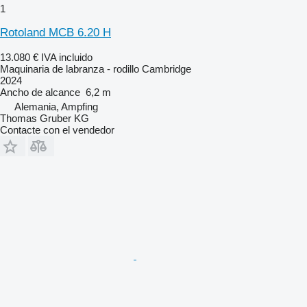
1
Rotoland MCB 6.20 H
13.080 €
IVA incluido
Maquinaria de labranza - rodillo Cambridge
2024
Ancho de alcance
6,2 m
Alemania, Ampfing
Thomas Gruber KG
Contacte con el vendedor