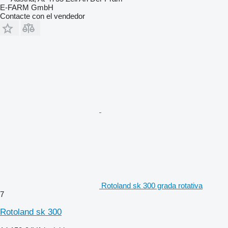
E-FARM GmbH
Contacte con el vendedor
Rotoland sk 300 grada rotativa
7
Rotoland sk 300