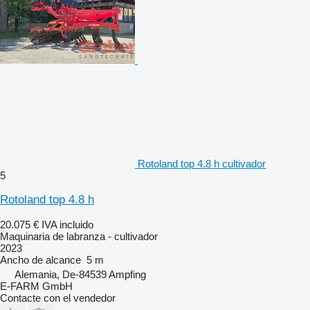
Rotoland top 4.8 h cultivador
5
Rotoland top 4.8 h
20.075 €
IVA incluido
Maquinaria de labranza - cultivador
2023
Ancho de alcance
5 m
Alemania, De-84539 Ampfing
E-FARM GmbH
Contacte con el vendedor