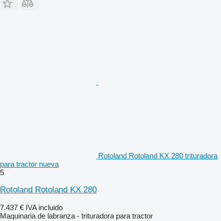
Rotoland Rotoland KX 280 trituradora
para tractor nueva
5
Rotoland Rotoland KX 280
7.437 €
IVA incluido
Maquinaria de labranza - trituradora para tractor