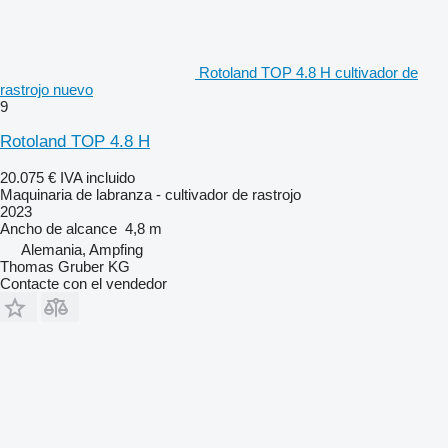
Rotoland TOP 4.8 H cultivador de
rastrojo nuevo
9
Rotoland TOP 4.8 H
20.075 €
IVA incluido
Maquinaria de labranza - cultivador de rastrojo
2023
Ancho de alcance
4,8 m
Alemania, Ampfing
Thomas Gruber KG
Contacte con el vendedor