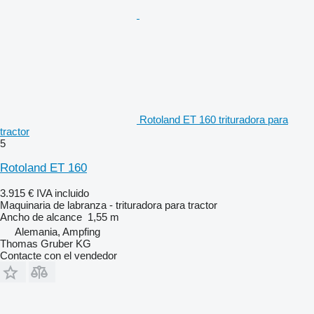
Rotoland ET 160 trituradora para
tractor
5
Rotoland ET 160
3.915 €
IVA incluido
Maquinaria de labranza - trituradora para tractor
Ancho de alcance
1,55 m
Alemania, Ampfing
Thomas Gruber KG
Contacte con el vendedor