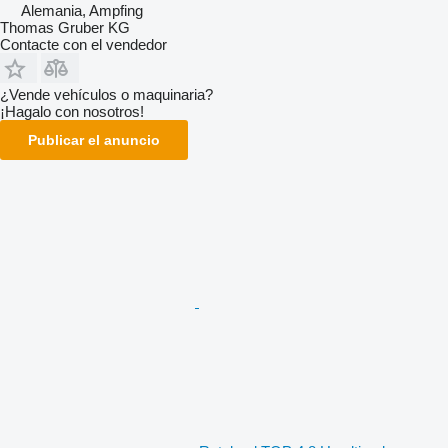
Alemania, Ampfing
Thomas Gruber KG
Contacte con el vendedor
¿Vende vehículos o maquinaria?
¡Hagalo con nosotros!
Publicar el anuncio