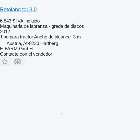
Rotoland tal 3.0
6.843 €
IVA incluido
Maquinaria de labranza - grada de discos
2012
Tipo
para tractor
Ancho de alcance
3 m
Austria, At-8230 Hartberg
E-FARM GmbH
Contacte con el vendedor