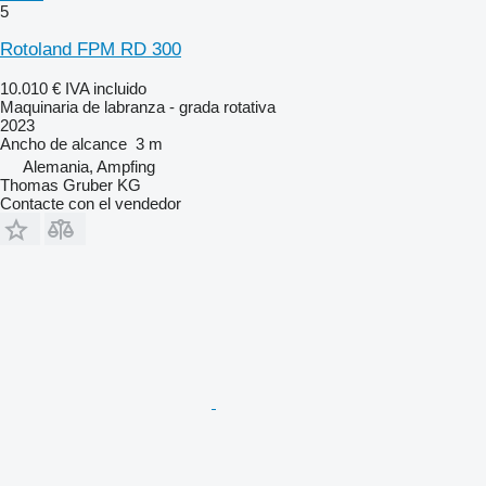
5
Rotoland FPM RD 300
10.010 €
IVA incluido
Maquinaria de labranza - grada rotativa
2023
Ancho de alcance
3 m
Alemania, Ampfing
Thomas Gruber KG
Contacte con el vendedor