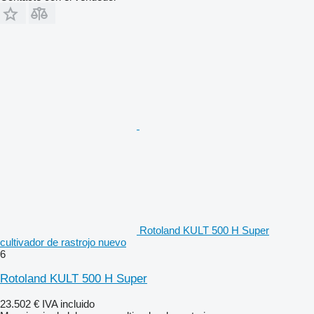
Rotoland KULT 500 H Super
cultivador de rastrojo nuevo
6
Rotoland KULT 500 H Super
23.502 €
IVA incluido