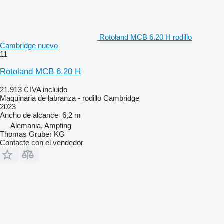
Rotoland MCB 6.20 H rodillo
Cambridge nuevo
11
Rotoland MCB 6.20 H
21.913 €
IVA incluido
Maquinaria de labranza - rodillo Cambridge
2023
Ancho de alcance
6,2 m
Alemania, Ampfing
Thomas Gruber KG
Contacte con el vendedor