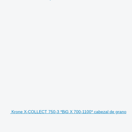
Krone X-COLLECT 750-3 *BiG X 700-1100* cabezal de grano