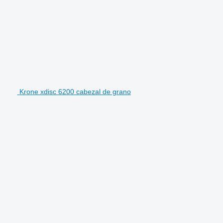
Krone xdisc 6200 cabezal de grano