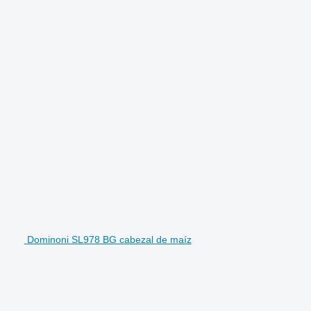
Dominoni SL978 BG cabezal de maíz