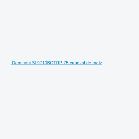
Dominoni SL9710BGTRP-75 cabezal de maíz