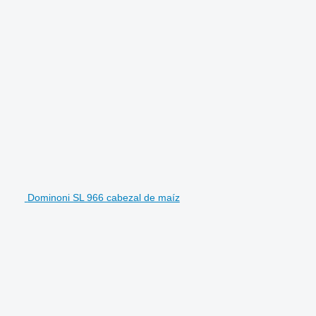
Dominoni SL 966 cabezal de maíz