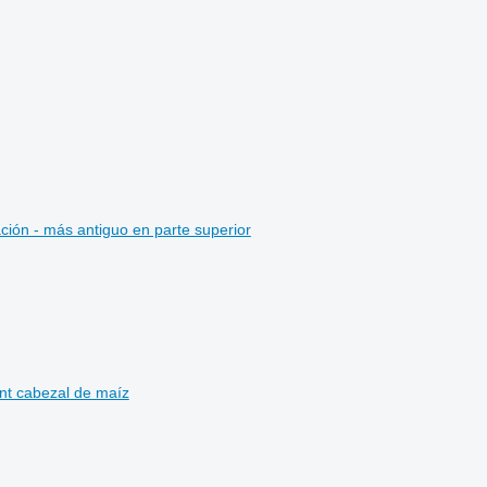
ción - más antiguo en parte superior
nt cabezal de maíz