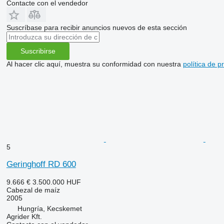
Contacte con el vendedor
Suscríbase para recibir anuncios nuevos de esta sección
Suscribirse
Al hacer clic aquí, muestra su conformidad con nuestra
política de p
5
Geringhoff RD 600
9.666 €
3.500.000 HUF
Cabezal de maíz
2005
Hungría, Kecskemet
Agrider Kft.