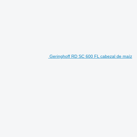
Geringhoff RD SC 600 FL cabezal de maíz