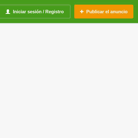
Iniciar sesión / Registro
Publicar el anuncio