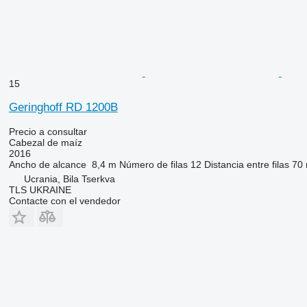
15
Geringhoff RD 1200B
Precio a consultar
Cabezal de maíz
2016
Ancho de alcance
8,4 m
Número de filas
12
Distancia entre filas
70
Ucrania, Bila Tserkva
TLS UKRAINE
Contacte con el vendedor