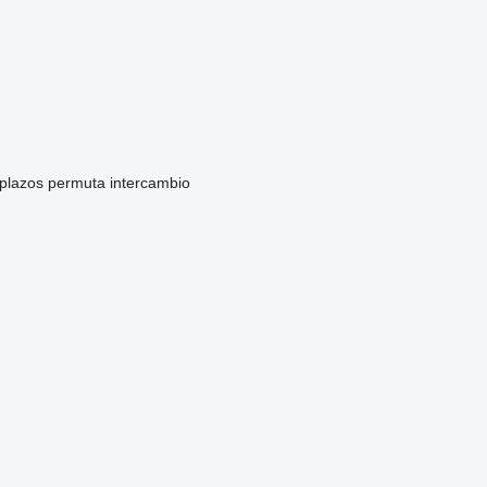
 plazos
permuta
intercambio