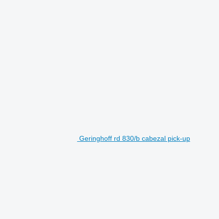
Geringhoff rd 830/b cabezal pick-up