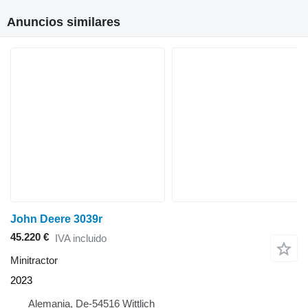
Anuncios similares
John Deere 3039r
45.220 €
IVA incluido
Minitractor
2023
Alemania, De-54516 Wittlich