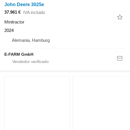
John Deere 3025e
37.961 €
IVA incluido
Minitractor
2024
Alemania, Hamburg
E-FARM GmbH