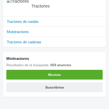
Tractores
Tractores de ruedas
Mototractores
Tractores de cadenas
Minitractores
Resultados de la búsqueda:
669 anuncios
Mostrar
Suscribirse