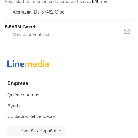
Velocidad de rotación de la toma de fuerza
540 rpm
Alemania, De-57462 Olpe
E-FARM GmbH
Empresa
Quiénes somos
Ayuda
Contactos del vendedor
España / Español