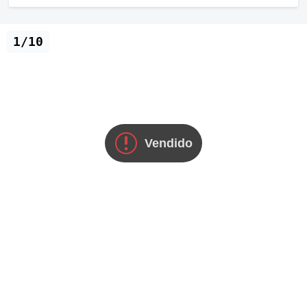
1/10
Vendido