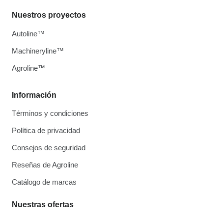
Nuestros proyectos
Autoline™
Machineryline™
Agroline™
Información
Términos y condiciones
Política de privacidad
Consejos de seguridad
Reseñas de Agroline
Catálogo de marcas
Nuestras ofertas