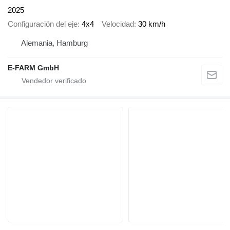
2025
Configuración del eje
4x4
Velocidad
30 km/h
Alemania, Hamburg
E-FARM GmbH