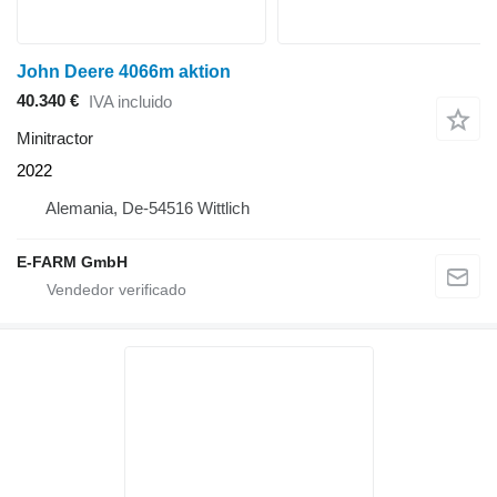
John Deere 4066m aktion
40.340 €
IVA incluido
Minitractor
2022
Alemania, De-54516 Wittlich
E-FARM GmbH