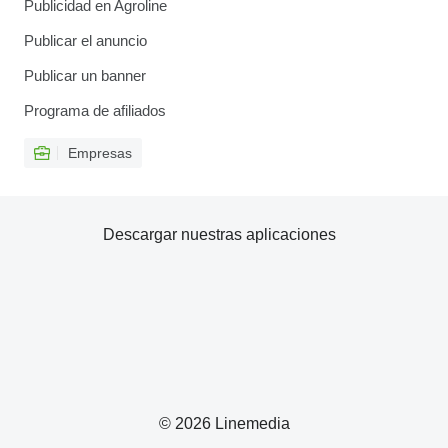
Publicidad en Agroline
Publicar el anuncio
Publicar un banner
Programa de afiliados
Empresas
Descargar nuestras aplicaciones
© 2026 Linemedia