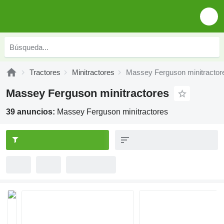
Tractores
Minitractores
Massey Ferguson minitractor
Massey Ferguson minitractores
39 anuncios:
Massey Ferguson minitractores