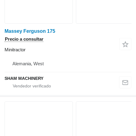
Massey Ferguson 175
Precio a consultar
Minitractor
Alemania, West
SHAM MACHINERY