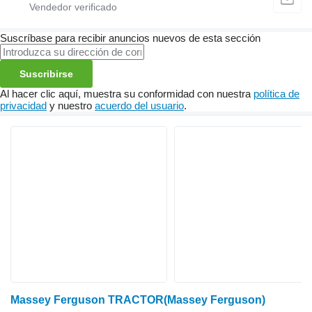
Suscríbase para recibir anuncios nuevos de esta sección
Suscribirse
Al hacer clic aquí, muestra su conformidad con nuestra
política de
privacidad
y nuestro
acuerdo del usuario
.
Massey Ferguson TRACTOR(Massey Ferguson)