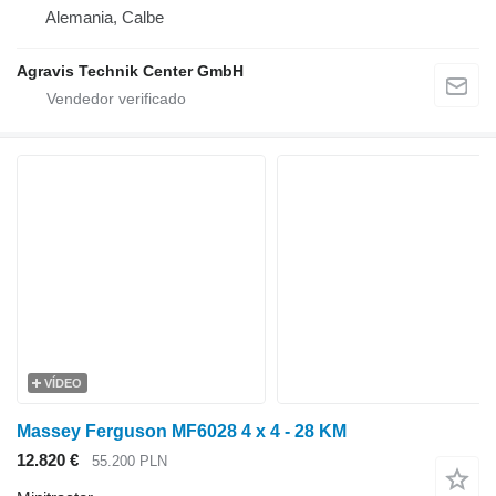
Alemania, Calbe
Agravis Technik Center GmbH
VÍDEO
Massey Ferguson MF6028 4 x 4 - 28 KM
12.820 €
55.200 PLN