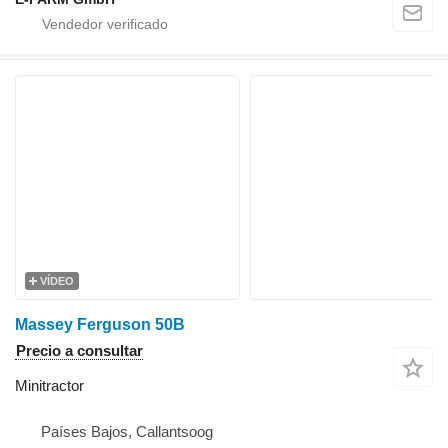
VÍDEO
Massey Ferguson 50B
Precio a consultar
Minitractor
Países Bajos, Callantsoog