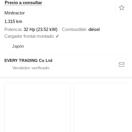
Precio a consultar
Minitractor
1.315 km
Potencia
32 Hp (23.52 kW)
Combustible
diésel
Cargador frontal montado
✓
Japón
EVERY TRADING Co Ltd