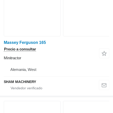
Massey Ferguson 165
Precio a consultar
Minitractor
Alemania, West
SHAM MACHINERY