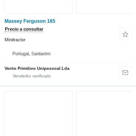
Massey Ferguson 165
Precio a consultar
Minitractor
Portugal, Santarém
Vento Primitivo Unipessoal Lda