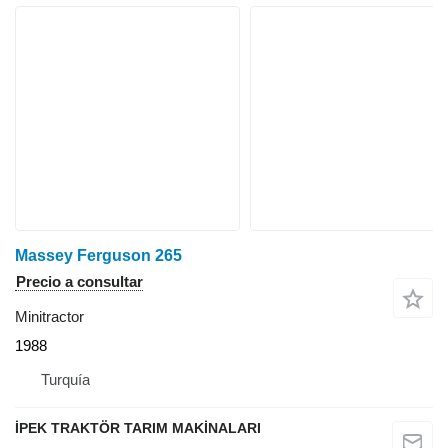
Massey Ferguson 265
Precio a consultar
Minitractor
1988
Turquía
İPEK TRAKTÖR TARIM MAKİNALARI