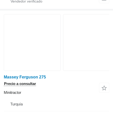
Massey Ferguson 275
Precio a consultar
Minitractor
Turquía