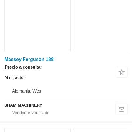
Massey Ferguson 188
Precio a consultar
Minitractor
Alemania, West
SHAM MACHINERY