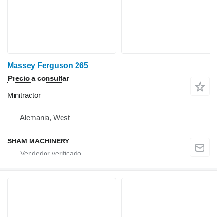
Massey Ferguson 265
Precio a consultar
Minitractor
Alemania, West
SHAM MACHINERY