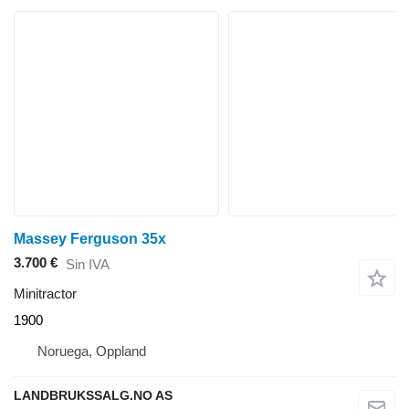
Massey Ferguson 35x
3.700 €
Sin IVA
Minitractor
1900
Noruega, Oppland
LANDBRUKSSALG.NO AS