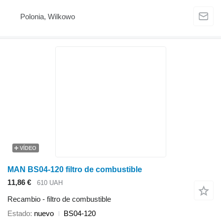
Polonia, Wilkowo
VÍDEO
MAN BS04-120 filtro de combustible
11,86 €
610 UAH
Recambio - filtro de combustible
Estado
nuevo
BS04-120