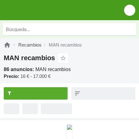
Recambios
MAN recambios
MAN recambios
86 anuncios:
MAN recambios
Precio:
16 € - 17.000 €