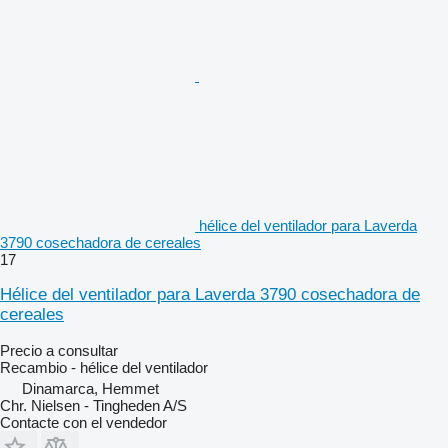
hélice del ventilador para Laverda
3790 cosechadora de cereales
17
Hélice del ventilador para Laverda 3790 cosechadora de
cereales
Precio a consultar
Recambio - hélice del ventilador
Dinamarca, Hemmet
Chr. Nielsen - Tingheden A/S
Contacte con el vendedor