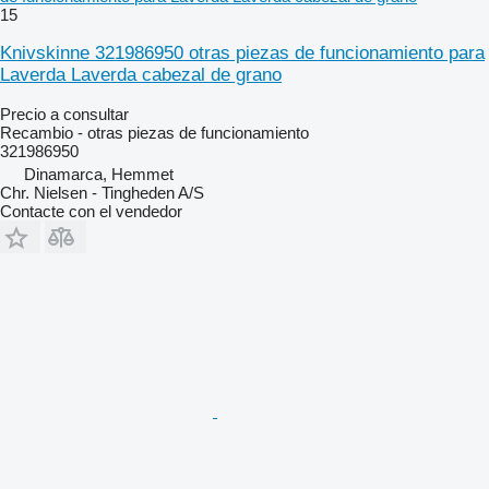
15
Knivskinne 321986950 otras piezas de funcionamiento para
Laverda Laverda cabezal de grano
Precio a consultar
Recambio - otras piezas de funcionamiento
321986950
Dinamarca, Hemmet
Chr. Nielsen - Tingheden A/S
Contacte con el vendedor