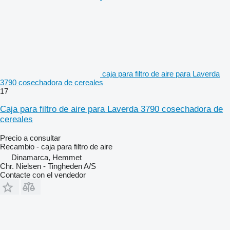
caja para filtro de aire para Laverda
3790 cosechadora de cereales
17
Caja para filtro de aire para Laverda 3790 cosechadora de
cereales
Precio a consultar
Recambio - caja para filtro de aire
Dinamarca, Hemmet
Chr. Nielsen - Tingheden A/S
Contacte con el vendedor