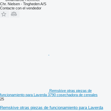
Chr. Nielsen - Tingheden A/S
Contacte con el vendedor
Remskive otras piezas de
funcionamiento para Laverda 3790 cosechadora de cereales
25
Remskive otras piezas de funcionamiento para Laverda