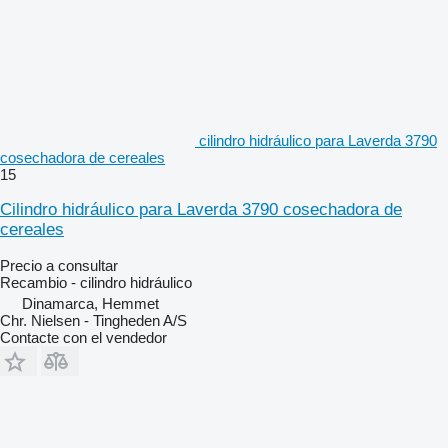
cilindro hidráulico para Laverda 3790
cosechadora de cereales
15
Cilindro hidráulico para Laverda 3790 cosechadora de
cereales
Precio a consultar
Recambio - cilindro hidráulico
Dinamarca, Hemmet
Chr. Nielsen - Tingheden A/S
Contacte con el vendedor