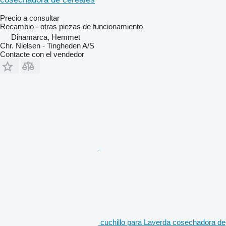
Precio a consultar
Recambio - otras piezas de funcionamiento
Dinamarca, Hemmet
Chr. Nielsen - Tingheden A/S
Contacte con el vendedor
cuchillo para Laverda cosechadora de