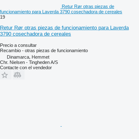
Retur Rør otras piezas de
funcionamiento para Laverda 3790 cosechadora de cereales
19
Retur Rør otras piezas de funcionamiento para Laverda
3790 cosechadora de cereales
Precio a consultar
Recambio - otras piezas de funcionamiento
Dinamarca, Hemmet
Chr. Nielsen - Tingheden A/S
Contacte con el vendedor