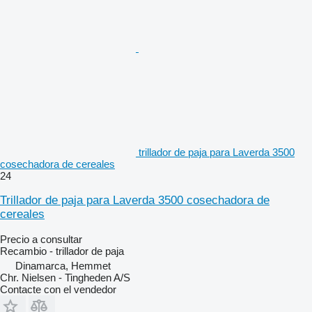
trillador de paja para Laverda 3500
cosechadora de cereales
24
Trillador de paja para Laverda 3500 cosechadora de
cereales
Precio a consultar
Recambio - trillador de paja
Dinamarca, Hemmet
Chr. Nielsen - Tingheden A/S
Contacte con el vendedor