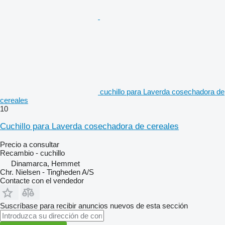
cuchillo para Laverda cosechadora de
cereales
10
Cuchillo para Laverda cosechadora de cereales
Precio a consultar
Recambio - cuchillo
Dinamarca, Hemmet
Chr. Nielsen - Tingheden A/S
Contacte con el vendedor
Suscríbase para recibir anuncios nuevos de esta sección