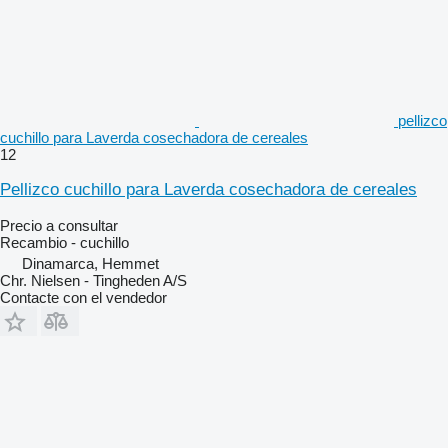
pellizco
cuchillo para Laverda cosechadora de cereales
12
Pellizco cuchillo para Laverda cosechadora de cereales
Precio a consultar
Recambio - cuchillo
Dinamarca, Hemmet
Chr. Nielsen - Tingheden A/S
Contacte con el vendedor