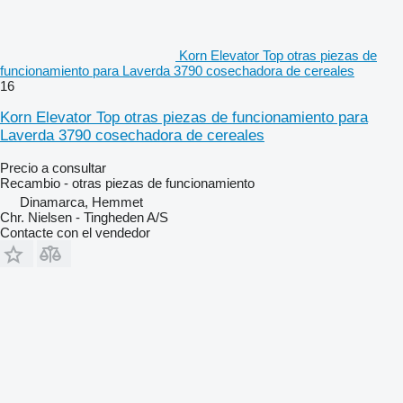
Korn Elevator Top otras piezas de
funcionamiento para Laverda 3790 cosechadora de cereales
16
Korn Elevator Top otras piezas de funcionamiento para
Laverda 3790 cosechadora de cereales
Precio a consultar
Recambio - otras piezas de funcionamiento
Dinamarca, Hemmet
Chr. Nielsen - Tingheden A/S
Contacte con el vendedor