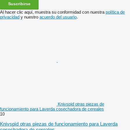
Suscribirse
Al hacer clic aquí, muestra su conformidad con nuestra
política de
privacidad
y nuestro
acuerdo del usuario
.
Knivspid otras piezas de
funcionamiento para Laverda cosechadora de cereales
10
Knivspid otras piezas de funcionamiento para Laverda
cosechadora de cereales