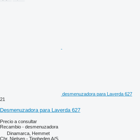
desmenuzadora para Laverda 627
21
Desmenuzadora para Laverda 627
Precio a consultar
Recambio - desmenuzadora
Dinamarca, Hemmet
Chr. Nielsen - Tingheden A/S