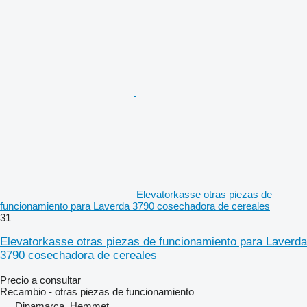
Elevatorkasse otras piezas de
funcionamiento para Laverda 3790 cosechadora de cereales
31
Elevatorkasse otras piezas de funcionamiento para Laverda
3790 cosechadora de cereales
Precio a consultar
Recambio - otras piezas de funcionamiento
Dinamarca, Hemmet