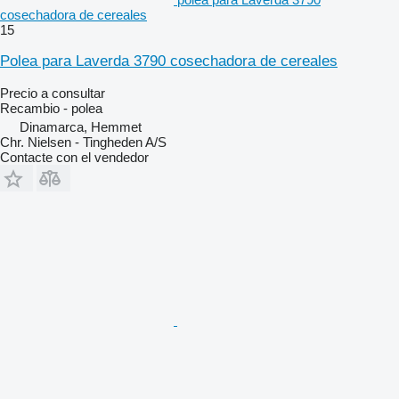
cosechadora de cereales
15
Polea para Laverda 3790 cosechadora de cereales
Precio a consultar
Recambio - polea
Dinamarca, Hemmet
Chr. Nielsen - Tingheden A/S
Contacte con el vendedor