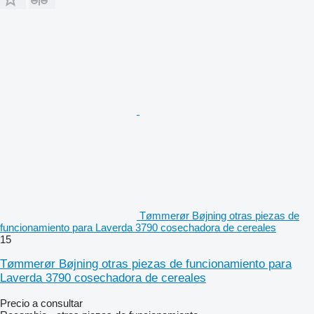
Tømmerør Bøjning otras piezas de
funcionamiento para Laverda 3790 cosechadora de cereales
15
Tømmerør Bøjning otras piezas de funcionamiento para
Laverda 3790 cosechadora de cereales
Precio a consultar