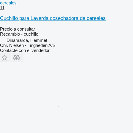
cereales
11
Cuchillo para Laverda cosechadora de cereales
Precio a consultar
Recambio - cuchillo
Dinamarca, Hemmet
Chr. Nielsen - Tingheden A/S
Contacte con el vendedor