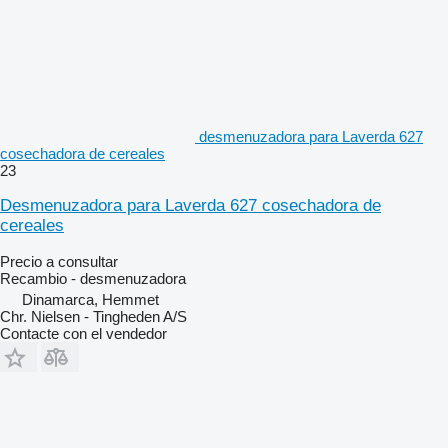
desmenuzadora para Laverda 627
cosechadora de cereales
23
Desmenuzadora para Laverda 627 cosechadora de
cereales
Precio a consultar
Recambio - desmenuzadora
Dinamarca, Hemmet
Chr. Nielsen - Tingheden A/S
Contacte con el vendedor