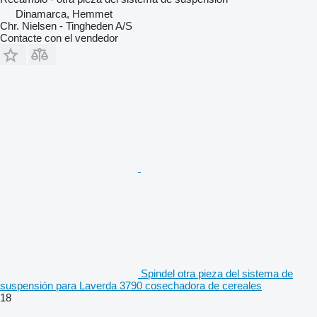
Dinamarca, Hemmet
Chr. Nielsen - Tingheden A/S
Contacte con el vendedor
Spindel otra pieza del sistema de
suspensión para Laverda 3790 cosechadora de cereales
18