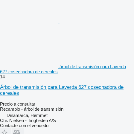
árbol de transmisión para Laverda
627 cosechadora de cereales
14
Árbol de transmisión para Laverda 627 cosechadora de
cereales
Precio a consultar
Recambio - árbol de transmisión
Dinamarca, Hemmet
Chr. Nielsen - Tingheden A/S
Contacte con el vendedor