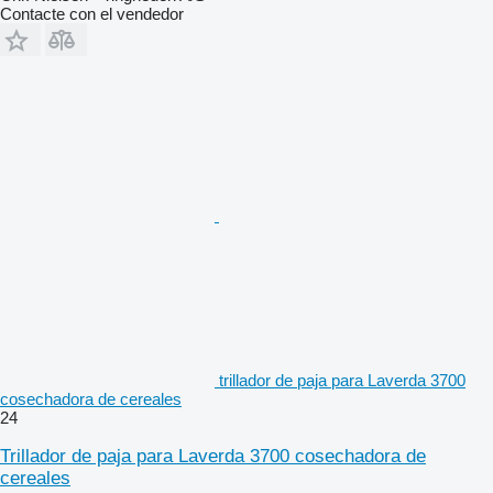
Contacte con el vendedor
trillador de paja para Laverda 3700
cosechadora de cereales
24
Trillador de paja para Laverda 3700 cosechadora de
cereales