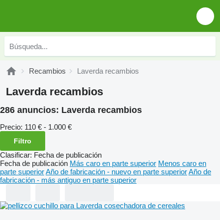
Recambios
Laverda recambios
Laverda recambios
286 anuncios:
Laverda recambios
Precio:
110 € - 1.000 €
Filtro
Clasificar
:
Fecha de publicación
Fecha de publicación
Más caro en parte superior
Menos caro en
parte superior
Año de fabricación - nuevo en parte superior
Año de
fabricación - más antiguo en parte superior