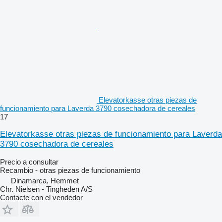
Elevatorkasse otras piezas de
funcionamiento para Laverda 3790 cosechadora de cereales
17
Elevatorkasse otras piezas de funcionamiento para Laverda
3790 cosechadora de cereales
Precio a consultar
Recambio - otras piezas de funcionamiento
Dinamarca, Hemmet
Chr. Nielsen - Tingheden A/S
Contacte con el vendedor