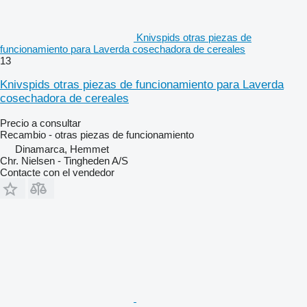
Knivspids otras piezas de
funcionamiento para Laverda cosechadora de cereales
13
Knivspids otras piezas de funcionamiento para Laverda
cosechadora de cereales
Precio a consultar
Recambio - otras piezas de funcionamiento
Dinamarca, Hemmet
Chr. Nielsen - Tingheden A/S
Contacte con el vendedor