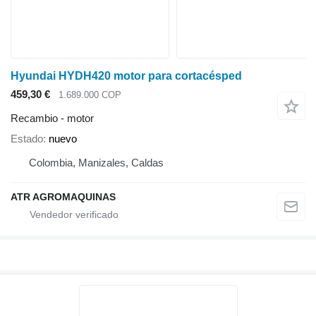
Hyundai HYDH420 motor para cortacésped
459,30 €
1.689.000 COP
Recambio - motor
Estado
nuevo
Colombia, Manizales, Caldas
ATR AGROMAQUINAS