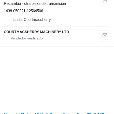
Recambio - otra pieza de transmisión
1438-050221-12564506
Irlanda, Courtmacsherry
COURTMACSHERRY MACHINERY LTD