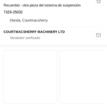
Recambio - otra pieza del sistema de suspensión
71E6-25032
Irlanda, Courtmacsherry
COURTMACSHERRY MACHINERY LTD