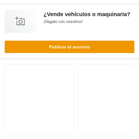
¿Vende vehículos o maquinaria?
¡Hagalo con nosotros!
Publicar el anuncio