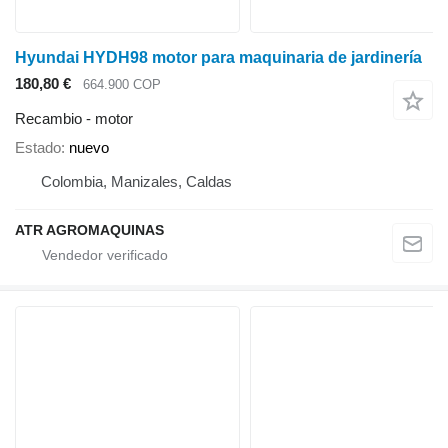
Hyundai HYDH98 motor para maquinaria de jardinería
180,80 €
664.900 COP
Recambio - motor
Estado
nuevo
Colombia, Manizales, Caldas
ATR AGROMAQUINAS