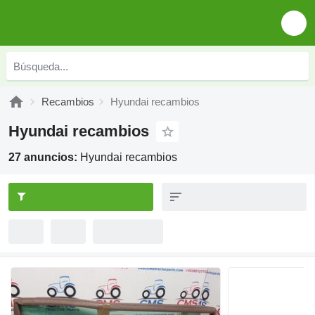
Recambios
Hyundai recambios
Hyundai recambios
27 anuncios:
Hyundai recambios