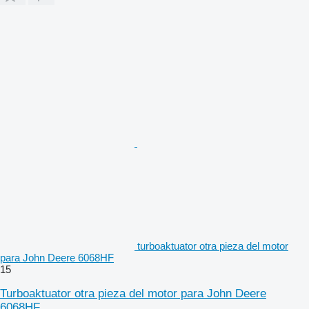
turboaktuator otra pieza del motor
para John Deere 6068HF
15
Turboaktuator otra pieza del motor para John Deere
6068HF