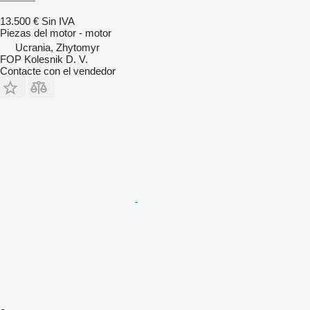
13.500 €
Sin IVA
Piezas del motor - motor
Ucrania, Zhytomyr
FOP Kolesnik D. V.
Contacte con el vendedor