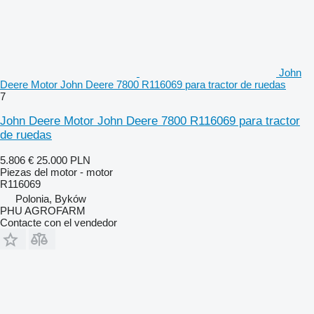
John
Deere Motor John Deere 7800 R116069 para tractor de ruedas
7
John Deere Motor John Deere 7800 R116069 para tractor
de ruedas
5.806 €
25.000 PLN
Piezas del motor - motor
R116069
Polonia, Byków
PHU AGROFARM
Contacte con el vendedor