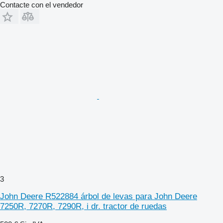
Contacte con el vendedor
3
John Deere R522884 árbol de levas para John Deere
7250R, 7270R, 7290R, i dr. tractor de ruedas