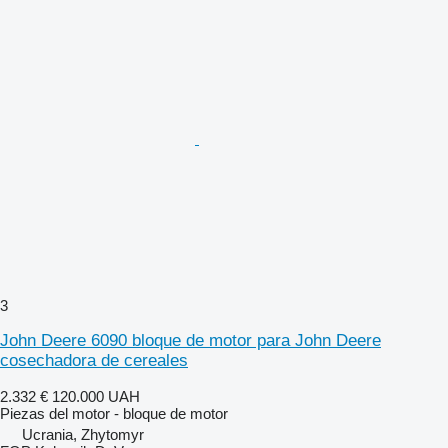
3
John Deere 6090 bloque de motor para John Deere
cosechadora de cereales
2.332 €
120.000 UAH
Piezas del motor - bloque de motor
Ucrania, Zhytomyr