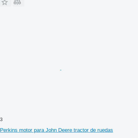
3
Perkins motor para John Deere tractor de ruedas