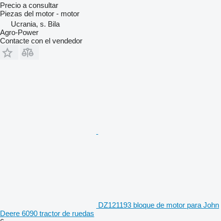
Precio a consultar
Piezas del motor - motor
Ucrania, s. Bila
Agro-Power
Contacte con el vendedor
DZ121193 bloque de motor para John
Deere 6090 tractor de ruedas