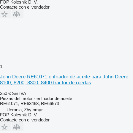
FOP Kolesnik D. V.
Contacte con el vendedor
1
John Deere RE61071 enfriador de aceite para John Deere
8100, 8200, 8300, 8400 tractor de ruedas
350 €
Sin IVA
Piezas del motor - enfriador de aceite
RE61071, RE63468, RE66573
Ucrania, Zhytomyr
FOP Kolesnik D. V.
Contacte con el vendedor