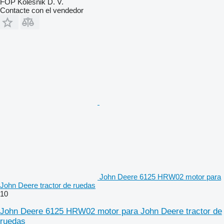
FOP Kolesnik D. V.
Contacte con el vendedor
John Deere 6125 HRW02 motor para
John Deere tractor de ruedas
10
John Deere 6125 HRW02 motor para John Deere tractor de
ruedas