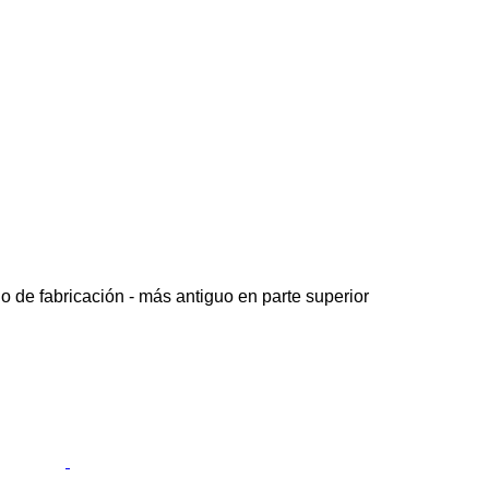
o de fabricación - más antiguo en parte superior