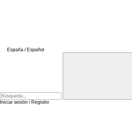
España / Español
Iniciar sesión / Registro