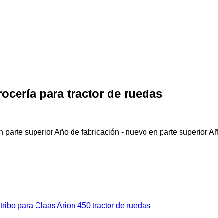
rocería para tractor de ruedas
 parte superior
Año de fabricación - nuevo en parte superior
Añ