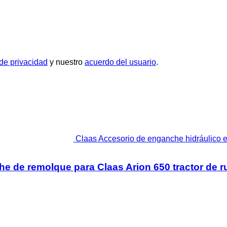
 de privacidad
y nuestro
acuerdo del usuario
.
Claas Accesorio de enganche hidráulico e
e de remolque para Claas Arion 650 tractor de 