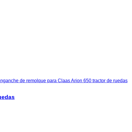
nganche de remolque para Claas Arion 650 tractor de ruedas
ruedas