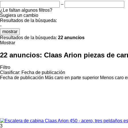
–
¿Le faltan algunos filtros?
Sugiera un cambio
Resultados de la búsqueda:
-
mostrar
Resultados de la búsqueda:
22 anuncios
Mostrar
22 anuncios:
Claas Arion piezas de car
Filtro
Clasificar
:
Fecha de publicación
Fecha de publicación
Más caro en parte superior
Menos caro en
3