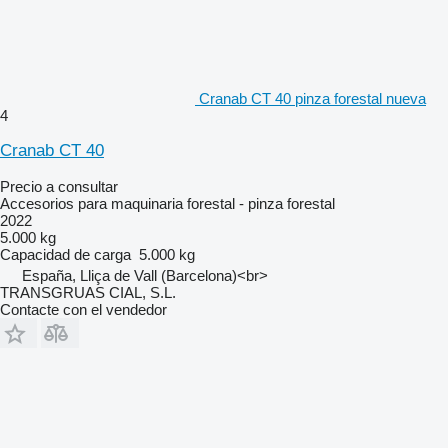
Cranab CT 40 pinza forestal nueva
4
Cranab CT 40
Precio a consultar
Accesorios para maquinaria forestal - pinza forestal
2022
5.000 kg
Capacidad de carga
5.000 kg
España, Lliça de Vall (Barcelona)<br>
TRANSGRUAS CIAL, S.L.
Contacte con el vendedor