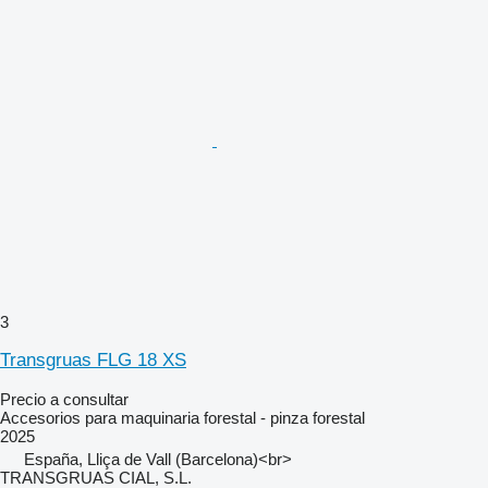
3
Transgruas FLG 18 XS
Precio a consultar
Accesorios para maquinaria forestal - pinza forestal
2025
España, Lliça de Vall (Barcelona)<br>
TRANSGRUAS CIAL, S.L.