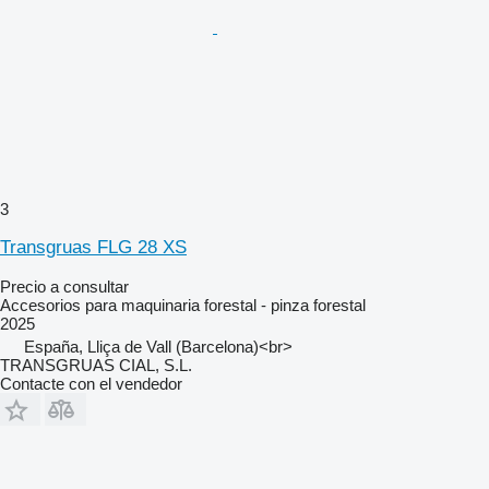
3
Transgruas FLG 28 XS
Precio a consultar
Accesorios para maquinaria forestal - pinza forestal
2025
España, Lliça de Vall (Barcelona)<br>
TRANSGRUAS CIAL, S.L.
Contacte con el vendedor