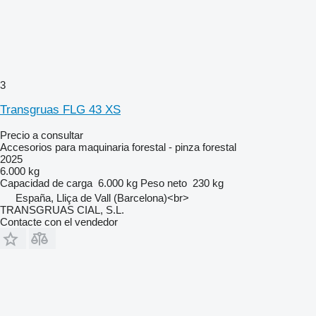
3
Transgruas FLG 43 XS
Precio a consultar
Accesorios para maquinaria forestal - pinza forestal
2025
6.000 kg
Capacidad de carga
6.000 kg
Peso neto
230 kg
España, Lliça de Vall (Barcelona)<br>
TRANSGRUAS CIAL, S.L.
Contacte con el vendedor