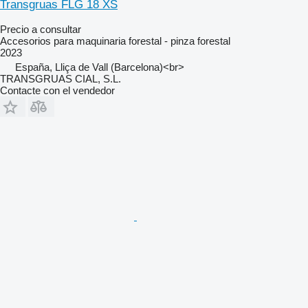
Transgruas FLG 18 XS
Precio a consultar
Accesorios para maquinaria forestal - pinza forestal
2023
España, Lliça de Vall (Barcelona)<br>
TRANSGRUAS CIAL, S.L.
Contacte con el vendedor