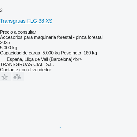
3
Transgruas FLG 38 XS
Precio a consultar
Accesorios para maquinaria forestal - pinza forestal
2025
5.000 kg
Capacidad de carga
5.000 kg
Peso neto
180 kg
España, Lliça de Vall (Barcelona)<br>
TRANSGRUAS CIAL, S.L.
Contacte con el vendedor