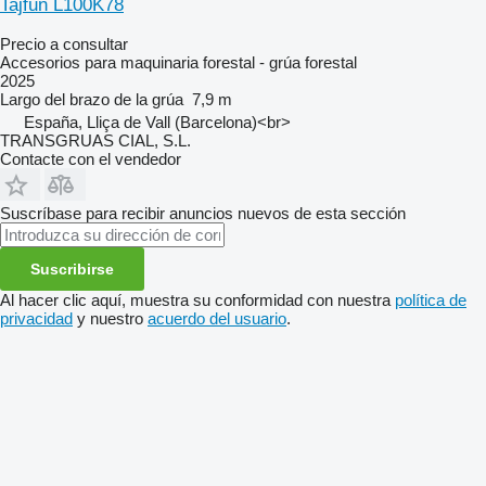
Tajfun L100K78
Precio a consultar
Accesorios para maquinaria forestal - grúa forestal
2025
Largo del brazo de la grúa
7,9 m
España, Lliça de Vall (Barcelona)<br>
TRANSGRUAS CIAL, S.L.
Contacte con el vendedor
Suscríbase para recibir anuncios nuevos de esta sección
Suscribirse
Al hacer clic aquí, muestra su conformidad con nuestra
política de
privacidad
y nuestro
acuerdo del usuario
.