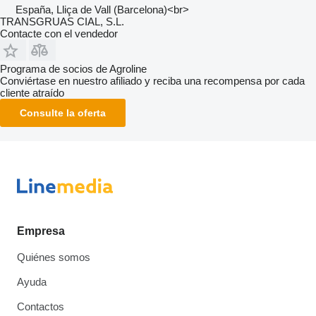
España, Lliça de Vall (Barcelona)<br>
TRANSGRUAS CIAL, S.L.
Contacte con el vendedor
Programa de socios de Agroline
Conviértase en nuestro afiliado y reciba una recompensa por cada
cliente atraído
Consulte la oferta
Empresa
Quiénes somos
Ayuda
Contactos