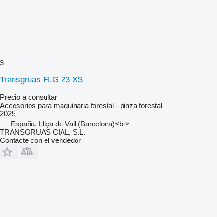
3
Transgruas FLG 23 XS
Precio a consultar
Accesorios para maquinaria forestal - pinza forestal
2025
España, Lliça de Vall (Barcelona)<br>
TRANSGRUAS CIAL, S.L.
Contacte con el vendedor