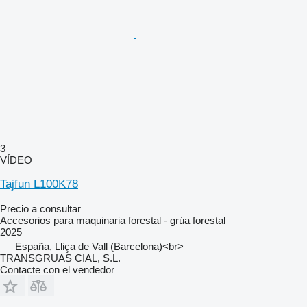
3
VÍDEO
Tajfun L100K78
Precio a consultar
Accesorios para maquinaria forestal - grúa forestal
2025
España, Lliça de Vall (Barcelona)<br>
TRANSGRUAS CIAL, S.L.
Contacte con el vendedor