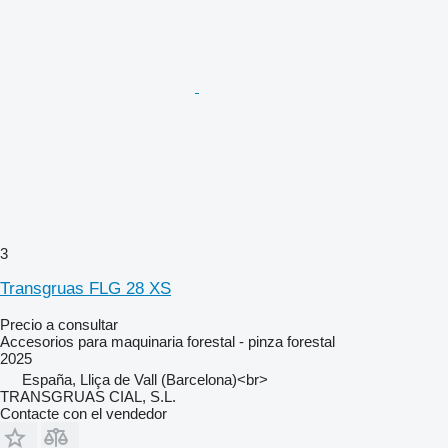
3
Transgruas FLG 28 XS
Precio a consultar
Accesorios para maquinaria forestal - pinza forestal
2025
España, Lliça de Vall (Barcelona)<br>
TRANSGRUAS CIAL, S.L.
Contacte con el vendedor