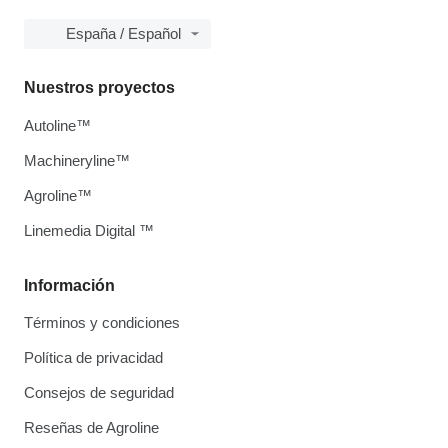
España / Español
Nuestros proyectos
Autoline™
Machineryline™
Agroline™
Linemedia Digital ™
Información
Términos y condiciones
Política de privacidad
Consejos de seguridad
Reseñas de Agroline