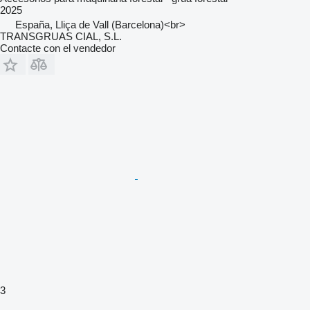
2025
España, Lliça de Vall (Barcelona)<br>
TRANSGRUAS CIAL, S.L.
Contacte con el vendedor
3