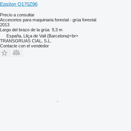
Epsilon Q170Z96
Precio a consultar
Accesorios para maquinaria forestal - grúa forestal
2013
Largo del brazo de la grúa
9,3 m
España, Lliça de Vall (Barcelona)<br>
TRANSGRUAS CIAL, S.L.
Contacte con el vendedor