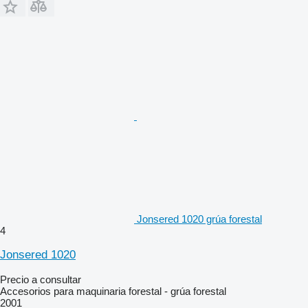
Jonsered 1020 grúa forestal
4
Jonsered 1020
Precio a consultar
Accesorios para maquinaria forestal - grúa forestal
2001