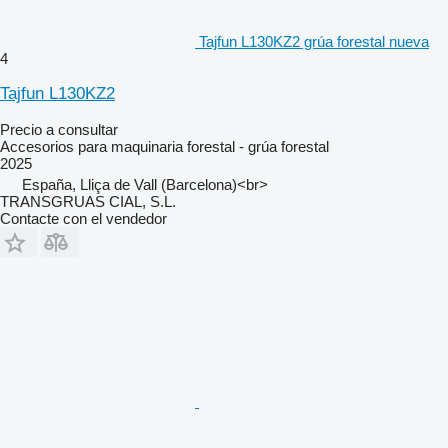
Tajfun L130KZ2 grúa forestal nueva
4
Tajfun L130KZ2
Precio a consultar
Accesorios para maquinaria forestal - grúa forestal
2025
España, Lliça de Vall (Barcelona)<br>
TRANSGRUAS CIAL, S.L.
Contacte con el vendedor