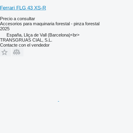
Ferrari FLG 43 XS-R
Precio a consultar
Accesorios para maquinaria forestal - pinza forestal
2025
España, Lliça de Vall (Barcelona)<br>
TRANSGRUAS CIAL, S.L.
Contacte con el vendedor