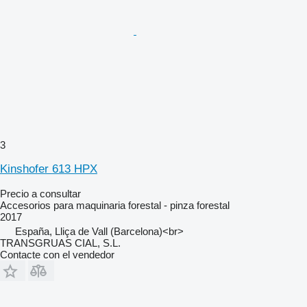
3
Kinshofer 613 HPX
Precio a consultar
Accesorios para maquinaria forestal - pinza forestal
2017
España, Lliça de Vall (Barcelona)<br>
TRANSGRUAS CIAL, S.L.
Contacte con el vendedor