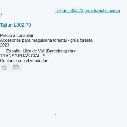
Tajfun L80Z.73 grúa forestal nueva
7
Tajfun L80Z.73
Precio a consultar
Accesorios para maquinaria forestal - grúa forestal
2023
España, Lliça de Vall (Barcelona)<br>
TRANSGRUAS CIAL, S.L.
Contacte con el vendedor