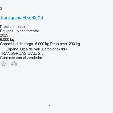
3
Transgruas FLG 43 XS
Precio a consultar
Equipos - pinza forestal
2025
6.000 kg
Capacidad de carga
6.000 kg
Peso neto
230 kg
España, Lliça de Vall (Barcelona)<br>
TRANSGRUAS CIAL, S.L.
Contacte con el vendedor