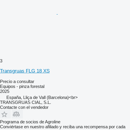
3
Transgruas FLG 18 XS
Precio a consultar
Equipos - pinza forestal
2025
España, Lliça de Vall (Barcelona)<br>
TRANSGRUAS CIAL, S.L.
Contacte con el vendedor
Programa de socios de Agroline
Conviértase en nuestro afiliado y reciba una recompensa por cada