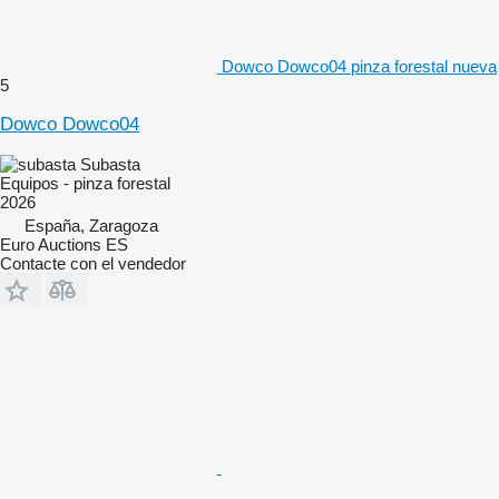
Dowco Dowco04 pinza forestal nueva
5
Dowco Dowco04
Subasta
Equipos - pinza forestal
2026
España, Zaragoza
Euro Auctions ES
Contacte con el vendedor