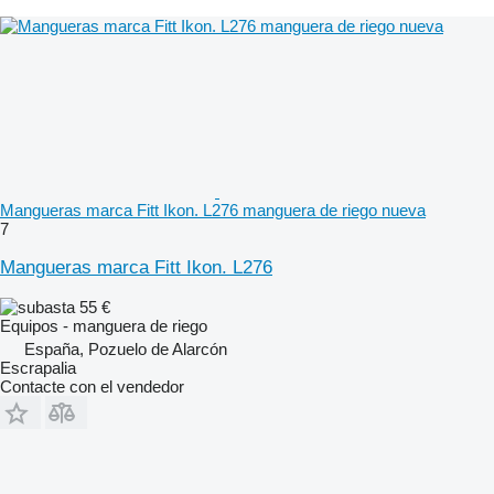
Mangueras marca Fitt Ikon. L276 manguera de riego nueva
7
Mangueras marca Fitt Ikon. L276
55 €
Equipos - manguera de riego
España, Pozuelo de Alarcón
Escrapalia
Contacte con el vendedor