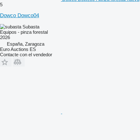
5
Dowco Dowco04
Subasta
Equipos - pinza forestal
2026
España, Zaragoza
Euro Auctions ES
Contacte con el vendedor