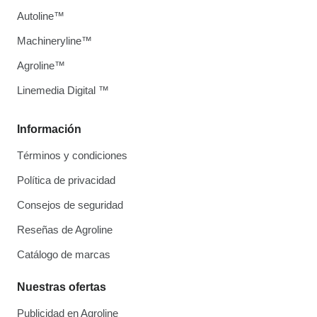
Autoline™
Machineryline™
Agroline™
Linemedia Digital ™
Información
Términos y condiciones
Política de privacidad
Consejos de seguridad
Reseñas de Agroline
Catálogo de marcas
Nuestras ofertas
Publicidad en Agroline