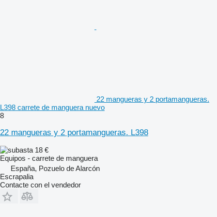
22 mangueras y 2 portamangueras.
L398 carrete de manguera nuevo
8
22 mangueras y 2 portamangueras. L398
18 €
Equipos - carrete de manguera
España, Pozuelo de Alarcón
Escrapalia
Contacte con el vendedor