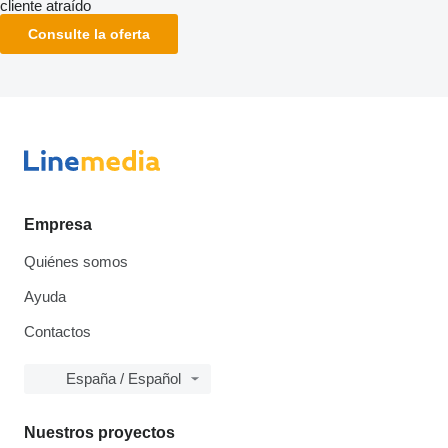
cliente atraído
Consulte la oferta
Empresa
Quiénes somos
Ayuda
Contactos
España / Español
Nuestros proyectos