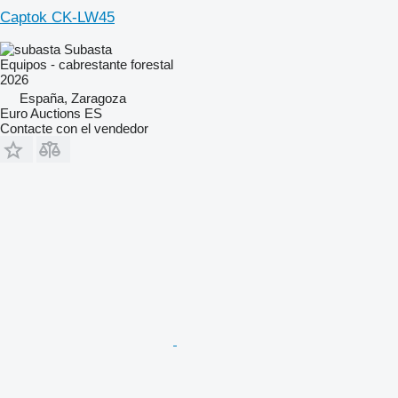
Captok CK-LW45
Subasta
Equipos - cabrestante forestal
2026
España, Zaragoza
Euro Auctions ES
Contacte con el vendedor