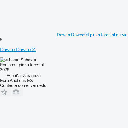
Dowco Dowco04 pinza forestal nueva
5
Dowco Dowco04
Subasta
Equipos - pinza forestal
2026
España, Zaragoza
Euro Auctions ES
Contacte con el vendedor