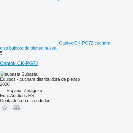
Captok CK-PG72 cuchara
distribuidora de pienso nueva
5
Captok CK-PG72
Subasta
Equipos - cuchara distribuidora de pienso
2026
España, Zaragoza
Euro Auctions ES
Contacte con el vendedor