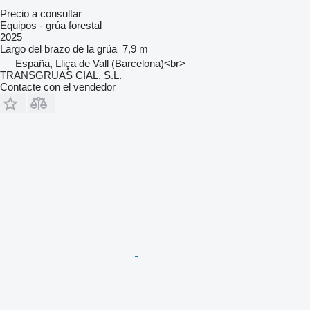
Precio a consultar
Equipos - grúa forestal
2025
Largo del brazo de la grúa
7,9 m
España, Lliça de Vall (Barcelona)<br>
TRANSGRUAS CIAL, S.L.
Contacte con el vendedor