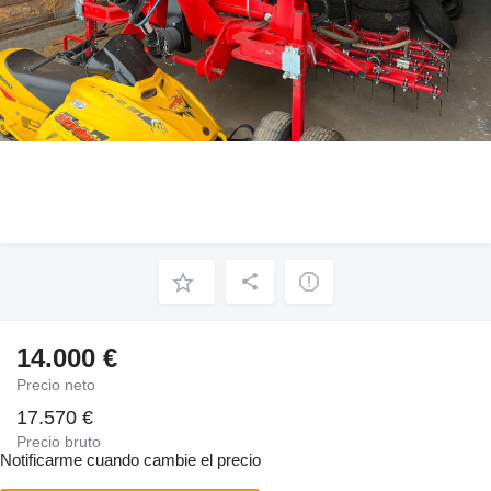
14.000 €
Precio neto
17.570 €
Precio bruto
Notificarme cuando cambie el precio