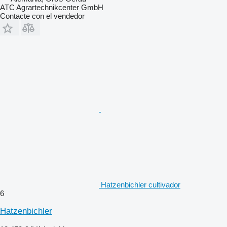
ATC Agrartechnikcenter GmbH
Contacte con el vendedor
Hatzenbichler cultivador
6
Hatzenbichler