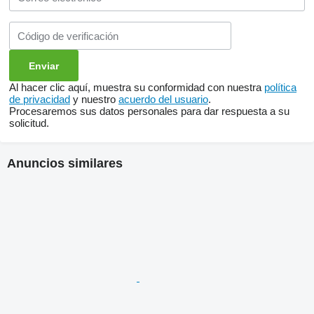
Al hacer clic aquí, muestra su conformidad con nuestra
política
de privacidad
y nuestro
acuerdo del usuario
.
Procesaremos sus datos personales para dar respuesta a su
solicitud.
Anuncios similares