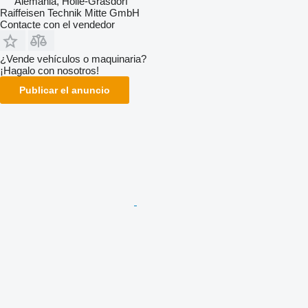
Alemania, Holle-Grasdorf
Raiffeisen Technik Mitte GmbH
Contacte con el vendedor
¿Vende vehículos o maquinaria?
¡Hagalo con nosotros!
Publicar el anuncio