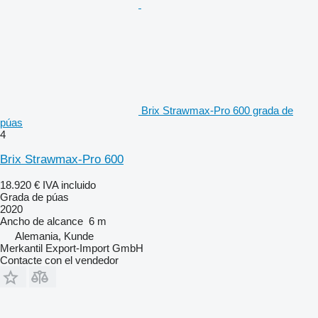
Brix Strawmax-Pro 600 grada de
púas
4
Brix Strawmax-Pro 600
18.920 €
IVA incluido
Grada de púas
2020
Ancho de alcance
6 m
Alemania, Kunde
Merkantil Export-Import GmbH
Contacte con el vendedor