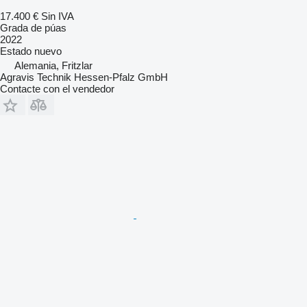
17.400 €
Sin IVA
Grada de púas
2022
Estado
nuevo
Alemania, Fritzlar
Agravis Technik Hessen-Pfalz GmbH
Contacte con el vendedor