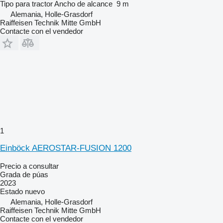
Tipo
para tractor
Ancho de alcance
9 m
Alemania, Holle-Grasdorf
Raiffeisen Technik Mitte GmbH
Contacte con el vendedor
1
Einböck AEROSTAR-FUSION 1200
Precio a consultar
Grada de púas
2023
Estado
nuevo
Alemania, Holle-Grasdorf
Raiffeisen Technik Mitte GmbH
Contacte con el vendedor