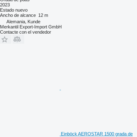
2023
Estado
nuevo
Ancho de alcance
12 m
Alemania, Kunde
Merkantil Export-Import GmbH
Contacte con el vendedor
Einböck AEROSTAR 1500 grada de