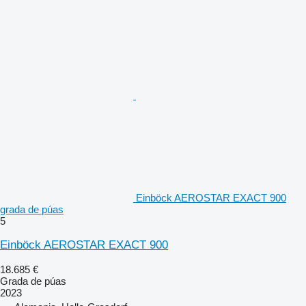
Einböck AEROSTAR EXACT 900
grada de púas
5
Einböck AEROSTAR EXACT 900
18.685 €
Grada de púas
2023