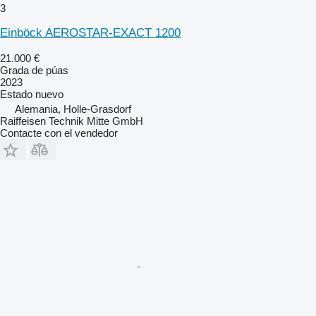
3
Einböck AEROSTAR-EXACT 1200
21.000 €
Grada de púas
2023
Estado
nuevo
Alemania, Holle-Grasdorf
Raiffeisen Technik Mitte GmbH
Contacte con el vendedor