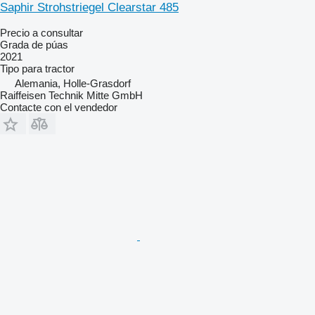
Saphir Strohstriegel Clearstar 485
Precio a consultar
Grada de púas
2021
Tipo
para tractor
Alemania, Holle-Grasdorf
Raiffeisen Technik Mitte GmbH
Contacte con el vendedor