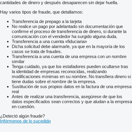
cantidades de dinero y después desaparecen sin dejar huella.
Hay varios tipos de fraude, que detallamos:
Transferencia de prepago a la tarjeta
No realice un pago por adelantado sin documentación que
confirme el proceso de transferencia de dinero, si durante la
comunicación con el vendedor ha surgido alguna duda.
Transferencia a una cuenta «fiduciaria»
Dicha solicitud debe alarmarle, ya que en la mayoría de los
casos se trata de fraudes.
Transferencia a una cuenta de una empresa con un nombre
similar
Tenga cuidado, ya que los estafadores pueden ocultarse tras
la identidad de empresas reconocidas, realizando
modificaciones mínimas en su nombre. No transfiera dinero si
tiene dudas sobre el nombre de la empresa.
Sustitución de sus propios datos en la factura de una empresa
real
Antes de realizar una transferencia, asegúrese de que los
datos especificados sean correctos y que aludan a la empresa
en cuestión.
¿Detectó algún fraude?
Infórmenos de lo sucedido