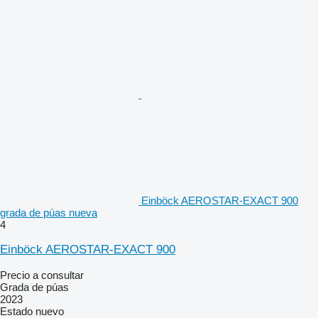
Einböck AEROSTAR-EXACT 900
grada de púas nueva
4
Einböck AEROSTAR-EXACT 900
Precio a consultar
Grada de púas
2023
Estado
nuevo