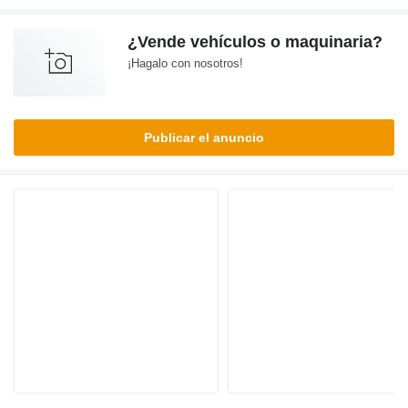
¿Vende vehículos o maquinaria?
¡Hagalo con nosotros!
Publicar el anuncio