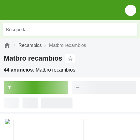
Recambios
Matbro recambios
Matbro recambios
44 anuncios:
Matbro recambios