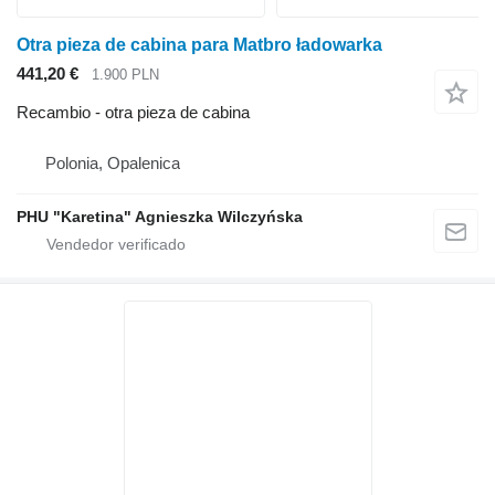
Otra pieza de cabina para Matbro ładowarka
441,20 €
1.900 PLN
Recambio - otra pieza de cabina
Polonia, Opalenica
PHU "Karetina" Agnieszka Wilczyńska