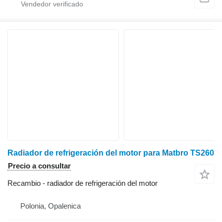
Radiador de refrigeración del motor para Matbro TS260
Precio a consultar
Recambio - radiador de refrigeración del motor
Polonia, Opalenica