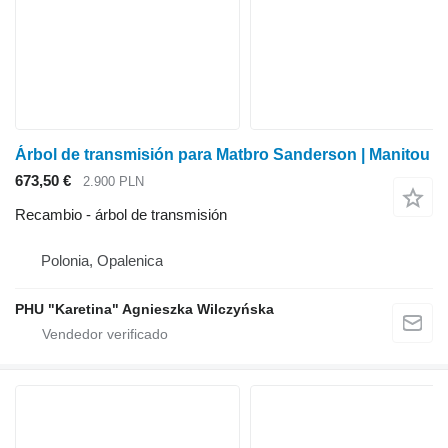
Árbol de transmisión para Matbro Sanderson | Manitou
673,50 €
2.900 PLN
Recambio - árbol de transmisión
Polonia, Opalenica
PHU "Karetina" Agnieszka Wilczyńska