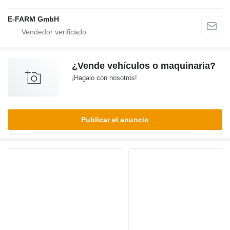
E-FARM GmbH
¿Vende vehículos o maquinaria?
¡Hagalo con nosotros!
Publicar el anuncio