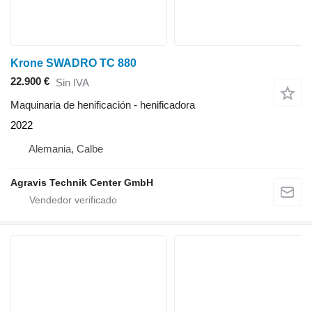
Krone SWADRO TC 880
22.900 €
Sin IVA
Maquinaria de henificación - henificadora
2022
Alemania, Calbe
Agravis Technik Center GmbH