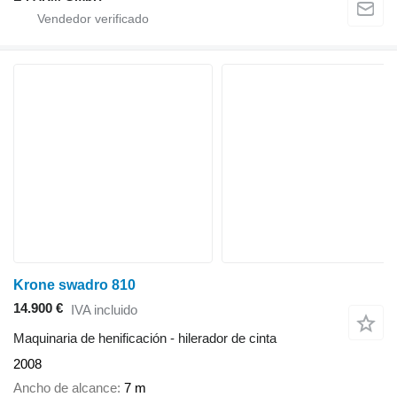
Krone swadro 810
14.900 €
IVA incluido
Maquinaria de henificación - hilerador de cinta
2008
Ancho de alcance
7 m