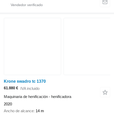
Krone swadro tc 1370
61.880 €
IVA incluido
Maquinaria de henificación - henificadora
2020
Ancho de alcance
14 m