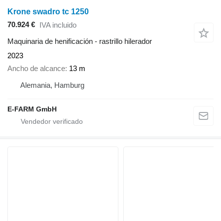
Krone swadro tc 1250
70.924 €
IVA incluido
Maquinaria de henificación - rastrillo hilerador
2023
Ancho de alcance
13 m
Alemania, Hamburg
E-FARM GmbH