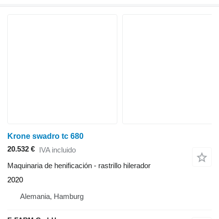
Krone swadro tc 680
20.532 €
IVA incluido
Maquinaria de henificación - rastrillo hilerador
2020
Alemania, Hamburg