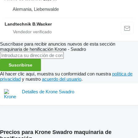
Alemania, Liebenwalde
Landtechnik B.Wacker
Suscríbase para recibir anuncios nuevos de esta sección
maquinaria de henificación
Krone - Swadro
Suscribirse
Al hacer clic aquí, muestra su conformidad con nuestra
política de
privacidad
y nuestro
acuerdo del usuario
.
Detalles de Krone Swadro
Precios para Krone Swadro maquinaria de