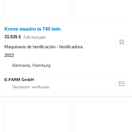
Krone swadro ts 740 twin
31.535 €
IVA incluido
Maquinaria de henificación - henificadora
2022
Alemania, Hamburg
E-FARM GmbH