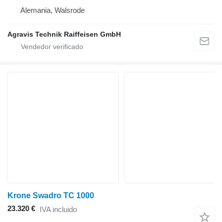
Alemania, Walsrode
Agravis Technik Raiffeisen GmbH
Krone Swadro TC 1000
23.320 €
IVA incluido