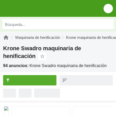
Maquinaria de henificación
Krone maquinaria de henifica
Krone Swadro maquinaria de
henificación
94 anuncios:
Krone Swadro maquinaria de henificación