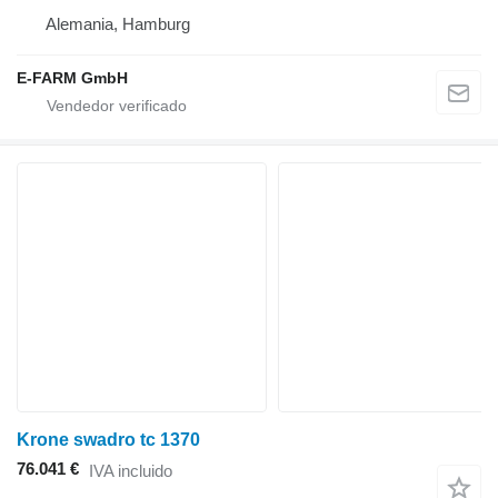
Alemania, Hamburg
E-FARM GmbH
Krone swadro tc 1370
76.041 €
IVA incluido