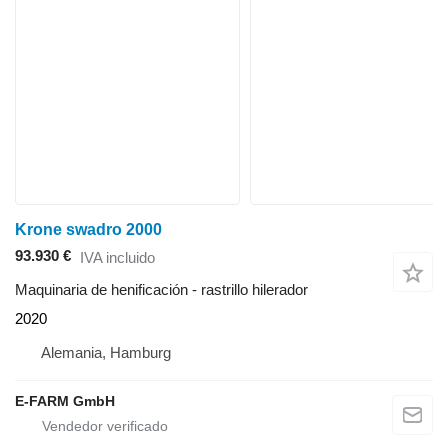
Krone swadro 2000
93.930 €
IVA incluido
Maquinaria de henificación - rastrillo hilerador
2020
Alemania, Hamburg
E-FARM GmbH