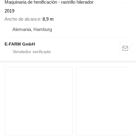
Maquinaria de henificación - rastrillo hilerador
2019
Ancho de alcance
8,9 m
Alemania, Hamburg
E-FARM GmbH