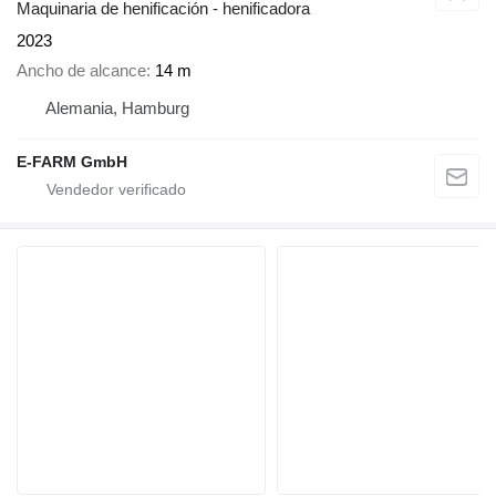
Maquinaria de henificación - henificadora
2023
Ancho de alcance
14 m
Alemania, Hamburg
E-FARM GmbH