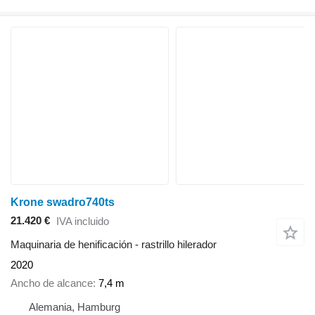
Krone swadro740ts
21.420 €
IVA incluido
Maquinaria de henificación - rastrillo hilerador
2020
Ancho de alcance
7,4 m
Alemania, Hamburg