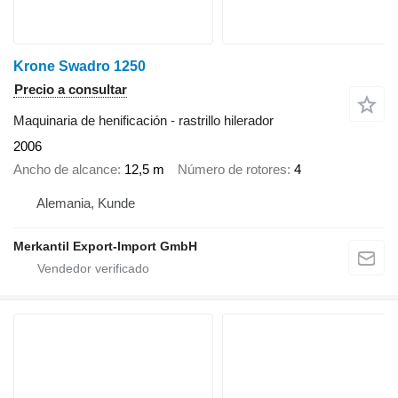
Krone Swadro 1250
Precio a consultar
Maquinaria de henificación - rastrillo hilerador
2006
Ancho de alcance
12,5 m
Número de rotores
4
Alemania, Kunde
Merkantil Export-Import GmbH