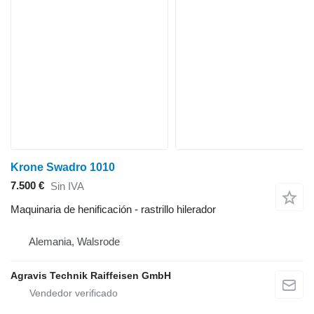
Krone Swadro 1010
7.500 €
Sin IVA
Maquinaria de henificación - rastrillo hilerador
Alemania, Walsrode
Agravis Technik Raiffeisen GmbH