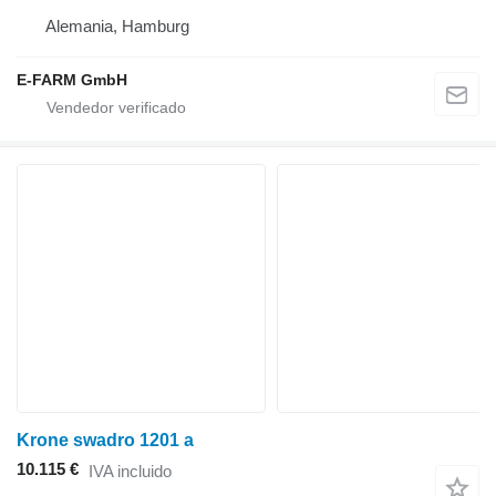
Alemania, Hamburg
E-FARM GmbH
Krone swadro 1201 a
10.115 €
IVA incluido