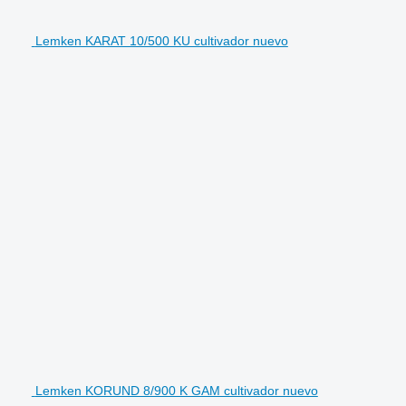
Lemken KARAT 10/500 KU cultivador nuevo
Lemken KORUND 8/900 K GAM cultivador nuevo