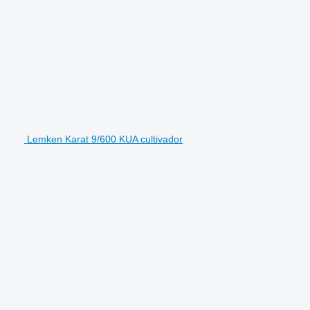
Lemken Karat 9/600 KUA cultivador