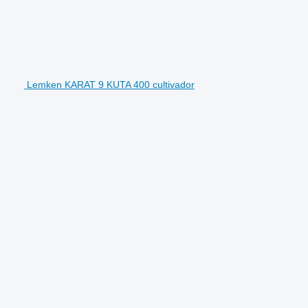
Lemken KARAT 9 KUTA 400 cultivador