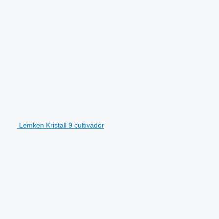
Lemken Kristall 9 cultivador