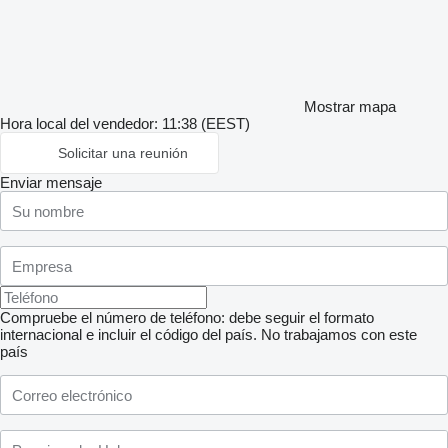
Mostrar mapa
Hora local del vendedor: 11:38 (EEST)
Solicitar una reunión
Enviar mensaje
Compruebe el número de teléfono: debe seguir el formato
internacional e incluir el código del país.
No trabajamos con este
país