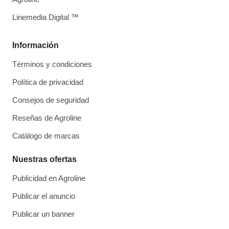
Linemedia Digital ™
Información
Términos y condiciones
Política de privacidad
Consejos de seguridad
Reseñas de Agroline
Catálogo de marcas
Nuestras ofertas
Publicidad en Agroline
Publicar el anuncio
Publicar un banner