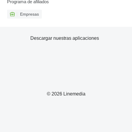
Programa de afiliados
Empresas
Descargar nuestras aplicaciones
© 2026 Linemedia