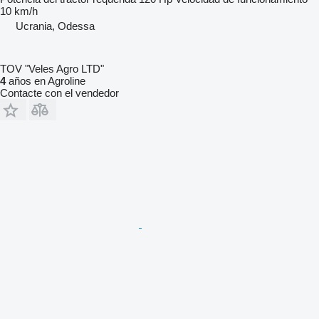
10 km/h
Ucrania, Odessa
TOV "Veles Agro LTD"
4
años en Agroline
Contacte con el vendedor