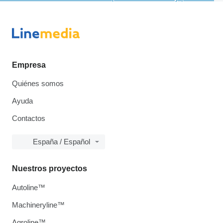
Empresa
Quiénes somos
Ayuda
Contactos
España / Español
Nuestros proyectos
Autoline™
Machineryline™
Agroline™