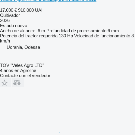
17.690 €
910.000 UAH
Cultivador
2026
Estado
nuevo
Ancho de alcance
6 m
Profundidad de procesamiento
6 mm
Potencia del tractor requerida
130 Hp
Velocidad de funcionamiento
8
km/h
Ucrania, Odessa
TOV "Veles Agro LTD"
4
años en Agroline
Contacte con el vendedor