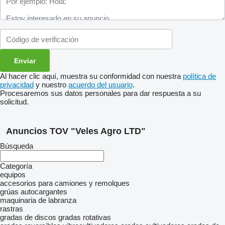
Al hacer clic aquí, muestra su conformidad con nuestra
política de
privacidad
y nuestro
acuerdo del usuario
.
Procesaremos sus datos personales para dar respuesta a su
solicitud.
Anuncios TOV "Veles Agro LTD"
Búsqueda
Categoría
equipos
accesorios para camiones y remolques
grúas autocargantes
maquinaria de labranza
rastras
gradas de discos
gradas rotativas