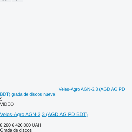
Veles-Agro AGN-3,3 (AGD AG PD
BDT) grada de discos nueva
9
VÍDEO
Veles-Agro AGN-3,3 (AGD AG PD BDT)
8.280 €
426.000 UAH
Grada de discos