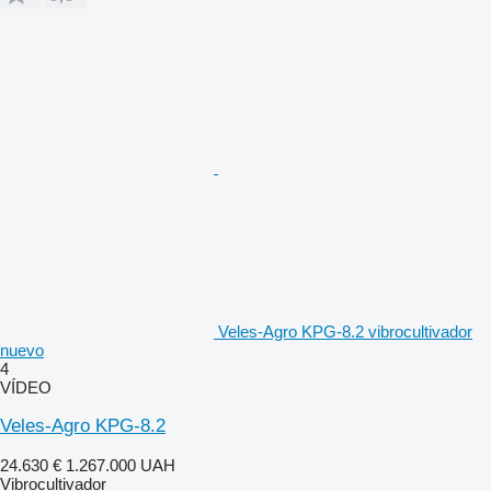
Veles-Agro KPG-8.2 vibrocultivador
nuevo
4
VÍDEO
Veles-Agro KPG-8.2
24.630 €
1.267.000 UAH
Vibrocultivador