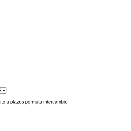
ito
a plazos
permuta
intercambio