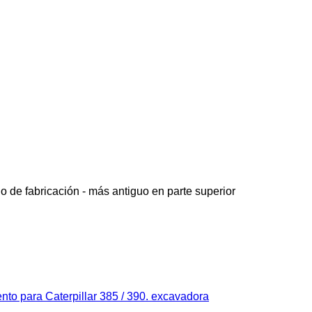
o de fabricación - más antiguo en parte superior
nto para Caterpillar 385 / 390. excavadora