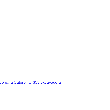
lico para Caterpillar 353 excavadora