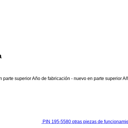
a
 parte superior
Año de fabricación - nuevo en parte superior
Añ
PIN 195-5580 otras piezas de funcionamie