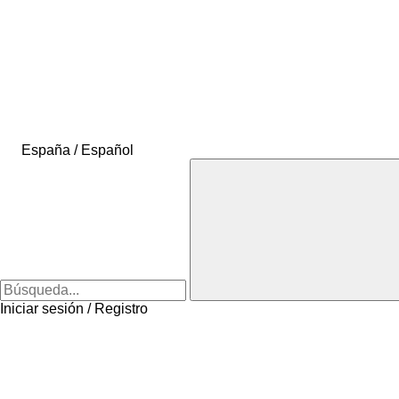
España / Español
Iniciar sesión / Registro