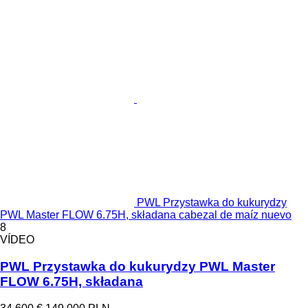
PWL Przystawka do kukurydzy
PWL Master FLOW 6.75H, składana cabezal de maíz nuevo
8
VÍDEO
PWL Przystawka do kukurydzy PWL Master
FLOW 6.75H, składana