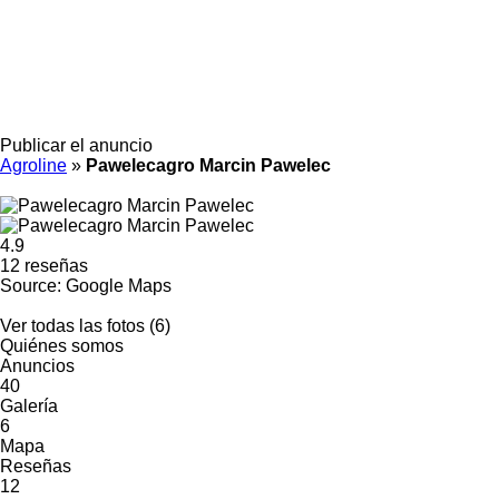
Publicar el anuncio
Agroline
»
Pawelecagro Marcin Pawelec
4.9
12 reseñas
Source: Google Maps
Ver todas las fotos (6)
Quiénes somos
Anuncios
40
Galería
6
Mapa
Reseñas
12