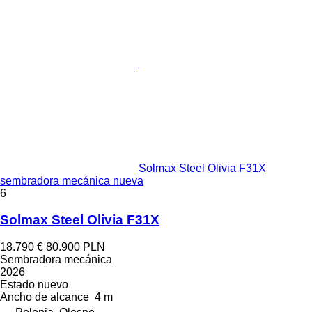
Solmax Steel Olivia F31X
sembradora mecánica nueva
6
Solmax Steel Olivia F31X
18.790 €
80.900 PLN
Sembradora mecánica
2026
Estado
nuevo
Ancho de alcance
4 m