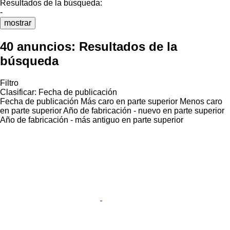
Resultados de la búsqueda:
-
mostrar
40 anuncios:
Resultados de la
búsqueda
Filtro
Clasificar
:
Fecha de publicación
Fecha de publicación
Más caro en parte superior
Menos caro
en parte superior
Año de fabricación - nuevo en parte superior
Año de fabricación - más antiguo en parte superior