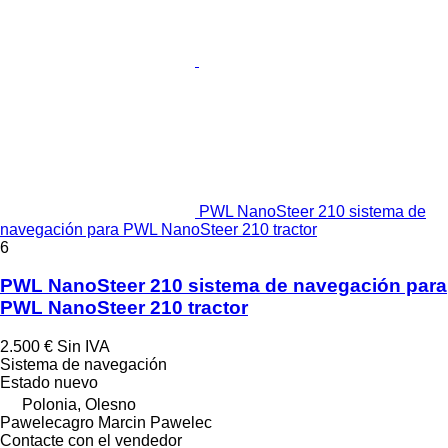
PWL NanoSteer 210 sistema de
navegación para PWL NanoSteer 210 tractor
6
PWL NanoSteer 210 sistema de navegación para
PWL NanoSteer 210 tractor
2.500 €
Sin IVA
Sistema de navegación
Estado
nuevo
Polonia, Olesno
Pawelecagro Marcin Pawelec
Contacte con el vendedor