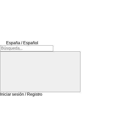
España / Español
Iniciar sesión / Registro