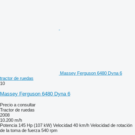
Massey Ferguson 6480 Dyna 6
tractor de ruedas
10
Massey Ferguson 6480 Dyna 6
Precio a consultar
Tractor de ruedas
2008
10.200 m/h
Potencia
145 Hp (107 kW)
Velocidad
40 km/h
Velocidad de rotación
de la toma de fuerza
540 rpm