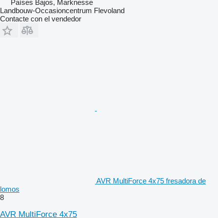
Países Bajos, Marknesse
Landbouw-Occasioncentrum Flevoland
Contacte con el vendedor
AVR MultiForce 4x75 fresadora de
lomos
8
AVR MultiForce 4x75