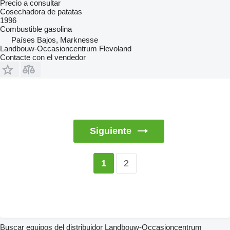
Precio a consultar
Cosechadora de patatas
1996
Combustible
gasolina
Países Bajos, Marknesse
Landbouw-Occasioncentrum Flevoland
Contacte con el vendedor
Siguiente
2
1
Buscar equipos del distribuidor Landbouw-Occasioncentrum