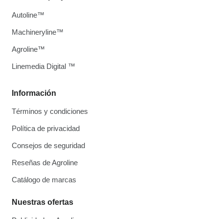
Autoline™
Machineryline™
Agroline™
Linemedia Digital ™
Información
Términos y condiciones
Política de privacidad
Consejos de seguridad
Reseñas de Agroline
Catálogo de marcas
Nuestras ofertas