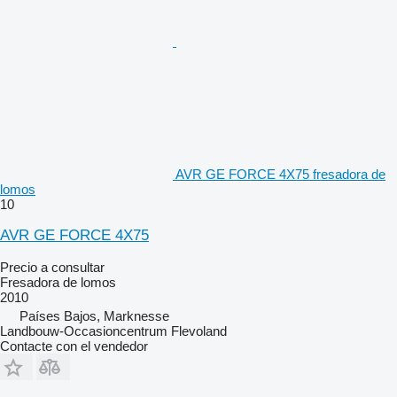
AVR GE FORCE 4X75 fresadora de
lomos
10
AVR GE FORCE 4X75
Precio a consultar
Fresadora de lomos
2010
Países Bajos, Marknesse
Landbouw-Occasioncentrum Flevoland
Contacte con el vendedor