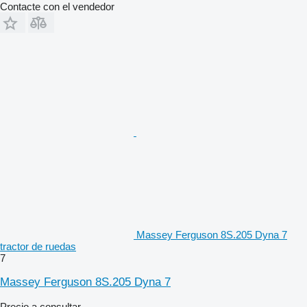
Contacte con el vendedor
Massey Ferguson 8S.205 Dyna 7
tractor de ruedas
7
Massey Ferguson 8S.205 Dyna 7
Precio a consultar