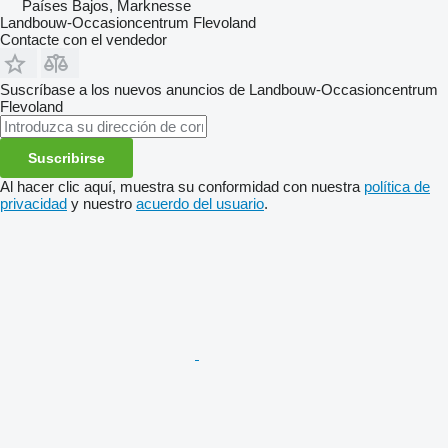
Países Bajos, Marknesse
Landbouw-Occasioncentrum Flevoland
Contacte con el vendedor
Suscríbase a los nuevos anuncios de Landbouw-Occasioncentrum
Flevoland
Suscribirse
Al hacer clic aquí, muestra su conformidad con nuestra
política de
privacidad
y nuestro
acuerdo del usuario
.