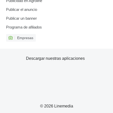
Publicidad en Agroline
Publicar el anuncio
Publicar un banner
Programa de afiliados
Empresas
Descargar nuestras aplicaciones
© 2026 Linemedia