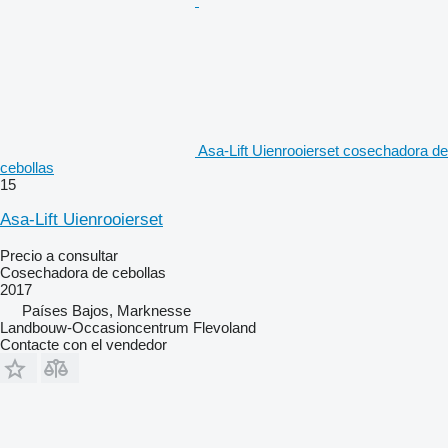
Asa-Lift Uienrooierset cosechadora de
cebollas
15
Asa-Lift Uienrooierset
Precio a consultar
Cosechadora de cebollas
2017
Países Bajos, Marknesse
Landbouw-Occasioncentrum Flevoland
Contacte con el vendedor