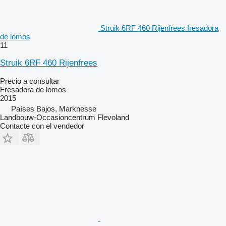
Struik 6RF 460 Rijenfrees fresadora
de lomos
11
Struik 6RF 460 Rijenfrees
Precio a consultar
Fresadora de lomos
2015
Países Bajos, Marknesse
Landbouw-Occasioncentrum Flevoland
Contacte con el vendedor