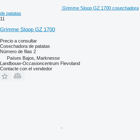
Grimme Sloop GZ 1700 cosechadora
de patatas
11
Grimme Sloop GZ 1700
Precio a consultar
Cosechadora de patatas
Número de filas
2
Países Bajos, Marknesse
Landbouw-Occasioncentrum Flevoland
Contacte con el vendedor