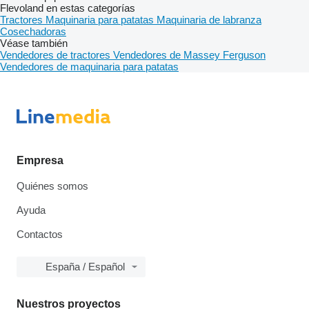
Flevoland en estas categorías
Tractores
Maquinaria para patatas
Maquinaria de labranza
Cosechadoras
Véase también
Vendedores de tractores
Vendedores de Massey Ferguson
Vendedores de maquinaria para patatas
Empresa
Quiénes somos
Ayuda
Contactos
España / Español
Nuestros proyectos