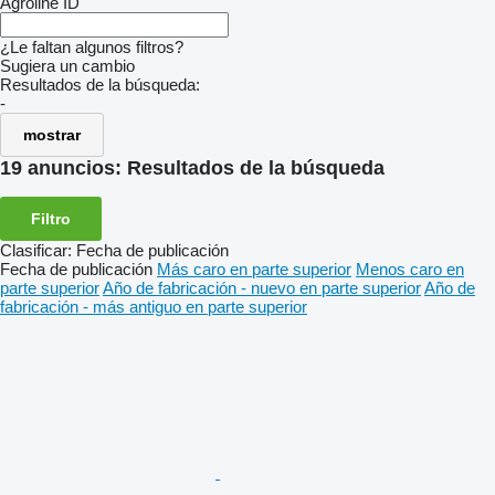
Agroline ID
¿Le faltan algunos filtros?
Sugiera un cambio
Resultados de la búsqueda:
-
mostrar
19 anuncios:
Resultados de la búsqueda
Filtro
Clasificar
:
Fecha de publicación
Fecha de publicación
Más caro en parte superior
Menos caro en
parte superior
Año de fabricación - nuevo en parte superior
Año de
fabricación - más antiguo en parte superior