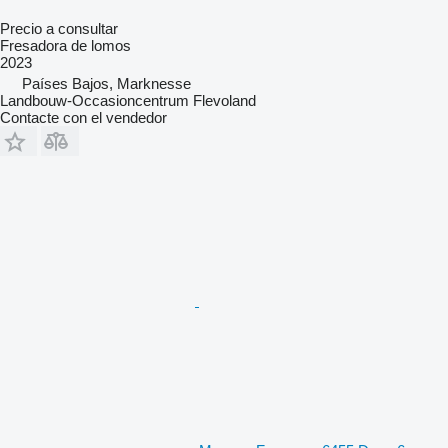
Precio a consultar
Fresadora de lomos
2023
Países Bajos, Marknesse
Landbouw-Occasioncentrum Flevoland
Contacte con el vendedor