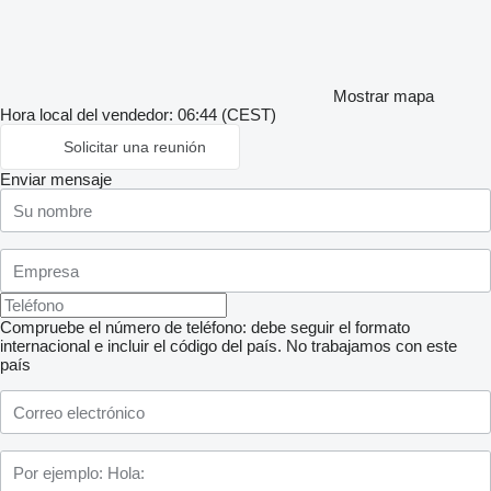
Mostrar mapa
Hora local del vendedor: 06:44 (CEST)
Solicitar una reunión
Enviar mensaje
Compruebe el número de teléfono: debe seguir el formato
internacional e incluir el código del país.
No trabajamos con este
país