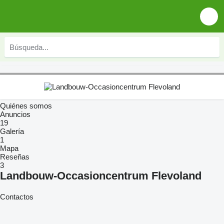
Quiénes somos
Anuncios
19
Galería
1
Mapa
Reseñas
3
Landbouw-Occasioncentrum Flevoland
Contactos