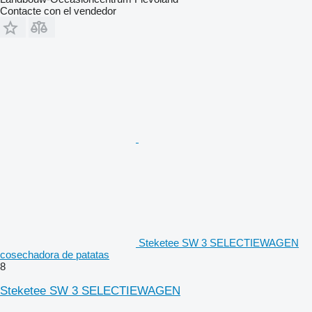
Contacte con el vendedor
Steketee SW 3 SELECTIEWAGEN
cosechadora de patatas
8
Steketee SW 3 SELECTIEWAGEN