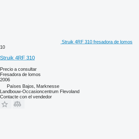
Struik 4RF 310 fresadora de lomos
10
Struik 4RF 310
Precio a consultar
Fresadora de lomos
2006
Países Bajos, Marknesse
Landbouw-Occasioncentrum Flevoland
Contacte con el vendedor