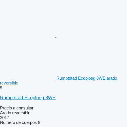
Rumptstad Ecoploeg 8WE arado
reversible
9
Rumptstad Ecoploeg 8WE
Precio a consultar
Arado reversible
2017
Número de cuerpos
8