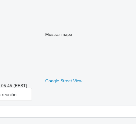
Mostrar mapa
Google Street View
: 05:45 (EEST)
a reunión