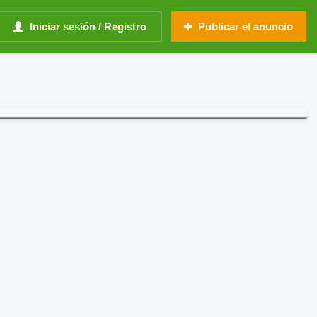
Iniciar sesión / Registro
Publicar el anuncio