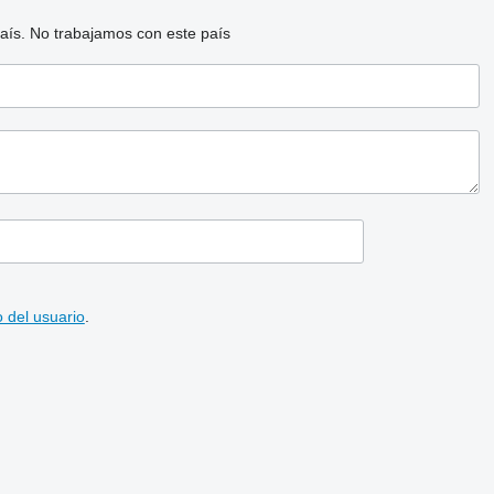
aís.
No trabajamos con este país
 del usuario
.