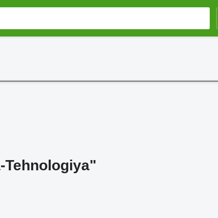
-Tehnologiya"