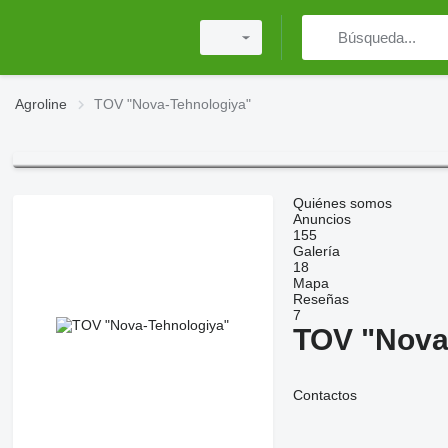
Agroline
TOV "Nova-Tehnologiya"
Quiénes somos
Anuncios
155
Galería
18
Mapa
Reseñas
7
TOV "Nova
Contactos