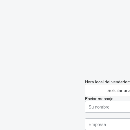
Hora local del vendedor
Solicitar un
Enviar mensaje