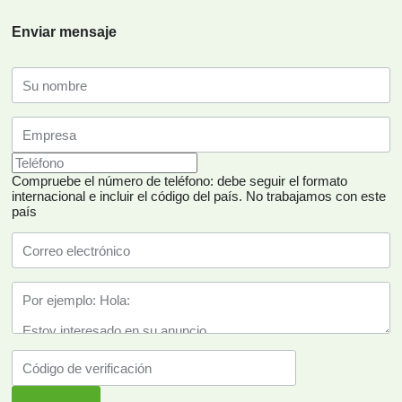
Enviar mensaje
Compruebe el número de teléfono: debe seguir el formato
internacional e incluir el código del país.
No trabajamos con este
país