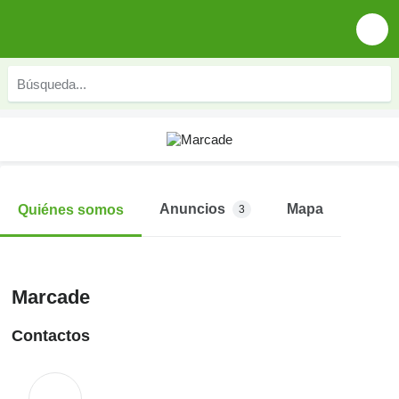
Anuncios
Mapa
Quiénes somos
3
Marcade
Contactos