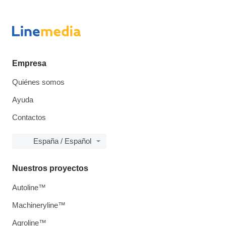
Empresa
Quiénes somos
Ayuda
Contactos
España / Español
Nuestros proyectos
Autoline™
Machineryline™
Agroline™