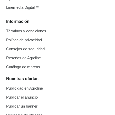
Linemedia Digital ™
Información
Términos y condiciones
Política de privacidad
Consejos de seguridad
Reseñas de Agroline
Catálogo de marcas
Nuestras ofertas
Publicidad en Agroline
Publicar el anuncio
Publicar un banner