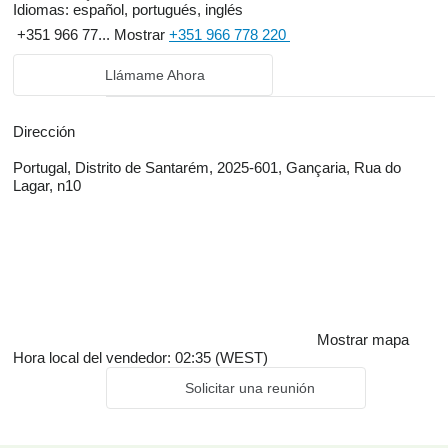
Idiomas:
español, portugués, inglés
+351 966 77...
Mostrar
+351 966 778 220
Llámame Ahora
Dirección
Portugal, Distrito de Santarém, 2025-601, Gançaria, Rua do
Lagar, n10
Mostrar mapa
Hora local del vendedor: 02:35 (WEST)
Solicitar una reunión