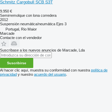
Schmitz Cargobull SCB S3T
9.950 €
Semirremolque con lona corredera
2012
Suspensión
neumática/neumática
Ejes
3
Portugal, Rio Maior
Marcade
Contacte con el vendedor
Suscríbase a los nuevos anuncios de Marcade, Lda
Suscribirse
Al hacer clic aquí, muestra su conformidad con nuestra
política de
privacidad
y nuestro
acuerdo del usuario
.