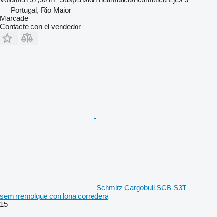
Portugal, Rio Maior
Marcade
Contacte con el vendedor
Schmitz Cargobull SCB S3T
semirremolque con lona corredera
15