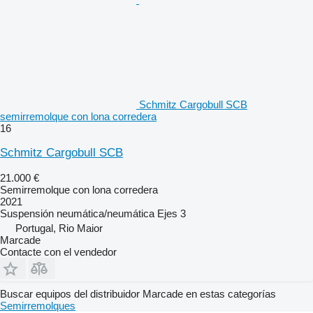
Schmitz Cargobull SCB
semirremolque con lona corredera
16
Schmitz Cargobull SCB
21.000 €
Semirremolque con lona corredera
2021
Suspensión
neumática/neumática
Ejes
3
Portugal, Rio Maior
Marcade
Contacte con el vendedor
Buscar equipos del distribuidor Marcade en estas categorías
Semirremolques