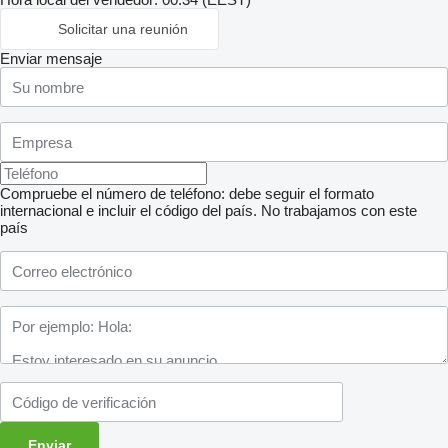
Solicitar una reunión
Enviar mensaje
Compruebe el número de teléfono: debe seguir el formato
internacional e incluir el código del país.
No trabajamos con este
país