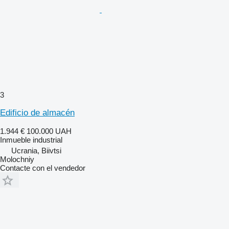
3
Edificio de almacén
1.944 €
100.000 UAH
Inmueble industrial
Ucrania, Biivtsi
Molochniy
Contacte con el vendedor