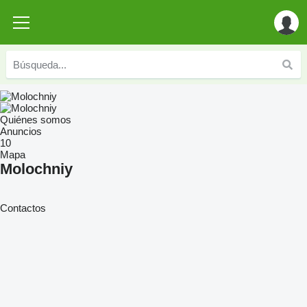
Quiénes somos
Anuncios
10
Mapa
Molochniy
Contactos