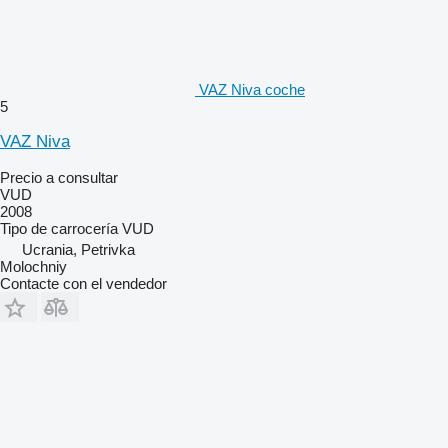
VAZ Niva coche
5
VAZ Niva
Precio a consultar
VUD
2008
Tipo de carrocería
VUD
Ucrania, Petrivka
Molochniy
Contacte con el vendedor