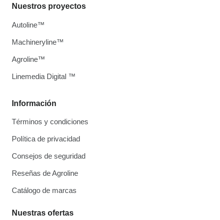
Nuestros proyectos
Autoline™
Machineryline™
Agroline™
Linemedia Digital ™
Información
Términos y condiciones
Política de privacidad
Consejos de seguridad
Reseñas de Agroline
Catálogo de marcas
Nuestras ofertas