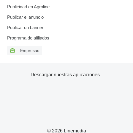
Publicidad en Agroline
Publicar el anuncio
Publicar un banner
Programa de afiliados
Empresas
Descargar nuestras aplicaciones
© 2026 Linemedia