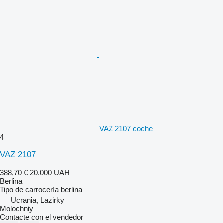
VAZ 2107 coche
4
VAZ 2107
388,70 €
20.000 UAH
Berlina
Tipo de carrocería
berlina
Ucrania, Lazirky
Molochniy
Contacte con el vendedor