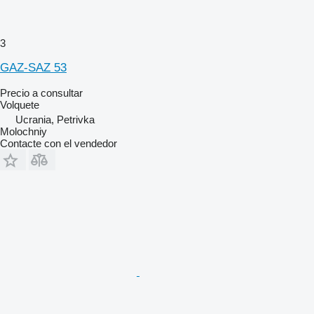
3
GAZ-SAZ 53
Precio a consultar
Volquete
Ucrania, Petrivka
Molochniy
Contacte con el vendedor