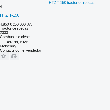
HTZ T-150 tractor de ruedas
4
HTZ T-150
4.859 €
250.000 UAH
Tractor de ruedas
2000
Combustible
diésel
Ucrania, Biivtsi
Molochniy
Contacte con el vendedor