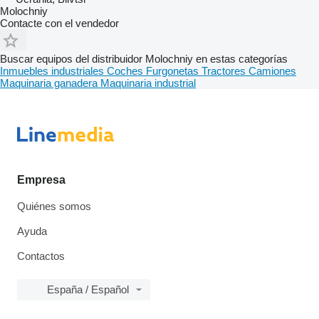
Molochniy
Contacte con el vendedor
Buscar equipos del distribuidor Molochniy en estas categorías
Inmuebles industriales
Coches
Furgonetas
Tractores
Camiones
Maquinaria ganadera
Maquinaria industrial
Empresa
Quiénes somos
Ayuda
Contactos
España / Español