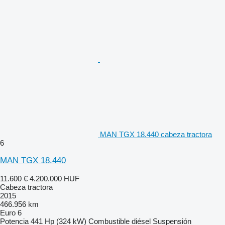
MAN TGX 18.440 cabeza tractora
6
MAN TGX 18.440
11.600 €
4.200.000 HUF
Cabeza tractora
2015
466.956 km
Euro 6
Potencia
441 Hp (324 kW)
Combustible
diésel
Suspensión