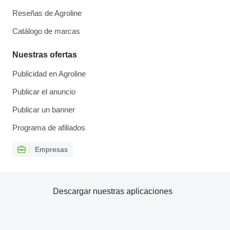
Reseñas de Agroline
Catálogo de marcas
Nuestras ofertas
Publicidad en Agroline
Publicar el anuncio
Publicar un banner
Programa de afiliados
Empresas
Descargar nuestras aplicaciones