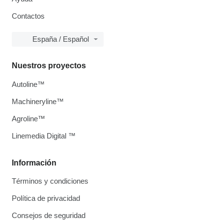
Contactos
España / Español
Nuestros proyectos
Autoline™
Machineryline™
Agroline™
Linemedia Digital ™
Información
Términos y condiciones
Política de privacidad
Consejos de seguridad