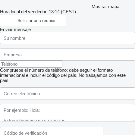
Mostrar mapa
Hora local del vendedor: 13:14 (CEST)
Solicitar una reunión
Enviar mensaje
Compruebe el número de teléfono: debe seguir el formato
internacional e incluir el código del país.
No trabajamos con este
país