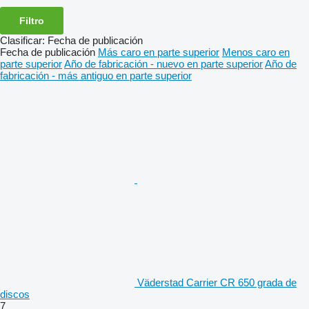
Filtro
Clasificar
:
Fecha de publicación
Fecha de publicación
Más caro en parte superior
Menos caro en
parte superior
Año de fabricación - nuevo en parte superior
Año de
fabricación - más antiguo en parte superior
Väderstad Carrier CR 650 grada de
discos
7