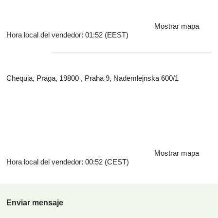
Mostrar mapa
Hora local del vendedor: 01:52 (EEST)
Chequia, Praga, 19800 , Praha 9, Nademlejnska 600/1
Mostrar mapa
Hora local del vendedor: 00:52 (CEST)
Enviar mensaje