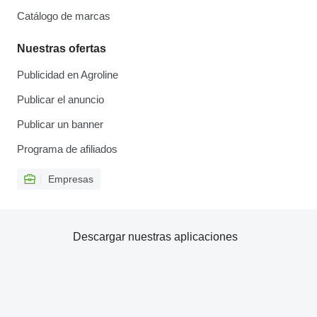
Catálogo de marcas
Nuestras ofertas
Publicidad en Agroline
Publicar el anuncio
Publicar un banner
Programa de afiliados
Empresas
Descargar nuestras aplicaciones