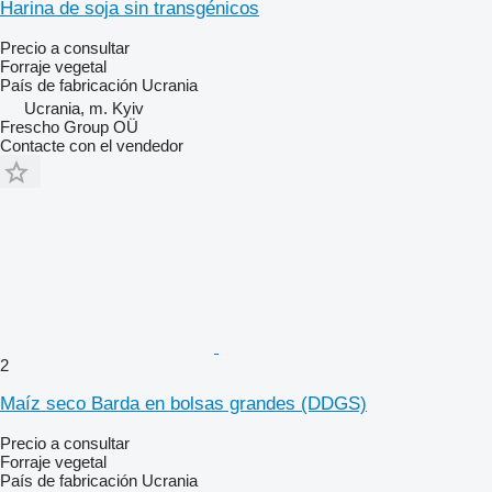
Harina de soja sin transgénicos
Precio a consultar
Forraje vegetal
País de fabricación
Ucrania
Ucrania, m. Kyiv
Frescho Group OÜ
Contacte con el vendedor
2
Maíz seco Barda en bolsas grandes (DDGS)
Precio a consultar
Forraje vegetal
País de fabricación
Ucrania