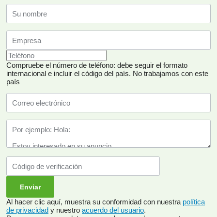
Compruebe el número de teléfono: debe seguir el formato
internacional e incluir el código del país.
No trabajamos con este
país
Al hacer clic aquí, muestra su conformidad con nuestra
política
de privacidad
y nuestro
acuerdo del usuario
.