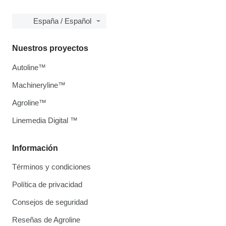
España / Español
Nuestros proyectos
Autoline™
Machineryline™
Agroline™
Linemedia Digital ™
Información
Términos y condiciones
Política de privacidad
Consejos de seguridad
Reseñas de Agroline