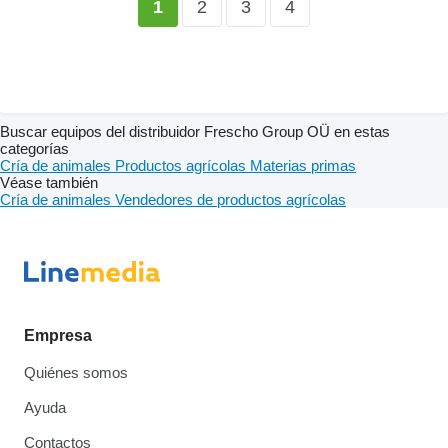
2
3
4
1
Buscar equipos del distribuidor Frescho Group OÜ en estas
categorías
Cría de animales
Productos agrícolas
Materias primas
Véase también
Cría de animales
Vendedores de productos agrícolas
Empresa
Quiénes somos
Ayuda
Contactos