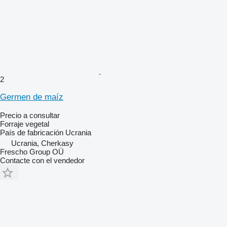
2
Germen de maíz
Precio a consultar
Forraje vegetal
País de fabricación
Ucrania
Ucrania, Cherkasy
Frescho Group OÜ
Contacte con el vendedor