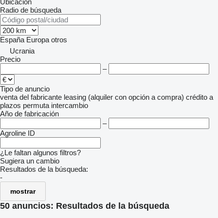
Ubicación
Radio de búsqueda
España
Europa
otros
Ucrania
Precio
–
Tipo de anuncio
venta
del fabricante
leasing (alquiler con opción a compra)
crédito
a
plazos
permuta
intercambio
Año de fabricación
–
Agroline ID
¿Le faltan algunos filtros?
Sugiera un cambio
Resultados de la búsqueda:
-
mostrar
50 anuncios:
Resultados de la búsqueda