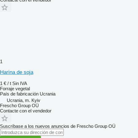
1
Harina de soja
1 € / t
Sin IVA
Forraje vegetal
País de fabricación
Ucrania
Ucrania, m. Kyiv
Frescho Group OÜ
Contacte con el vendedor
Suscríbase a los nuevos anuncios de Frescho Group OÜ