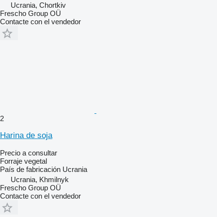
Ucrania, Chortkiv
Frescho Group OÜ
Contacte con el vendedor
2
Harina de soja
Precio a consultar
Forraje vegetal
País de fabricación
Ucrania
Ucrania, Khmilnyk
Frescho Group OÜ
Contacte con el vendedor