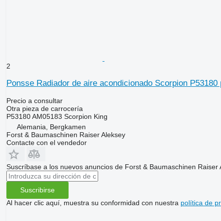
2
Ponsse Radiador de aire acondicionado Scorpion P53180 p
Precio a consultar
Otra pieza de carrocería
P53180 AM05183 Scorpion King
Alemania, Bergkamen
Forst & Baumaschinen Raiser Aleksey
Contacte con el vendedor
Suscríbase a los nuevos anuncios de Forst & Baumaschinen Raiser 
Suscribirse
Al hacer clic aquí, muestra su conformidad con nuestra
política de p