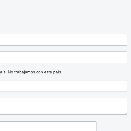
aís.
No trabajamos con este país