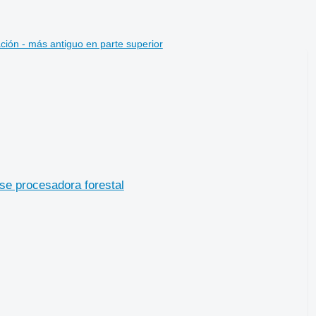
ción - más antiguo en parte superior
e procesadora forestal