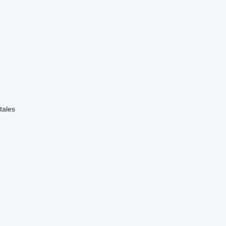
tales