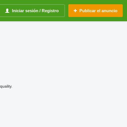
Iniciar sesión / Registro
Publicar el anuncio
uality.