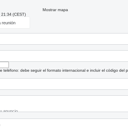
Mostrar mapa
: 21:34 (CEST)
a reunión
eléfono: debe seguir el formato internacional e incluir el código del p