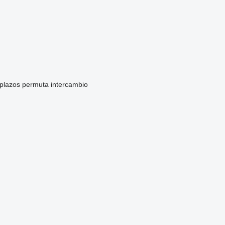
 plazos
permuta
intercambio