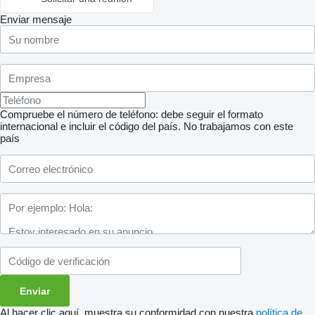
Enviar mensaje
Compruebe el número de teléfono: debe seguir el formato
internacional e incluir el código del país.
No trabajamos con este
país
Al hacer clic aquí, muestra su conformidad con nuestra
política de