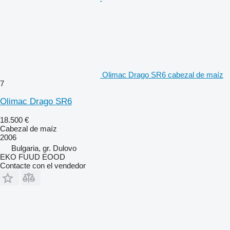
Olimac Drago SR6 cabezal de maíz
7
Olimac Drago SR6
18.500 €
Cabezal de maíz
2006
Bulgaria, gr. Dulovo
EKO FUUD EOOD
Contacte con el vendedor