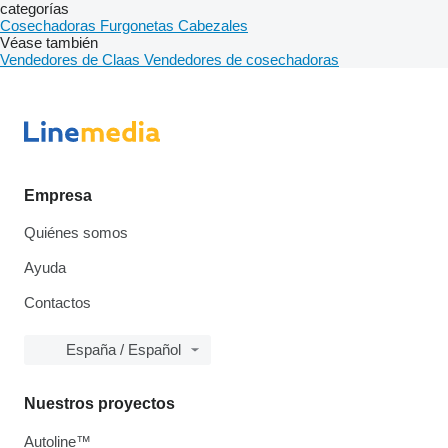
categorías
Cosechadoras
Furgonetas
Cabezales
Véase también
Vendedores de Claas
Vendedores de cosechadoras
Empresa
Quiénes somos
Ayuda
Contactos
España / Español
Nuestros proyectos
Autoline™