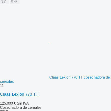
Claas Lexion 770 TT cosechadora de
cereales
11
Claas Lexion 770 TT
125.000 €
Sin IVA
Cosechadora de cereales