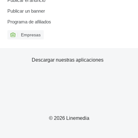
Publicar el anuncio
Publicar un banner
Programa de afiliados
Empresas
Descargar nuestras aplicaciones
© 2026 Linemedia