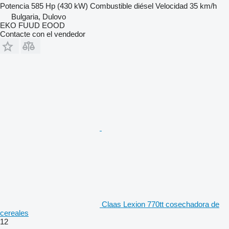
Potencia
585 Hp (430 kW)
Combustible
diésel
Velocidad
35 km/h
Bulgaria, Dulovo
EKO FUUD EOOD
Contacte con el vendedor
Claas Lexion 770tt cosechadora de
cereales
12