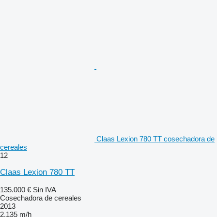
Claas Lexion 780 TT cosechadora de
cereales
12
Claas Lexion 780 TT
135.000 €
Sin IVA
Cosechadora de cereales
2013
2.135 m/h