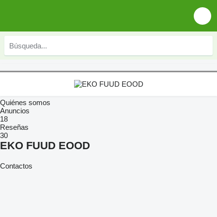
Quiénes somos
Anuncios
18
Reseñas
30
EKO FUUD EOOD
Contactos