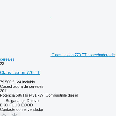
Claas Lexion 770 TT cosechadora de
cereales
23
Claas Lexion 770 TT
79.500 €
IVA incluido
Cosechadora de cereales
2011
Potencia
586 Hp (431 kW)
Combustible
diésel
Bulgaria, gr. Dulovo
EKO FUUD EOOD
Contacte con el vendedor