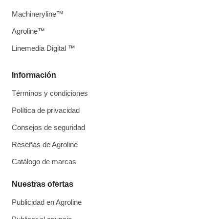
Machineryline™
Agroline™
Linemedia Digital ™
Información
Términos y condiciones
Política de privacidad
Consejos de seguridad
Reseñas de Agroline
Catálogo de marcas
Nuestras ofertas
Publicidad en Agroline