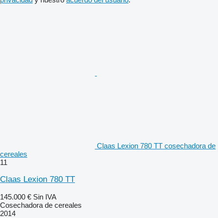
Claas Lexion 780 TT cosechadora de
cereales
11
Claas Lexion 780 TT
145.000 €
Sin IVA
Cosechadora de cereales
2014