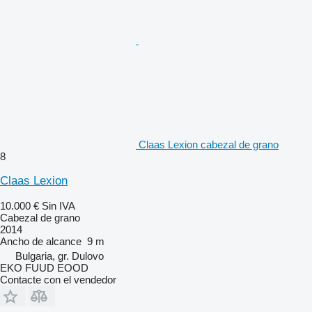
Claas Lexion cabezal de grano
8
Claas Lexion
10.000 €
Sin IVA
Cabezal de grano
2014
Ancho de alcance
9 m
Bulgaria, gr. Dulovo
EKO FUUD EOOD
Contacte con el vendedor