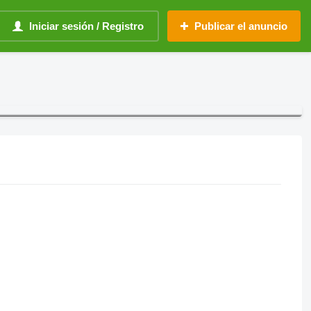
Iniciar sesión / Registro
Publicar el anuncio