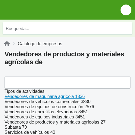
Catálogo de empresas
Vendedores de productos y materiales
agrícolas de
Tipos de actividades
Vendedores de maquinaria agrícola
1336
Vendedores de vehículos comerciales
3830
Vendedores de equipos de construcción
2576
Vendedores de carretillas elevadoras
3451
Vendedores de equipos industriales
3451
Vendedores de productos y materiales agrícolas
27
Subasta
79
Servicios de vehículos
49