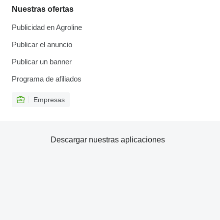
Nuestras ofertas
Publicidad en Agroline
Publicar el anuncio
Publicar un banner
Programa de afiliados
Empresas
Descargar nuestras aplicaciones