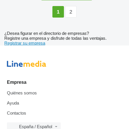
2
1
¿Desea figurar en el directorio de empresas?
Registre una empresa y disfrute de todas las ventajas.
Registrar su empresa
Empresa
Quiénes somos
Ayuda
Contactos
España / Español