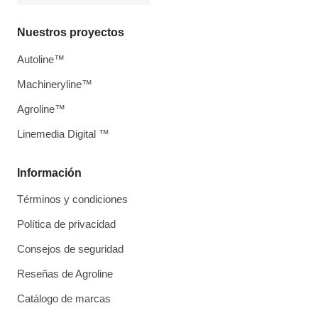
Nuestros proyectos
Autoline™
Machineryline™
Agroline™
Linemedia Digital ™
Información
Términos y condiciones
Política de privacidad
Consejos de seguridad
Reseñas de Agroline
Catálogo de marcas