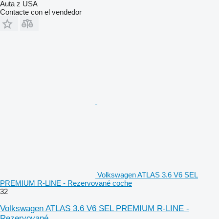
Auta z USA
Contacte con el vendedor
Volkswagen ATLAS 3.6 V6 SEL
PREMIUM R-LINE - Rezervované coche
32
Volkswagen ATLAS 3.6 V6 SEL PREMIUM R-LINE -
Rezervované