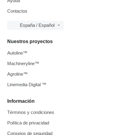
Ayuda
Contactos
España / Español
Nuestros proyectos
Autoline™
Machineryline™
Agroline™
Linemedia Digital ™
Información
Términos y condiciones
Política de privacidad
Consejos de seguridad