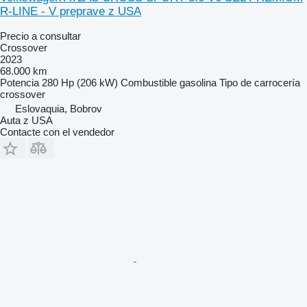
R-LINE - V preprave z USA
Precio a consultar
Crossover
2023
68.000 km
Potencia
280 Hp (206 kW)
Combustible
gasolina
Tipo de carrocería
crossover
Eslovaquia, Bobrov
Auta z USA
Contacte con el vendedor