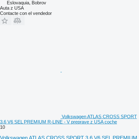
Eslovaquia, Bobrov
Auta z USA
Contacte con el vendedor
Volkswagen ATLAS CROSS SPORT
3.6 V6 SEL PREMIUM R-LINE - V preprave z USA coche
10
Volkswagen ATLAS CROSS SPORT 3.6 V6 SEL PREMIUM