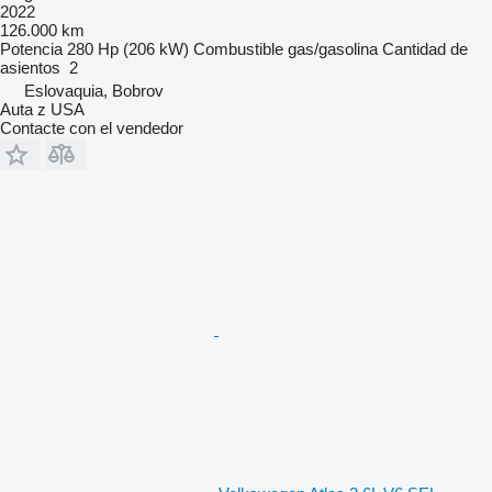
2022
126.000 km
Potencia
280 Hp (206 kW)
Combustible
gas/gasolina
Cantidad de
asientos
2
Eslovaquia, Bobrov
Auta z USA
Contacte con el vendedor