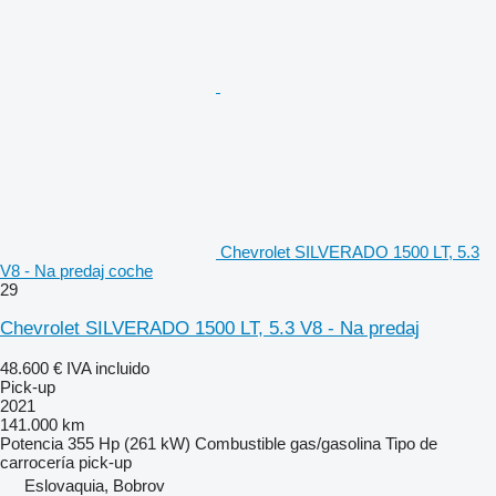
Chevrolet SILVERADO 1500 LT, 5.3
V8 - Na predaj coche
29
Chevrolet SILVERADO 1500 LT, 5.3 V8 - Na predaj
48.600 €
IVA incluido
Pick-up
2021
141.000 km
Potencia
355 Hp (261 kW)
Combustible
gas/gasolina
Tipo de
carrocería
pick-up
Eslovaquia, Bobrov