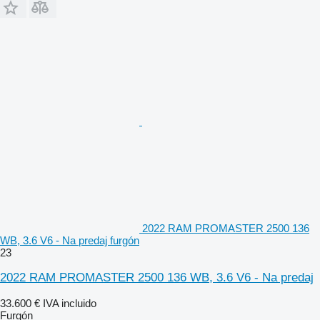
2022 RAM PROMASTER 2500 136
WB, 3.6 V6 - Na predaj furgón
23
2022 RAM PROMASTER 2500 136 WB, 3.6 V6 - Na predaj
33.600 €
IVA incluido
Furgón