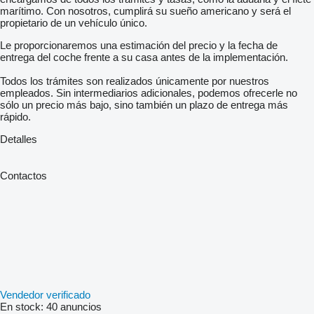
marítimo. Con nosotros, cumplirá su sueño americano y será el
propietario de un vehículo único.
Le proporcionaremos una estimación del precio y la fecha de
entrega del coche frente a su casa antes de la implementación.
Todos los trámites son realizados únicamente por nuestros
empleados. Sin intermediarios adicionales, podemos ofrecerle no
sólo un precio más bajo, sino también un plazo de entrega más
rápido.
Detalles
Contactos
Vendedor verificado
En stock:
40 anuncios