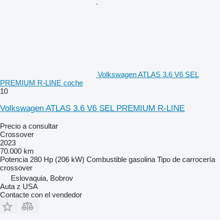
Volkswagen ATLAS 3.6 V6 SEL
PREMIUM R-LINE coche
10
Volkswagen ATLAS 3.6 V6 SEL PREMIUM R-LINE
Precio a consultar
Crossover
2023
70.000 km
Potencia
280 Hp (206 kW)
Combustible
gasolina
Tipo de carrocería
crossover
Eslovaquia, Bobrov
Auta z USA
Contacte con el vendedor