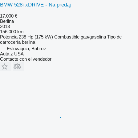
BMW 528i xDRIVE - Na predaj
17.000 €
Berlina
2013
156.000 km
Potencia
238 Hp (175 kW)
Combustible
gas/gasolina
Tipo de
carrocería
berlina
Eslovaquia, Bobrov
Auta z USA
Contacte con el vendedor