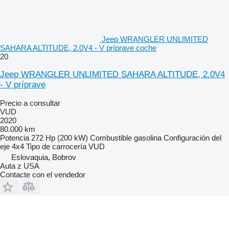
Jeep WRANGLER UNLIMITED
SAHARA ALTITUDE, 2.0V4 - V príprave coche
20
Jeep WRANGLER UNLIMITED SAHARA ALTITUDE, 2.0V4
- V príprave
Precio a consultar
VUD
2020
80.000 km
Potencia
272 Hp (200 kW)
Combustible
gasolina
Configuración del
eje
4x4
Tipo de carrocería
VUD
Eslovaquia, Bobrov
Auta z USA
Contacte con el vendedor