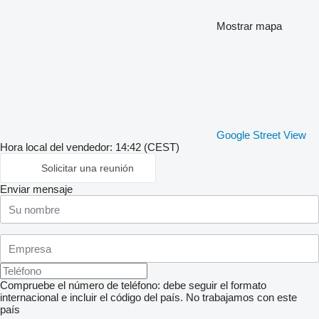
Mostrar mapa
Google Street View
Hora local del vendedor: 14:42 (CEST)
Solicitar una reunión
Enviar mensaje
Compruebe el número de teléfono: debe seguir el formato
internacional e incluir el código del país.
No trabajamos con este
país