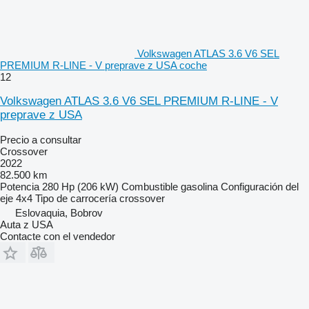
Volkswagen ATLAS 3.6 V6 SEL
PREMIUM R-LINE - V preprave z USA coche
12
Volkswagen ATLAS 3.6 V6 SEL PREMIUM R-LINE - V
preprave z USA
Precio a consultar
Crossover
2022
82.500 km
Potencia
280 Hp (206 kW)
Combustible
gasolina
Configuración del
eje
4x4
Tipo de carrocería
crossover
Eslovaquia, Bobrov
Auta z USA
Contacte con el vendedor