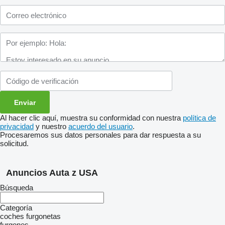
Al hacer clic aquí, muestra su conformidad con nuestra
política de
privacidad
y nuestro
acuerdo del usuario
.
Procesaremos sus datos personales para dar respuesta a su
solicitud.
Anuncios Auta z USA
Búsqueda
Categoría
coches
furgonetas
furgones