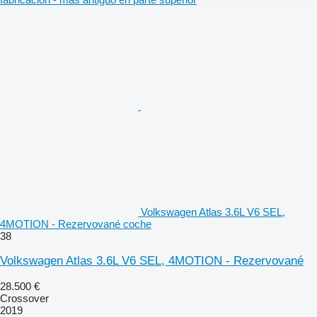
Volkswagen Atlas 3.6L V6 SEL,
4MOTION - Rezervované coche
38
Volkswagen Atlas 3.6L V6 SEL, 4MOTION - Rezervované
28.500 €
Crossover
2019