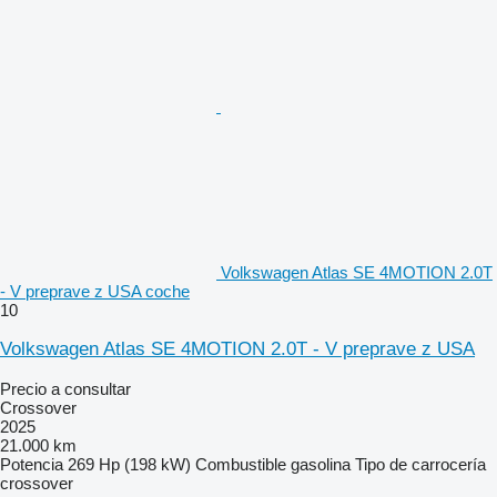
Volkswagen Atlas SE 4MOTION 2.0T
- V preprave z USA coche
10
Volkswagen Atlas SE 4MOTION 2.0T - V preprave z USA
Precio a consultar
Crossover
2025
21.000 km
Potencia
269 Hp (198 kW)
Combustible
gasolina
Tipo de carrocería
crossover