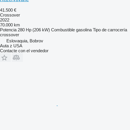
41.500 €
Crossover
2022
70.000 km
Potencia
280 Hp (206 kW)
Combustible
gasolina
Tipo de carrocería
crossover
Eslovaquia, Bobrov
Auta z USA
Contacte con el vendedor