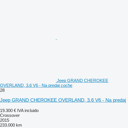
Jeep GRAND CHEROKEE
OVERLAND, 3.6 V6 - Na predaj coche
28
Jeep GRAND CHEROKEE OVERLAND, 3.6 V6 - Na predaj
19.300 €
IVA incluido
Crossover
2015
233.000 km