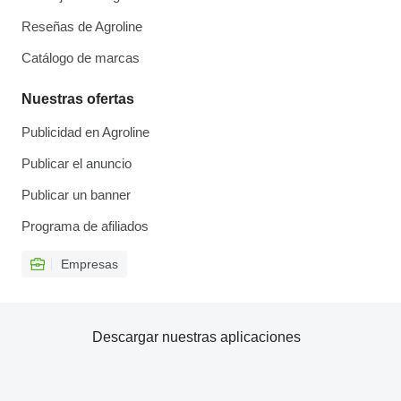
Reseñas de Agroline
Catálogo de marcas
Nuestras ofertas
Publicidad en Agroline
Publicar el anuncio
Publicar un banner
Programa de afiliados
Empresas
Descargar nuestras aplicaciones