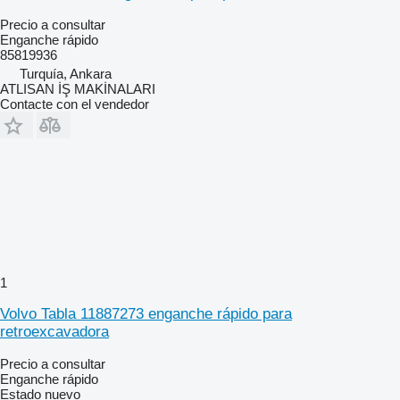
Precio a consultar
Enganche rápido
85819936
Turquía, Ankara
ATLISAN İŞ MAKİNALARI
Contacte con el vendedor
1
Volvo Tabla 11887273 enganche rápido para
retroexcavadora
Precio a consultar
Enganche rápido
Estado
nuevo