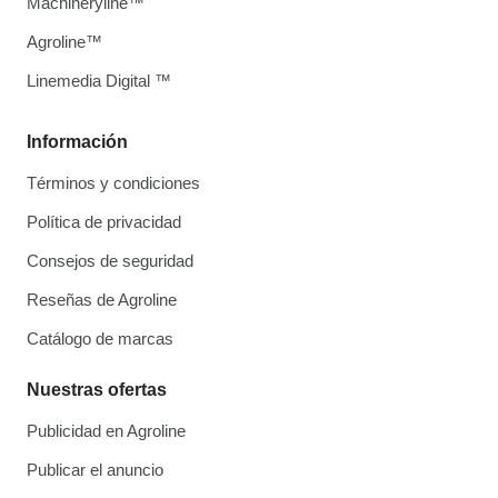
Machineryline™
Agroline™
Linemedia Digital ™
Información
Términos y condiciones
Política de privacidad
Consejos de seguridad
Reseñas de Agroline
Catálogo de marcas
Nuestras ofertas
Publicidad en Agroline
Publicar el anuncio