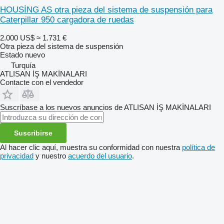
HOUSİNG AS otra pieza del sistema de suspensión para
Caterpillar 950 cargadora de ruedas
2.000 US$
≈ 1.731 €
Otra pieza del sistema de suspensión
Estado
nuevo
Turquía
ATLISAN İŞ MAKİNALARI
Contacte con el vendedor
Suscríbase a los nuevos anuncios de ATLISAN İŞ MAKİNALARI
Suscribirse
Al hacer clic aquí, muestra su conformidad con nuestra
política de
privacidad
y nuestro
acuerdo del usuario
.