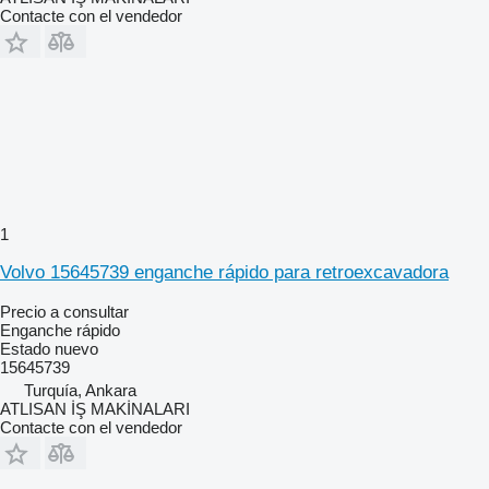
Contacte con el vendedor
1
Volvo 15645739 enganche rápido para retroexcavadora
Precio a consultar
Enganche rápido
Estado
nuevo
15645739
Turquía, Ankara
ATLISAN İŞ MAKİNALARI
Contacte con el vendedor