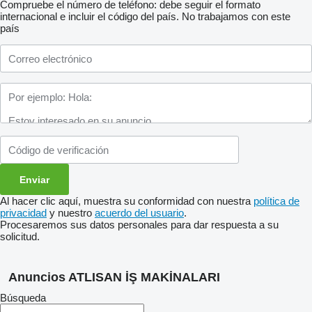
Compruebe el número de teléfono: debe seguir el formato
internacional e incluir el código del país.
No trabajamos con este
país
Al hacer clic aquí, muestra su conformidad con nuestra
política de
privacidad
y nuestro
acuerdo del usuario
.
Procesaremos sus datos personales para dar respuesta a su
solicitud.
Anuncios ATLISAN İŞ MAKİNALARI
Búsqueda