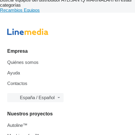
categorías
Recambios
Equipos
Empresa
Quiénes somos
Ayuda
Contactos
España / Español
Nuestros proyectos
Autoline™