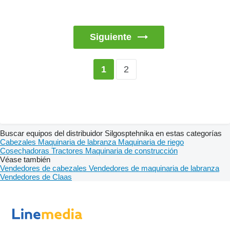
Siguiente
2
1
Buscar equipos del distribuidor Silgosptehnika en estas categorías
Cabezales
Maquinaria de labranza
Maquinaria de riego
Cosechadoras
Tractores
Maquinaria de construcción
Véase también
Vendedores de cabezales
Vendedores de maquinaria de labranza
Vendedores de Claas