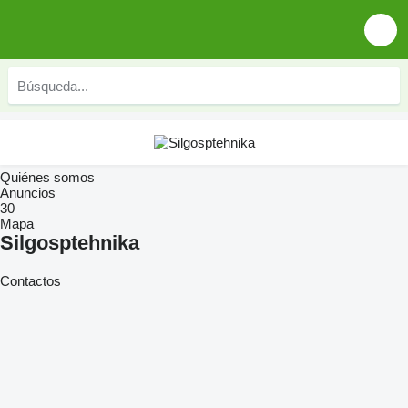
Quiénes somos
Anuncios
30
Mapa
Silgosptehnika
Contactos