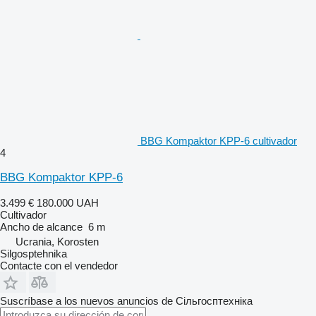
BBG Kompaktor KPP-6 cultivador
4
BBG Kompaktor KPP-6
3.499 €
180.000 UAH
Cultivador
Ancho de alcance
6 m
Ucrania, Korosten
Silgosptehnika
Contacte con el vendedor
Suscríbase a los nuevos anuncios de Сільгосптехніка