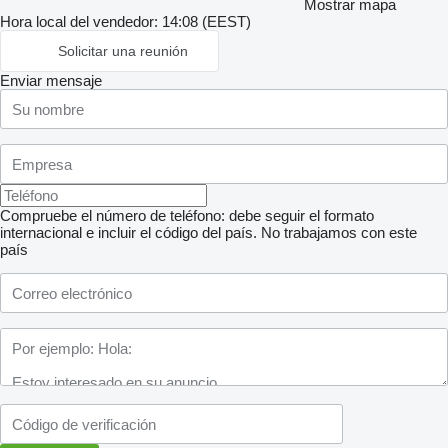
Mostrar mapa
Hora local del vendedor: 14:08 (EEST)
Solicitar una reunión
Enviar mensaje
Compruebe el número de teléfono: debe seguir el formato
internacional e incluir el código del país.
No trabajamos con este
país