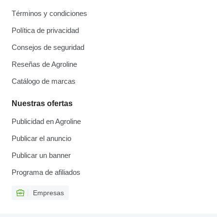
Términos y condiciones
Política de privacidad
Consejos de seguridad
Reseñas de Agroline
Catálogo de marcas
Nuestras ofertas
Publicidad en Agroline
Publicar el anuncio
Publicar un banner
Programa de afiliados
Empresas