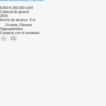
6.803 €
350.000 UAH
Cabezal de girasol
2016
Ancho de alcance
9 m
Ucrania, Glinyani
Silgosptehnika
Contacte con el vendedor