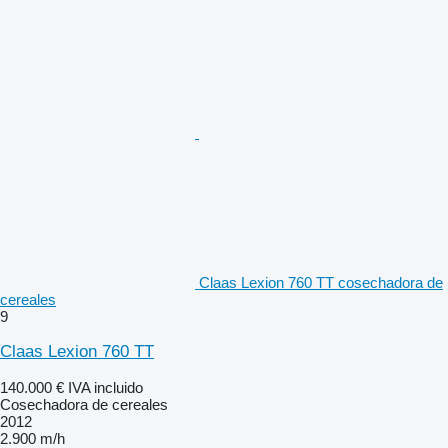
Claas Lexion 760 TT cosechadora de
cereales
9
Claas Lexion 760 TT
140.000 €
IVA incluido
Cosechadora de cereales
2012
2.900 m/h