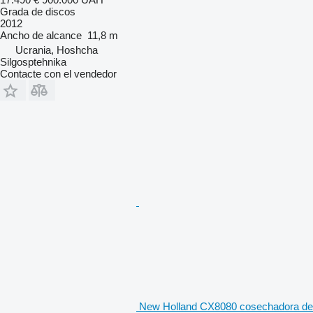
Grada de discos
2012
Ancho de alcance
11,8 m
Ucrania, Hoshcha
Silgosptehnika
Contacte con el vendedor
New Holland CX8080 cosechadora de